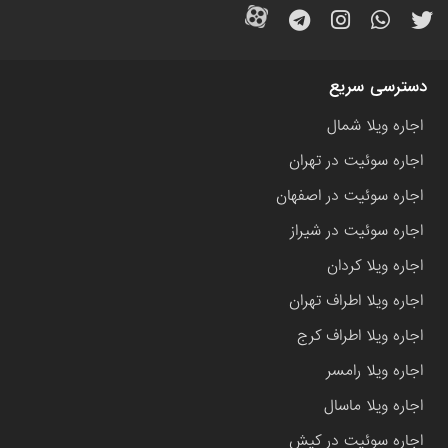
دسترسی سریع
اجاره ویلا شمال
اجاره سوئیت در تهران
اجاره سوئیت در اصفهان
اجاره سوئیت در شیراز
اجاره ویلا کردان
اجاره ویلا اطراف تهران
اجاره ویلا اطراف کرج
اجاره ویلا رامسر
اجاره ویلا ماسال
اجاره سوئیت در کیش