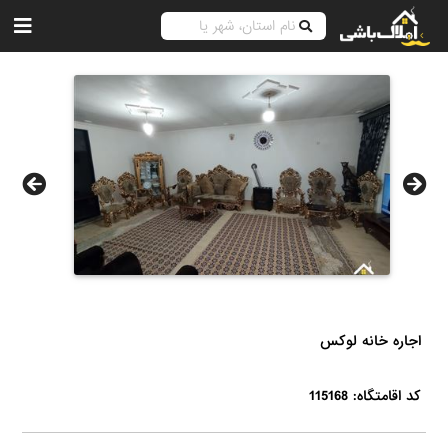
اجاره خانه لوکس
کد اقامتگاه: 115168