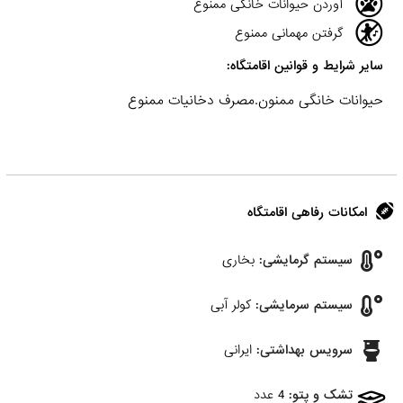
آوردن حیوانات خانگی ممنوع
گرفتن مهمانی ممنوع
سایر شرایط و قوانین اقامتگاه:
حیوانات خانگی ممنون.مصرف دخانیات ممنوع
امکانات رفاهی اقامتگاه
سیستم گرمایشی:
بخاری
سیستم سرمایشی:
کولر آبی
سرویس بهداشتی:
ایرانی
تشک و پتو:
4 عدد