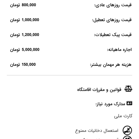
قیمت روزهای عادی:
800,000 تومان
قیمت روزهای تعطیل:
1,000,000 تومان
قیمت پیک تعطیلات:
1,200,000 تومان
اجاره ماهیانه:
5,000,000 تومان
هزینه هر مهمان بیشتر:
150,000 تومان
قوانین و مقررات اقامتگاه
مدارک مورد نیاز:
کارت ملی
استعمال دخانیات ممنوع