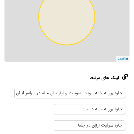
Leaflet
لینک های مرتبط
اجاره روزانه خانه ، ویلا ، سوئیت و آپارتمان مبله در سراسر ایران
اجاره روزانه خانه در جلفا
اجاره سوئیت ارزان در جلفا