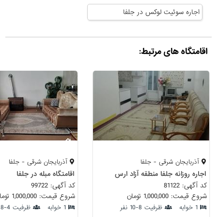
اجاره سوئیت لوکس در جلفا
اقامتگاه های مرتبط:
آذربایجان شرقی - جلفا
آذربایجان شرقی - جلفا
اجاره روزانه جلفا منطقه آزاد ارس
اقامتگاه مبله در جلفا
کد آگهی: 81122
کد آگهی: 99722
شروع قیمت: 1,000,000 تومان
شروع قیمت: 1,000,000 تومان
1 خوابه
ظرفیت 8-10 نفر
1 خوابه
ظرفیت 4-8 نفر