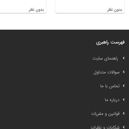
بدون نظر
بدون نظر
فهرست راهبری
راهنمای سایت
سوالات متداول
تماس با ما
درباره ما
قوانین و مقررات
شکایات و نظرات