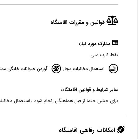
قوانین و مقررات اقامتگاه
مدارک مورد نیاز:
فقط کارت ملی
استعمال دخانیات مجاز
آوردن حیوانات خانگی ممن
سایر شرایط و قوانین اقامتگاه:
برای جشن حتما از قبل هماهنگی انجام شود ، استعمال دخانی
امکانات رفاهی اقامتگاه