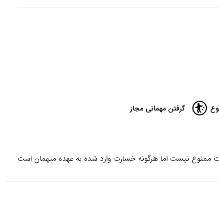
وع
گرفتن مهمانی مجاز
ات ممنوع نیست اما هرگونه خسارت وارد شده به عهده میهمان است