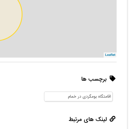
Leaflet
برچسب ها
اقامتگاه بومگردی در خمام
لینک های مرتبط