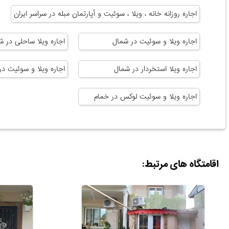
اجاره روزانه خانه ، ویلا ، سوئیت و آپارتمان مبله در سراسر ایران
اجاره ویلا و سوئیت در شمال
اجاره ویلا ساحلی در ش
اجاره ویلا استخردار در شمال
اجاره ویلا و سوئیت در
اجاره ویلا و سوئیت لوکس در خمام
اقامتگاه های مرتبط: