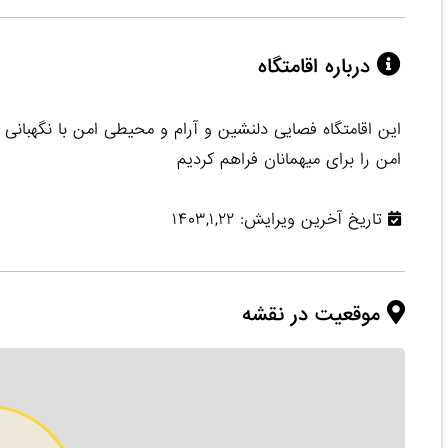
درباره اقامتگاه
امن را برای میهمانان فراهم کردیم
تاریخ آخرین ویرایش: ۱۴۰۳,۱,۲۲
موقعیت در نقشه