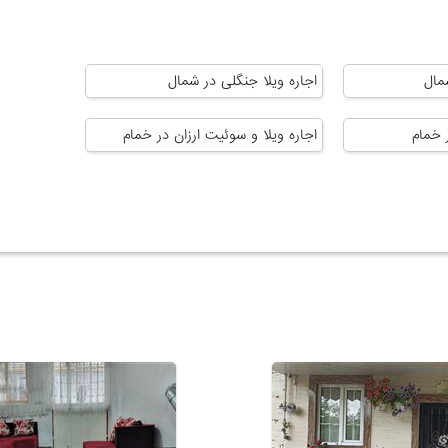
مال
اجاره ویلا جنگلی در شمال
 خمام
اجاره ویلا و سوئیت ارزان در خمام