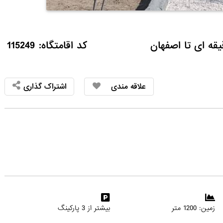
کد اقامتگاه: 115249
علاقه مندی
اشتراک گذاری
زمین: 1200 متر
بیشتر از 3 پارکینگ