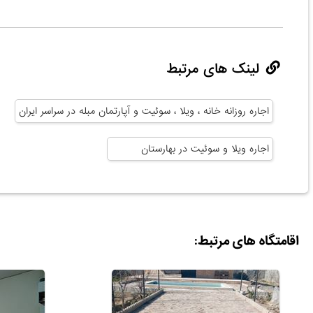
لینک های مرتبط
اجاره روزانه خانه ، ویلا ، سوئیت و آپارتمان مبله در سراسر ایران
اجاره ویلا و سوئیت در بهارستان
اقامتگاه های مرتبط: