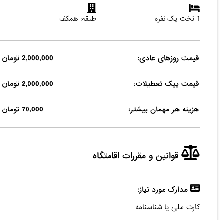
1 تخت یک نفره
طبقه: همکف
قیمت روزهای عادی:
2,000,000 تومان
قیمت پیک تعطیلات:
2,000,000 تومان
هزینه هر مهمان بیشتر:
70,000 تومان
قوانین و مقررات اقامتگاه
مدارک مورد نیاز:
کارت ملی یا شناسنامه