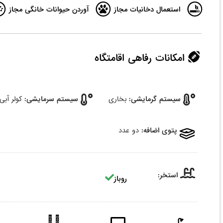
استعمال دخانیات مجاز
آوردن حیوانات خانگی مجاز
امکانات رفاهی اقامتگاه
سیستم گرمایشی:
بخاری
سیستم سرمایشی:
کولر آبی
پتوی اضافه:
دو عدد
استخر:
روباز