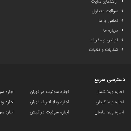
راهنمای سایت
سوالات متداول
تماس با ما
درباره ما
قوانین و مقررات
شکایات و نظرات
دسترسی سریع
اجاره ویلا شمال
اجاره سوئیت در تهران
اجاره سو
اجاره ویلا کردان
اجاره ویلا اطراف تهران
اجاره وی
اجاره ویلا ماسال
اجاره سوئیت در کیش
اجاره سو