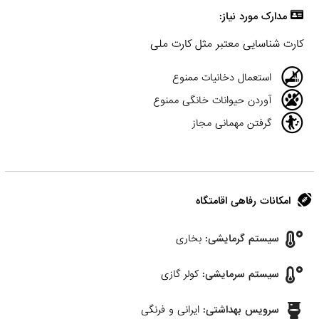
مدارک مورد نیاز:
کارت شناسایی معتبر مثل کارت ملی
استعمال دخانیات ممنوع
آوردن حیوانات خانگی ممنوع
گرفتن مهمانی مجاز
امکانات رفاهی اقامتگاه
سیستم گرمایشی:
بخاری
سیستم سرمایشی:
کولر گازی
سرویس بهداشتی:
ایرانی و فرنگی