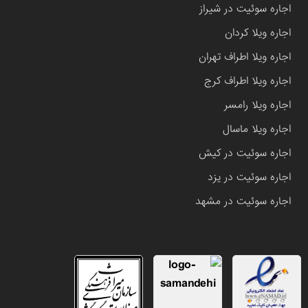
اجاره سوئیت در شیراز
اجاره ویلا کردان
اجاره ویلا اطراف تهران
اجاره ویلا اطراف کرج
اجاره ویلا رامسر
اجاره ویلا ماسال
اجاره سوئیت در کیش
اجاره سوئیت در یزد
اجاره سوئیت در مشهد