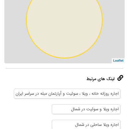
Leaflet
لینک های مرتبط
اجاره روزانه خانه ، ویلا ، سوئیت و آپارتمان مبله در سراسر ایران
اجاره ویلا و سوئیت در شمال
اجاره ویلا ساحلی در شمال