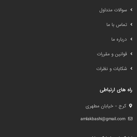
سوالات متداول
تماس با ما
درباره ما
قوانین و مقررات
شکایات و نظرات
راه های ارتباطی
کرج - خیابان مطهری
amlakbashi@gmail.com