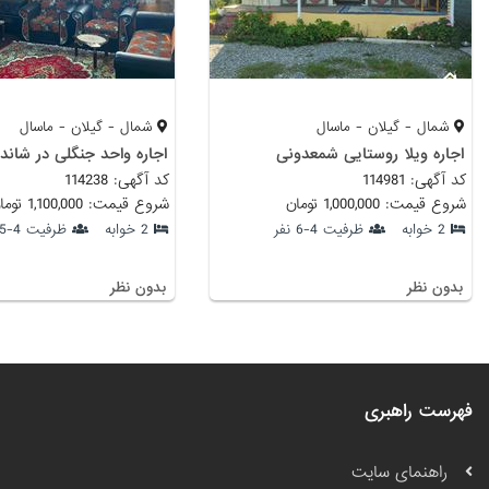
شمال - گیلان - ماسال
شمال - گیلان - ماسال
اجاره ویلا روستایی شمعدونی
اجاره واحد جنگلی در شاند
کد آگهی: 114981
کد آگهی: 114238
شروع قیمت: 1,000,000 تومان
شروع قیمت: 1,100,000 تومان
2 خوابه
ظرفیت 4-6 نفر
2 خوابه
ظرفیت 4-5 نفر
بدون نظر
بدون نظر
فهرست راهبری
راهنمای سایت