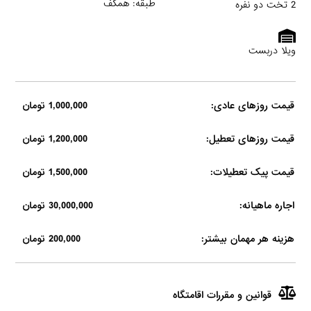
طبقه: همکف
2 تخت دو نفره
ویلا دربست
قیمت روزهای عادی:
1,000,000 تومان
قیمت روزهای تعطیل:
1,200,000 تومان
قیمت پیک تعطیلات:
1,500,000 تومان
اجاره ماهیانه:
30,000,000 تومان
هزینه هر مهمان بیشتر:
200,000 تومان
قوانین و مقررات اقامتگاه