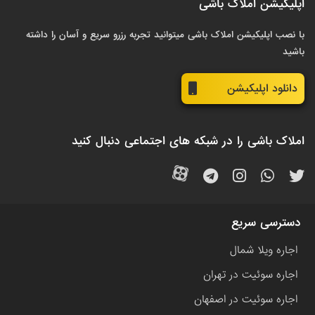
اپلیکیشن املاک باشی
با نصب اپلیکیشن املاک باشی میتوانید تجربه رزرو سریع و آسان را داشته
باشید
دانلود اپلیکیشن
املاک باشی را در شبکه های اجتماعی دنبال کنید
دسترسی سریع
اجاره ویلا شمال
اجاره سوئیت در تهران
اجاره سوئیت در اصفهان