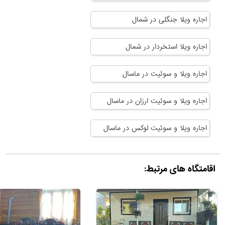
اجاره ویلا جنگلی در شمال
اجاره ویلا استخردار در شمال
اجاره ویلا و سوئیت در ماسال
اجاره ویلا و سوئیت ارزان در ماسال
اجاره ویلا و سوئیت لوکس در ماسال
اقامتگاه های مرتبط: