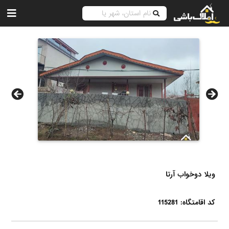
ویلا دوخواب آرتا
کد اقامتگاه: 115281