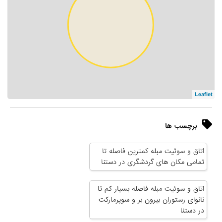
Leaflet
برچسب ها
اتاق و سوئیت مبله کمترین فاصله تا
تمامی مکان های گردشگری در دستنا
اتاق و سوئیت مبله فاصله بسیار کم تا
نانوای رستوران بیرون بر و سوپرمارکت
در دستنا