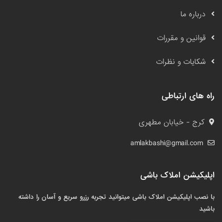
درباره ما
قوانین و مقررات
شکایات و نظرات
راه های ارتباطی
کرج - خیابان مطهری
amlakbashi@gmail.com
اپلیکیشن املاک باشی
با نصب اپلیکیشن املاک باشی میتوانید تجربه رزرو سریع و آسان را داشته
باشید