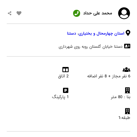
محمد علی حداد
استان چهارمحال و بختیاری
،
دستنا
دستنا خیابان گلستان روبه روی شهرداری
6 نفر مجاز + 8 نفر اضافه
2 اتاق
بنا : 80 متر
1 پارکینگ
طبقه:1