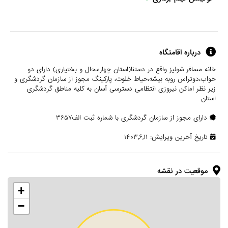
درباره اقامتگاه
خانه مسافر شولیز واقع در دستنا(استان چهارمحال و بختیاری) دارای دو
خواب،دوتراس روبه بیشه،حیاط خلوت، پارکینگ مجوز از سازمان گردشگری و
زیر نظر اماکن نیروزی انتظامی دسترسی آسان به کلیه مناطق گردشگری
استان
دارای مجوز از سازمان گردشگری با شماره ثبت الف۳۶۵۷
تاریخ آخرین ویرایش: ۱۴۰۳,۶,۱۱
موقعیت در نقشه
+
−