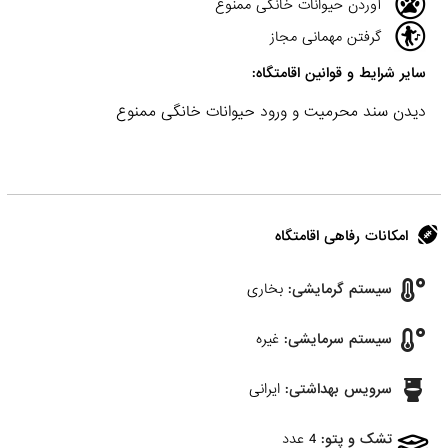
آوردن حیوانات خانگی ممنوع
گرفتن مهمانی مجاز
سایر شرایط و قوانین اقامتگاه:
دیدن سند محرمیت و ورود حیوانات خانگی ممنوع
امکانات رفاهی اقامتگاه
سیستم گرمایشی:
بخاری
سیستم سرمایشی:
غیره
سرویس بهداشتی:
ایرانی
تشک و پتو:
4 عدد