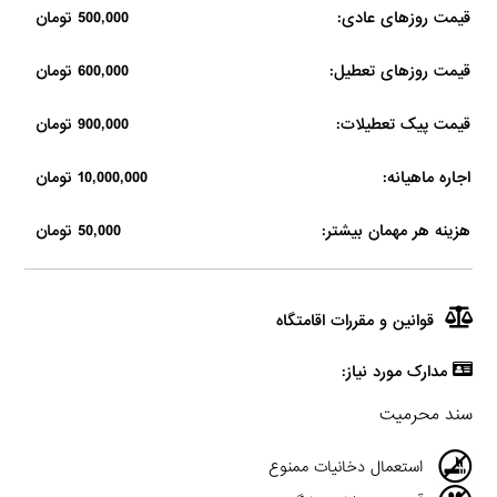
قیمت روزهای عادی:
500,000 تومان
قیمت روزهای تعطیل:
600,000 تومان
قیمت پیک تعطیلات:
900,000 تومان
اجاره ماهیانه:
10,000,000 تومان
هزینه هر مهمان بیشتر:
50,000 تومان
قوانین و مقررات اقامتگاه
مدارک مورد نیاز:
سند محرمیت
استعمال دخانیات ممنوع