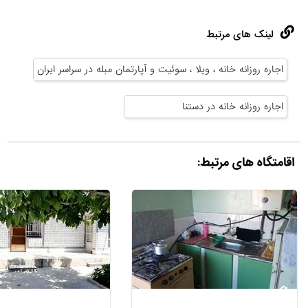
لینک های مرتبط
اجاره روزانه خانه ، ویلا ، سوئیت و آپارتمان مبله در سراسر ایران
اجاره روزانه خانه در دستنا
اقامتگاه های مرتبط: