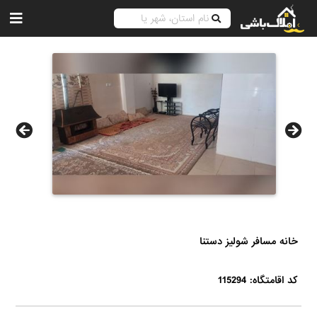
خانه مسافر شولیز دستنا
کد اقامتگاه: 115294