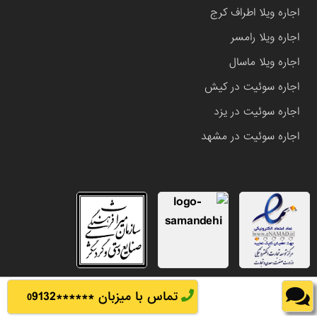
اجاره ویلا اطراف کرج
اجاره ویلا رامسر
اجاره ویلا ماسال
اجاره سوئیت در کیش
اجاره سوئیت در یزد
اجاره سوئیت در مشهد
تماس با میزبان ******
9132
0
تمامی حقوق این وب سایت متعلق به املاک باشی می باشد.