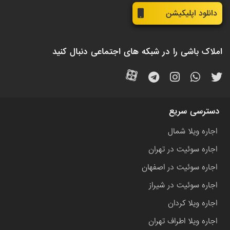
دانلود اپلیکیشن
املاک باشی را در شبکه های اجتماعی دنبال کنید
دسترسی سریع
اجاره ویلا شمال
اجاره سوئیت در تهران
اجاره سوئیت در اصفهان
اجاره سوئیت در شیراز
اجاره ویلا کردان
اجاره ویلا اطراف تهران