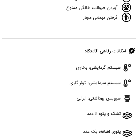
آوردن حیوانات خانگی ممنوع
گرفتن مهمانی مجاز
امکانات رفاهی اقامتگاه
سیستم گرمایشی:
بخاری
سیستم سرمایشی:
کولر گازی
سرویس بهداشتی:
ایرانی
تشک و پتو:
5 عدد
پتوی اضافه:
یک عدد