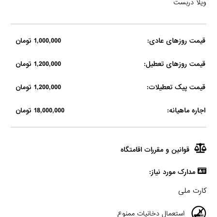
ویلا دربست
قیمت روزهای عادی:
1,000,000 تومان
قیمت روزهای تعطیل:
1,200,000 تومان
قیمت پیک تعطیلات:
1,200,000 تومان
اجاره ماهیانه:
18,000,000 تومان
قوانین و مقررات اقامتگاه
مدارک مورد نیاز:
کارت ملی
استعمال دخانیات ممنوع