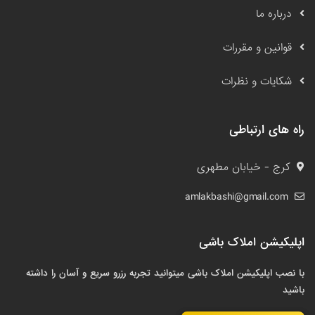
درباره ما
قوانین و مقررات
شکایات و نظرات
راه های ارتباطی
کرج - خیابان مطهری
amlakbashi@gmail.com
اپلیکیشن املاک باشی
با نصب اپلیکیشن املاک باشی میتوانید تجربه رزرو سریع و آسان را داشته
باشید