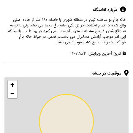
درباره اقامتگاه
خانه باغ نو ساخت کیان در منطقه شهری با فاصله ۱۸۰ متر از جاده اصلی
واقع شده که تمام امکانات در نزدیکی خانه باغ محیا می باشد ولی با توجه
به واقع شدن در باغ سه هزار متری احساس می کنید در روستا می باشید که
این امر موجب آرامش مسافران می باشد.در ضمن در حیاط خانه باغ
باربیکیو همراه با سیخ کباب موجود می باشد.
تاریخ آخرین ویرایش: ۱۴۰۳,۹,۲۴
موقعیت در نقشه
+
−