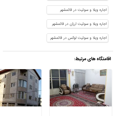
اجاره ویلا و سوئیت در قائمشهر
اجاره ویلا و سوئیت ارزان در قائمشهر
اجاره ویلا و سوئیت لوکس در قائمشهر
اقامتگاه های مرتبط: