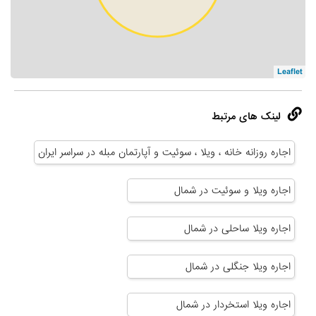
Leaflet
لینک های مرتبط
اجاره روزانه خانه ، ویلا ، سوئیت و آپارتمان مبله در سراسر ایران
اجاره ویلا و سوئیت در شمال
اجاره ویلا ساحلی در شمال
اجاره ویلا جنگلی در شمال
اجاره ویلا استخردار در شمال