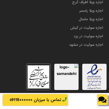
اجاره ویلا اطراف کرج
اجاره ویلا رامسر
اجاره ویلا ماسال
اجاره سوئیت در کیش
اجاره سوئیت در یزد
اجاره سوئیت در مشهد
تماس با میزبان ******
9118
0
تمامی حقوق این وب سایت متعلق به املاک باشی می باشد.