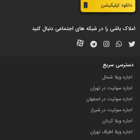
دانلود اپلیکیشن
املاک باشی را در شبکه های اجتماعی دنبال کنید
دسترسی سریع
اجاره ویلا شمال
اجاره سوئیت در تهران
اجاره سوئیت در اصفهان
اجاره سوئیت در شیراز
اجاره ویلا کردان
اجاره ویلا اطراف تهران