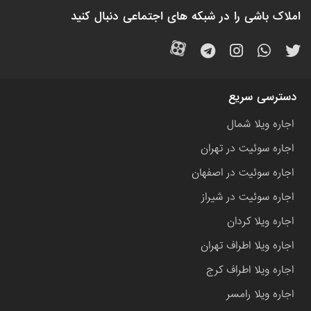
املاک باشی را در شبکه های اجتماعی دنبال کنید
دسترسی سریع
اجاره ویلا شمال
اجاره سوئیت در تهران
اجاره سوئیت در اصفهان
اجاره سوئیت در شیراز
اجاره ویلا کردان
اجاره ویلا اطراف تهران
اجاره ویلا اطراف کرج
اجاره ویلا رامسر