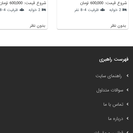
شروع قیمت: 600,000 تومان
شروع قیمت: 600,000 تومان
2 خوابه
ظرفیت 4-8 نفر
2 خوابه
ظرفیت 4-8 نفر
بدون نظر
بدون نظر
فهرست راهبری
راهنمای سایت
سوالات متداول
تماس با ما
درباره ما