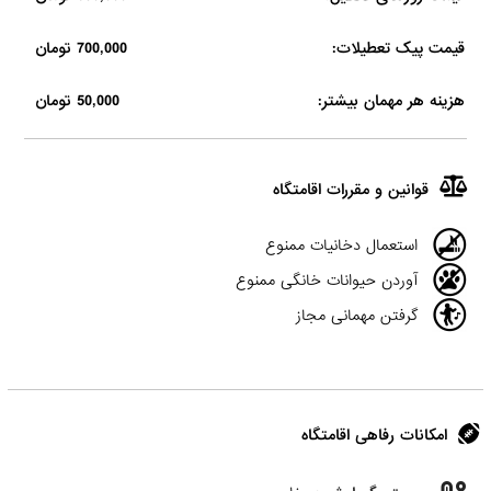
قیمت پیک تعطیلات:
700,000 تومان
هزینه هر مهمان بیشتر:
50,000 تومان
قوانین و مقررات اقامتگاه
استعمال دخانیات ممنوع
آوردن حیوانات خانگی ممنوع
گرفتن مهمانی مجاز
امکانات رفاهی اقامتگاه