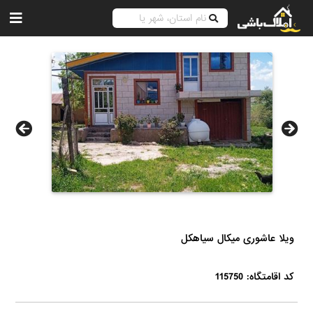
ویلا عاشوری میکال سیاهکل
کد اقامتگاه: 115750