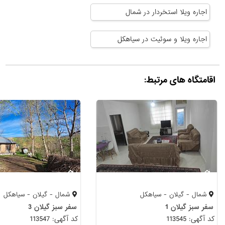
اجاره ویلا استخردار در شمال
اجاره ویلا و سوئیت در سیاهکل
اقامتگاه های مرتبط:
شمال - گیلان - سیاهکل
شمال - گیلان - سیاهکل
سفر سبز گیلان 1
سفر سبز گیلان 3
کد آگهی: 113545
کد آگهی: 113547