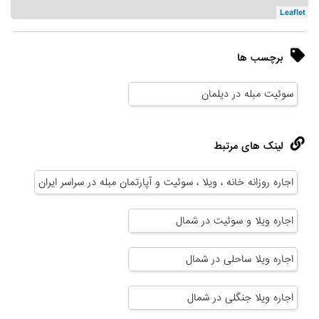
Leaflet
برچسب ها
سوئیت مبله در دیلمان
لینک های مرتبط
اجاره روزانه خانه ، ویلا ، سوئیت و آپارتمان مبله در سراسر ایران
اجاره ویلا و سوئیت در شمال
اجاره ویلا ساحلی در شمال
اجاره ویلا جنگلی در شمال