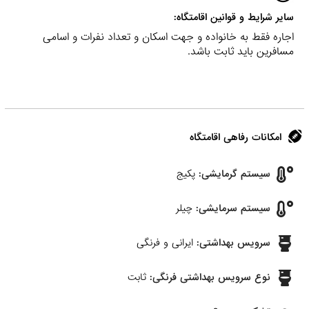
سایر شرایط و قوانین اقامتگاه:
اجاره فقط به خانواده و جهت اسکان و تعداد نفرات و اسامی
مسافرین باید ثابت باشد.
امکانات رفاهی اقامتگاه
سیستم گرمایشی:
پکیج
سیستم سرمایشی:
چیلر
سرویس بهداشتی:
ایرانی و فرنگی
نوع سرویس بهداشتی فرنگی:
ثابت