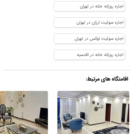
اجاره روزانه خانه در تهران
اجاره سوئیت ارزان در تهران
اجاره سوئیت لوکس در تهران
اجاره روزانه خانه در اقدسیه
اقامتگاه های مرتبط: