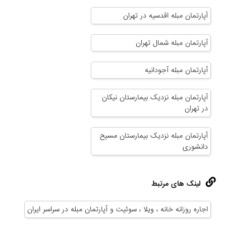
آپارتمان مبله اقدسیه در تهران
آپارتمان مبله شمال تهران
آپارتمان مبله آجودانیه
آپارتمان مبله نزدیک بیمارستان نیکان
در تهران
آپارتمان مبله نزدیک بیمارستان مسیح
دانشوری
لینک های مرتبط
اجاره روزانه خانه ، ویلا ، سوئیت و آپارتمان مبله در سراسر ایران