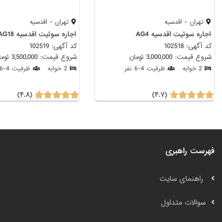
تهران - اقدسیه
تهران - اقدسیه
اجاره سوئیت اقدسیه AG4
اجاره سوئیت اقدسیه AG18
کد آگهی: 102518
کد آگهی: 102519
شروع قیمت: 3,000,000 تومان
شروع قیمت: 3,500,000 تومان
2 خوابه
ظرفیت 4-6 نفر
2 خوابه
ظرفیت 4-6 نفر
(۴.۸)
(۴.۷)
فهرست راهبری
راهنمای سایت
سوالات متداول