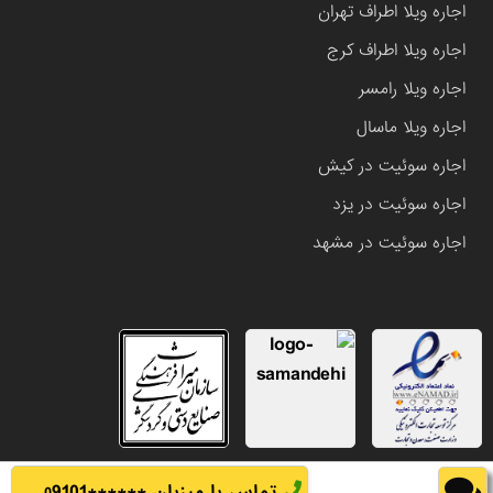
اجاره ویلا اطراف تهران
اجاره ویلا اطراف کرج
اجاره ویلا رامسر
اجاره ویلا ماسال
اجاره سوئیت در کیش
اجاره سوئیت در یزد
اجاره سوئیت در مشهد
تماس با میزبان ******
9101
0