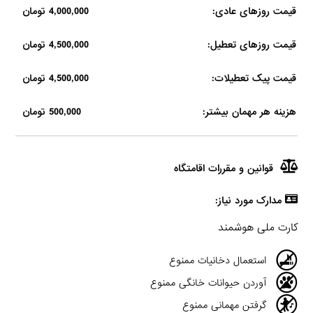
قیمت روزهای عادی:
4,000,000 تومان
قیمت روزهای تعطیل:
4,500,000 تومان
قیمت پیک تعطیلات:
4,500,000 تومان
هزینه هر مهمان بیشتر:
500,000 تومان
قوانین و مقررات اقامتگاه
مدارک مورد نیاز:
کارت ملی هوشمند
استعمال دخانیات ممنوع
آوردن حیوانات خانگی ممنوع
گرفتن مهمانی ممنوع