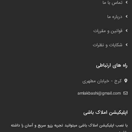
تماس با ما
درباره ما
قوانین و مقررات
شکایات و نظرات
راه های ارتباطی
کرج - خیابان مطهری
amlakbashi@gmail.com
اپلیکیشن املاک باشی
با نصب اپلیکیشن املاک باشی میتوانید تجربه رزرو سریع و آسان را داشته