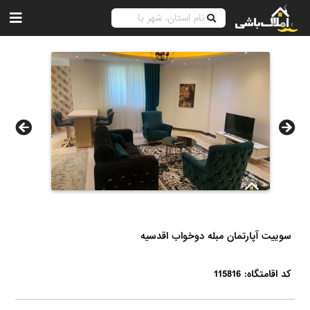
سوییت آپارتمان مبله دوخواب اقدسیه
کد اقامتگاه: 115816