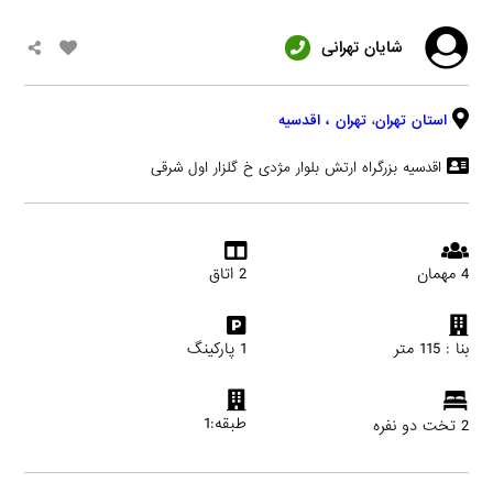
شایان تهرانی
استان تهران
،
تهران
، اقدسیه
اقدسیه بزرگراه ارتش بلوار مژدی خ گلزار اول شرقی
4 مهمان
2 اتاق
بنا : 115 متر
1 پارکینگ
طبقه:1
2 تخت دو نفره