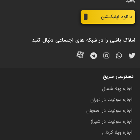
باشید
دانلود اپلیکیشن
املاک باشی را در شبکه های اجتماعی دنبال کنید
دسترسی سریع
اجاره ویلا شمال
اجاره سوئیت در تهران
اجاره سوئیت در اصفهان
اجاره سوئیت در شیراز
اجاره ویلا کردان