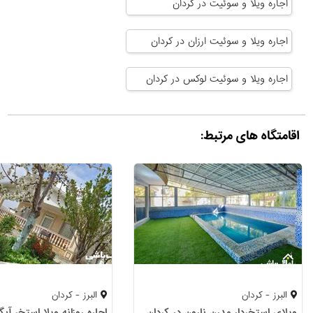
اجاره ویلا و سوئیت در کردان
اجاره ویلا و سوئیت ارزان در کردان
اجاره ویلا و سوئیت لوکس در کردان
اقامتگاه های مرتبط:
البرز - کردان
البرز - کردان
ویلای استخردار مدرن نارون در کردان