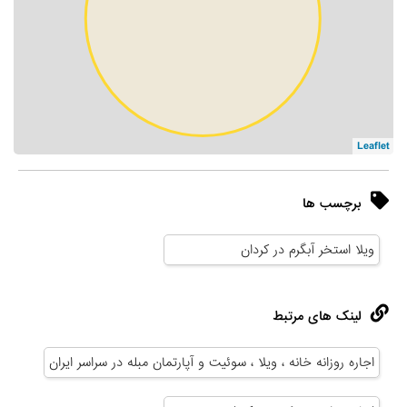
Leaflet
برچسب ها
ویلا استخر آبگرم در کردان
لینک های مرتبط
اجاره روزانه خانه ، ویلا ، سوئیت و آپارتمان مبله در سراسر ایران