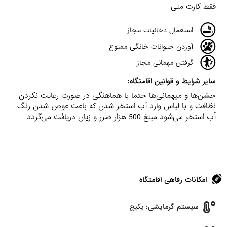
فقط کارت ملی
استعمال دخانیات مجاز
آوردن حیوانات خانگی ممنوع
گرفتن مهمانی مجاز
سایر شرایط و قوانین اقامتگاه:
جشن‌ها و میهمانی‌ها حتما با هماهنگی در صورت رعایت نکردن
نظافت و با لباس وارد آب استخر شدن که باعت عوض شدن رنگ
آب استخر می‌شود مبلغ 500 هزار ضرر و زیان دریافت می‌گردد
امکانات رفاهی اقامتگاه
سیستم گرمایشی:
پکیج