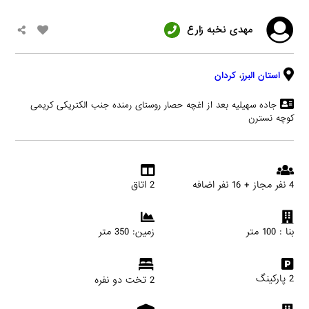
مهدی نخبه زارع
استان البرز
،
کردان
جاده سهیلیه بعد از اغچه حصار روستای رمنده جنب الکتریکی کریمی
کوچه نسترن
4 نفر مجاز + 16 نفر اضافه
2 اتاق
بنا : 100 متر
زمین: 350 متر
2 پارکینگ
2 تخت دو نفره