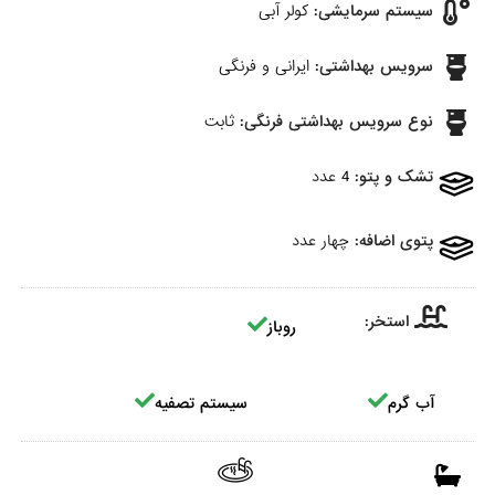
سیستم سرمایشی:
کولر آبی
سرویس بهداشتی:
ایرانی و فرنگی
نوع سرویس بهداشتی فرنگی:
ثابت
تشک و پتو:
4 عدد
پتوی اضافه:
چهار عدد
استخر:
روباز
آب گرم
سیستم تصفیه