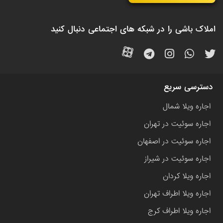
املاک باشی را در شبکه های اجتماعی دنبال کنید
دسترسی سریع
اجاره ویلا شمال
اجاره سوئیت در تهران
اجاره سوئیت در اصفهان
اجاره سوئیت در شیراز
اجاره ویلا کردان
اجاره ویلا اطراف تهران
اجاره ویلا اطراف کرج