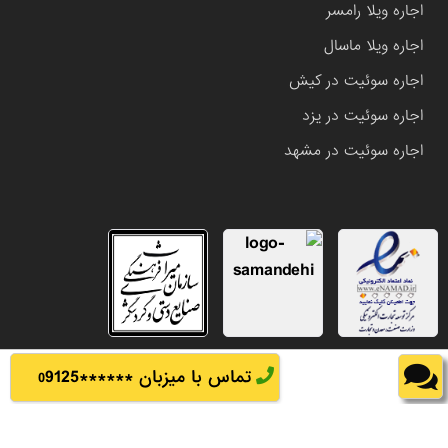
اجاره ویلا رامسر
اجاره ویلا ماسال
اجاره سوئیت در کیش
اجاره سوئیت در یزد
اجاره سوئیت در مشهد
تماس با میزبان ******
9125
0
تمامی حقوق این وب سایت متعلق به املاک باشی می باشد.