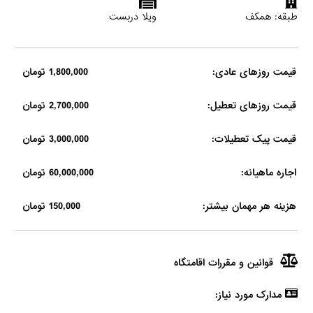
طبقه: همکف
ویلا دربست
قیمت روزهای عادی:
1,800,000 تومان
قیمت روزهای تعطیل:
2,700,000 تومان
قیمت پیک تعطیلات:
3,000,000 تومان
اجاره ماهیانه:
60,000,000 تومان
هزینه هر مهمان بیشتر:
150,000 تومان
قوانین و مقررات اقامتگاه
مدارک مورد نیاز: