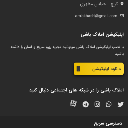
کرج - خیابان مطهری
amlakbashi@gmail.com
اپلیکیشن املاک باشی
با نصب اپلیکیشن املاک باشی میتوانید تجربه رزرو سریع و آسان را داشته
باشید
دانلود اپلیکیشن
املاک باشی را در شبکه های اجتماعی دنبال کنید
دسترسی سریع