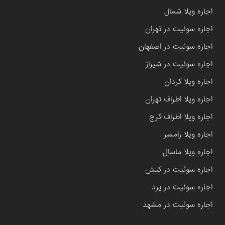
اجاره ویلا شمال
اجاره سوئیت در تهران
اجاره سوئیت در اصفهان
اجاره سوئیت در شیراز
اجاره ویلا کردان
اجاره ویلا اطراف تهران
اجاره ویلا اطراف کرج
اجاره ویلا رامسر
اجاره ویلا ماسال
اجاره سوئیت در کیش
اجاره سوئیت در یزد
اجاره سوئیت در مشهد