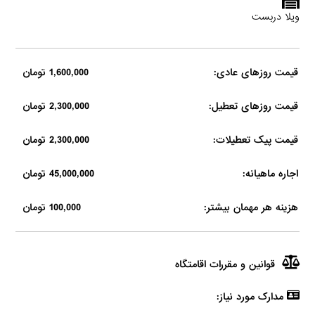
ویلا دربست
قیمت روزهای عادی:
1,600,000 تومان
قیمت روزهای تعطیل:
2,300,000 تومان
قیمت پیک تعطیلات:
2,300,000 تومان
اجاره ماهیانه:
45,000,000 تومان
هزینه هر مهمان بیشتر:
100,000 تومان
قوانین و مقررات اقامتگاه
مدارک مورد نیاز: