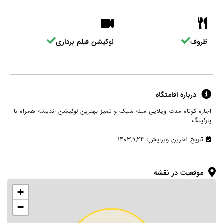
ظروف
لوکیشن فیلم برداری
درباره اقامتگاه
اجاره کوتاه مدت ویلایی مبله شیک و تمیز بهترین لوکیشن اندیشه همراه با
پارکینگ
تاریخ آخرین ویرایش: ۱۴۰۳,۹,۲۴
موقعیت در نقشه
+
−