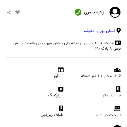
زهره ناصری
استان تهران
،
اندیشه
اندیشه فاز ۴ خیابان توحیدشمالی خیابان مهر خیابان قلمستان نبش
فرعی ۹ پلاک ۱۴۱
2 نفر مجاز + 1 نفر اضافه
1 اتاق
بنا : 50 متر
1 پارکینگ
طبقه: زیرزمین
1 تخت دو نفره