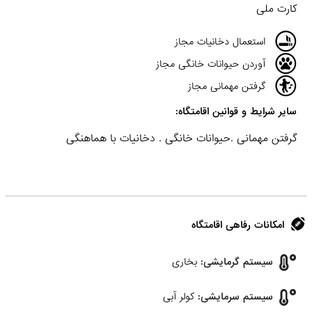
کارت ملی
استعمال دخانیات مجاز
آوردن حیوانات خانگی مجاز
گرفتن مهمانی مجاز
سایر شرایط و قوانین اقامتگاه:
گرفتن مهمانی .حیوانات خانگی . دخانیات با هماهنگی
امکانات رفاهی اقامتگاه
سیستم گرمایشی:
بخاری
سیستم سرمایشی:
کولر آبی