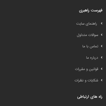
فهرست راهبری
راهنمای سایت
سوالات متداول
تماس با ما
درباره ما
قوانین و مقررات
شکایات و نظرات
راه های ارتباطی