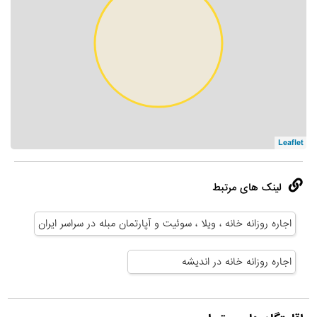
Leaflet
لینک های مرتبط
اجاره روزانه خانه ، ویلا ، سوئیت و آپارتمان مبله در سراسر ایران
اجاره روزانه خانه در اندیشه