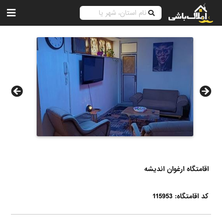
اقامتگاه ارغوان اندیشه
کد اقامتگاه: 115953