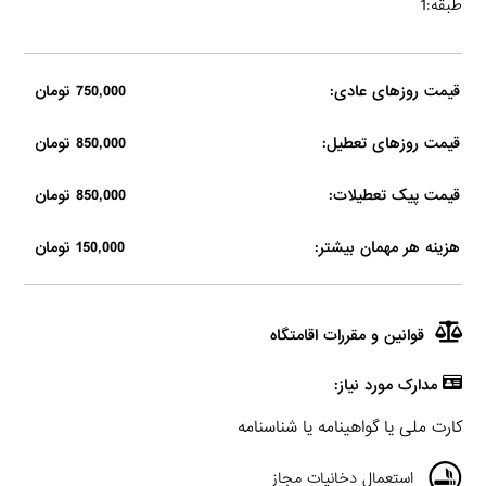
طبقه:1
قیمت روزهای عادی:
750,000 تومان
قیمت روزهای تعطیل:
850,000 تومان
قیمت پیک تعطیلات:
850,000 تومان
هزینه هر مهمان بیشتر:
150,000 تومان
قوانین و مقررات اقامتگاه
مدارک مورد نیاز:
کارت ملی یا گواهینامه یا شناسنامه
استعمال دخانیات مجاز