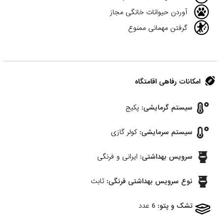
آوردن حیوانات خانگی مجاز
گرفتن مهمانی ممنوع
امکانات رفاهی اقامتگاه
سیستم گرمایشی:
پکیج
سیستم سرمایشی:
کولر گازی
سرویس بهداشتی:
ایرانی و فرنگی
نوع سرویس بهداشتی فرنگی:
ثابت
تشک و پتو:
6 عدد