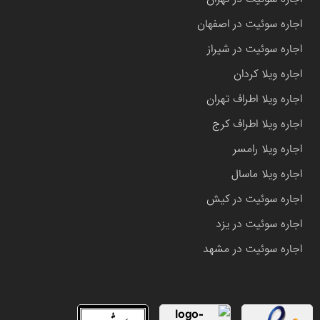
اجاره سوئیت در اصفهان
اجاره سوئیت در شیراز
اجاره ویلا کردان
اجاره ویلا اطراف تهران
اجاره ویلا اطراف کرج
اجاره ویلا رامسر
اجاره ویلا ماسال
اجاره سوئیت در کیش
اجاره سوئیت در یزد
اجاره سوئیت در مشهد