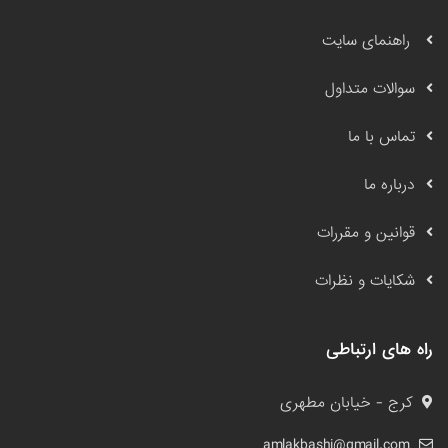
راهنمای سایت
سوالات متداول
تماس با ما
درباره ما
قوانین و مقررات
شکایات و نظرات
راه های ارتباطی
کرج - خیابان مطهری
amlakbashi@gmail.com