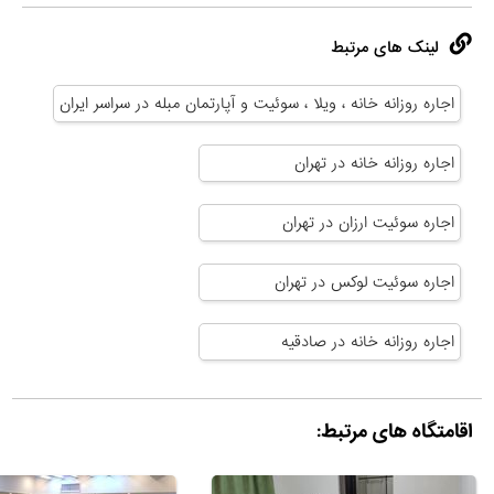
لینک های مرتبط
اجاره روزانه خانه ، ویلا ، سوئیت و آپارتمان مبله در سراسر ایران
اجاره روزانه خانه در تهران
اجاره سوئیت ارزان در تهران
اجاره سوئیت لوکس در تهران
اجاره روزانه خانه در صادقیه
اقامتگاه های مرتبط: