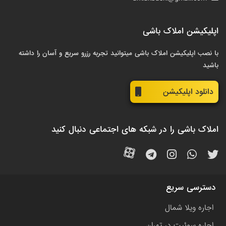
اپلیکیشن املاک باشی
با نصب اپلیکیشن املاک باشی میتوانید تجربه رزرو سریع و آسان را داشته
باشید
دانلود اپلیکیشن
املاک باشی را در شبکه های اجتماعی دنبال کنید
دسترسی سریع
اجاره ویلا شمال
اجاره سوئیت در تهران