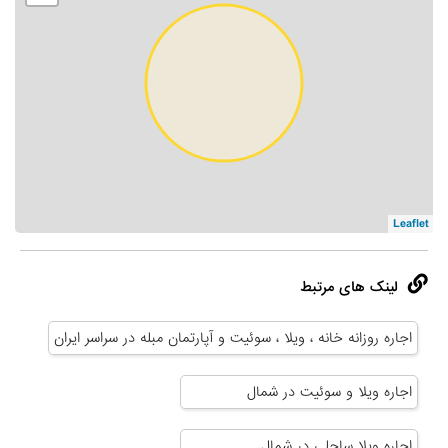
Leaflet
لینک های مرتبط
اجاره روزانه خانه ، ویلا ، سوئیت و آپارتمان مبله در سراسر ایران
اجاره ویلا و سوئیت در شمال
اجاره ویلا ساحلی در شمال