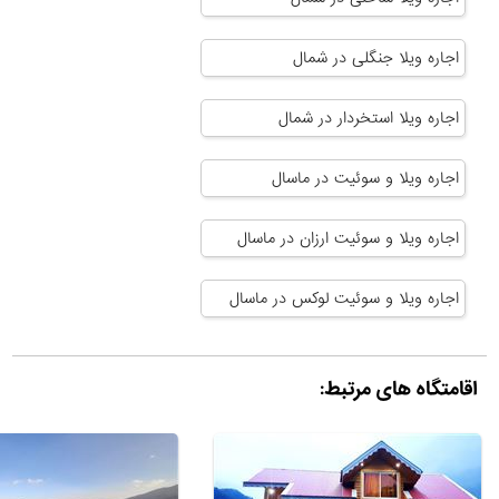
اجاره ویلا جنگلی در شمال
اجاره ویلا استخردار در شمال
اجاره ویلا و سوئیت در ماسال
اجاره ویلا و سوئیت ارزان در ماسال
اجاره ویلا و سوئیت لوکس در ماسال
اقامتگاه های مرتبط: