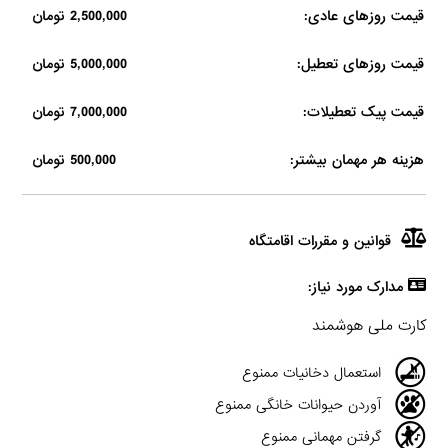
قیمت روزهای عادی:
2,500,000 تومان
قیمت روزهای تعطیل:
5,000,000 تومان
قیمت پیک تعطیلات:
7,000,000 تومان
هزینه هر مهمان بیشتر:
500,000 تومان
قوانین و مقررات اقامتگاه
مدارک مورد نیاز:
کارت ملی هوشمند
استعمال دخانیات ممنوع
آوردن حیوانات خانگی ممنوع
گرفتن مهمانی ممنوع