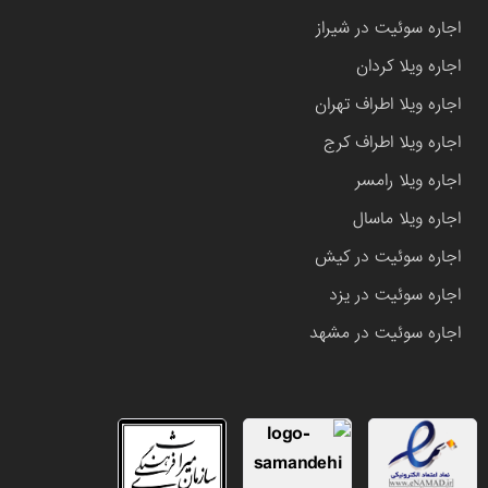
اجاره سوئیت در شیراز
اجاره ویلا کردان
اجاره ویلا اطراف تهران
اجاره ویلا اطراف کرج
اجاره ویلا رامسر
اجاره ویلا ماسال
اجاره سوئیت در کیش
اجاره سوئیت در یزد
اجاره سوئیت در مشهد