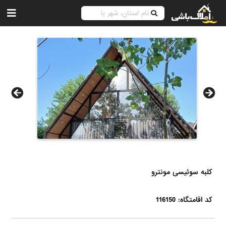
کلبه سوئیسی مونترو
کد اقامتگاه: 116150