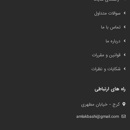
سوالات متداول
تماس با ما
درباره ما
قوانین و مقررات
شکایات و نظرات
راه های ارتباطی
کرج - خیابان مطهری
amlakbashi@gmail.com