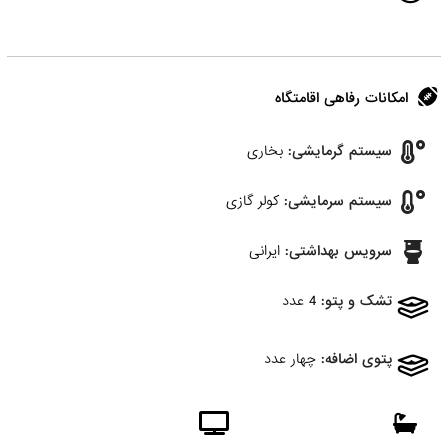
امکانات رفاهی اقامتگاه
سیستم گرمایشی:
بخاری
سیستم سرمایشی:
کولر گازی
سرویس بهداشتی:
ایرانی
تشک و پتو:
4 عدد
پتوی اضافه:
چهار عدد