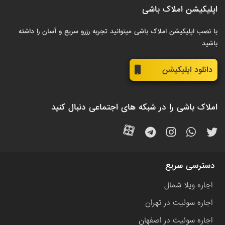
اپلیکیشن املاک باشی
با نصب اپلیکیشن املاک باشی میتوانید تجربه رزرو سریع و آسان را داشته
باشید
دانلود اپلیکیشن
املاک باشی را در شبکه های اجتماعی دنبال کنید
دسترسی سریع
اجاره ویلا شمال
اجاره سوئیت در تهران
اجاره سوئیت در اصفهان