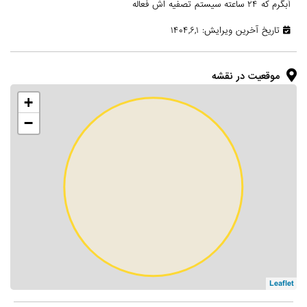
آبگرم که ۲۴ ساعته سیستم تصفیه اش فعاله
تاریخ آخرین ویرایش: ۱۴۰۴,۶,۱
موقعیت در نقشه
+
−
Leaflet