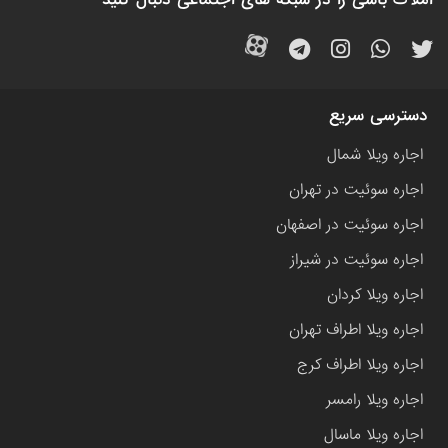
دسترسی سریع
اجاره ویلا شمال
اجاره سوئیت در تهران
اجاره سوئیت در اصفهان
اجاره سوئیت در شیراز
اجاره ویلا کردان
اجاره ویلا اطراف تهران
اجاره ویلا اطراف کرج
اجاره ویلا رامسر
اجاره ویلا ماسال