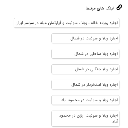
لینک های مرتبط
اجاره روزانه خانه ، ویلا ، سوئیت و آپارتمان مبله در سراسر ایران
اجاره ویلا و سوئیت در شمال
اجاره ویلا ساحلی در شمال
اجاره ویلا جنگلی در شمال
اجاره ویلا استخردار در شمال
اجاره ویلا و سوئیت در محمود آباد
اجاره ویلا و سوئیت ارزان در محمود
آباد