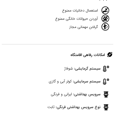
استعمال دخانیات ممنوع
آوردن حیوانات خانگی ممنوع
گرفتن مهمانی مجاز
امکانات رفاهی اقامتگاه
سیستم گرمایشی:
شوفاژ
سیستم سرمایشی:
کولر آبی و گازی
سرویس بهداشتی:
ایرانی و فرنگی
نوع سرویس بهداشتی فرنگی:
ثابت