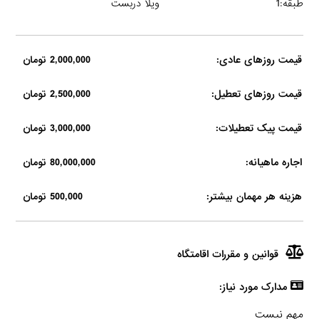
طبقه:1
ویلا دربست
قیمت روزهای عادی:
2,000,000 تومان
قیمت روزهای تعطیل:
2,500,000 تومان
قیمت پیک تعطیلات:
3,000,000 تومان
اجاره ماهیانه:
80,000,000 تومان
هزینه هر مهمان بیشتر:
500,000 تومان
قوانین و مقررات اقامتگاه
مدارک مورد نیاز:
مهم نیست