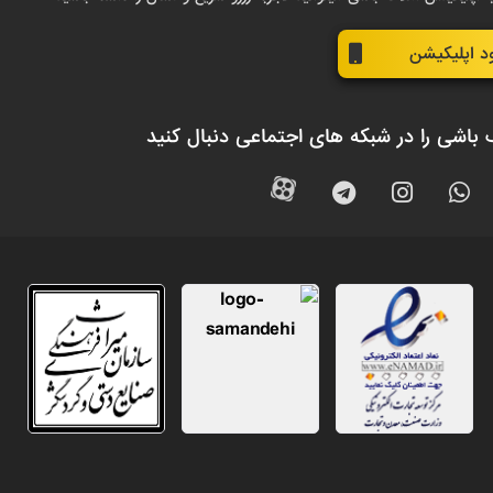
ود اپلیکیشن
 باشی را در شبکه های اجتماعی دنبال کنید