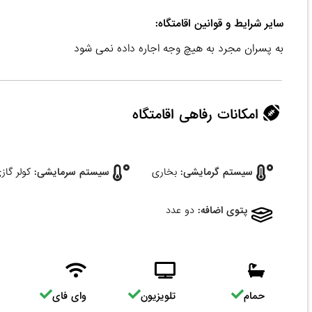
سایر شرایط و قوانین اقامتگاه:
به پسران‌ مجرد به هیچ وجه اجاره داده نمی شود
امکانات رفاهی اقامتگاه
سیستم گرمایشی:
بخاری
سیستم سرمایشی:
کولر گاز
پتوی اضافه:
دو عدد
حمام
تلویزیون
وای فای