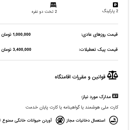
2 پارکینگ
2 تخت دو نفره
قیمت روزهای عادی:
1,000,000 تومان
قیمت پیک تعطیلات:
3,400,000 تومان
قوانین و مقررات اقامتگاه
مدارک مورد نیاز:
کارت ملی هوشمند یا گواهینامه یا کارت پایان خدمت
استعمال دخانیات مجاز
آوردن حیوانات خانگی ممنوع