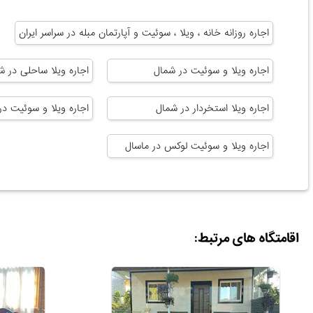
اجاره روزانه خانه ، ویلا ، سوئیت و آپارتمان مبله در سراسر ایران
اجاره ویلا و سوئیت در شمال
اجاره ویلا ساحلی در ش
اجاره ویلا استخردار در شمال
اجاره ویلا و سوئیت در
اجاره ویلا و سوئیت لوکس در ماسال
اقامتگاه های مرتبط: