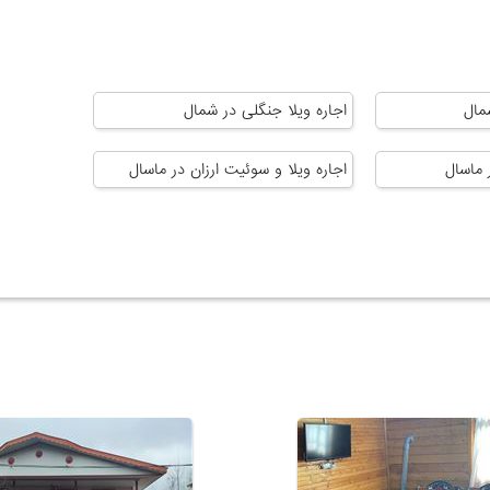
مال
اجاره ویلا جنگلی در شمال
 ماسال
اجاره ویلا و سوئیت ارزان در ماسال