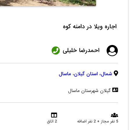
اجاره ویلا در دامنه کوه
احمدرضا خلیلی
شمال،
استان گیلان
،
ماسال
گیلان شهرستان ماسال
5 نفر مجاز + 2 نفر اضافه
2 اتاق