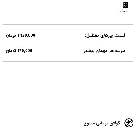
طبقه:1
قیمت روزهای تعطیل:
1,120,000 تومان
هزینه هر مهمان بیشتر:
170,000 تومان
گرفتن مهمانی ممنوع