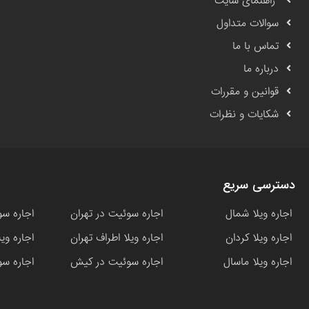
راهنمای سایت
سوالات متداول
تماس با ما
درباره ما
قوانین و مقررات
شکایات و نظرات
دسترسی سریع
اجاره ویلا شمال
اجاره سوئیت در تهران
اجاره سو
اجاره ویلا کردان
اجاره ویلا اطراف تهران
اجاره وی
اجاره ویلا ماسال
اجاره سوئیت در کیش
اجاره سو