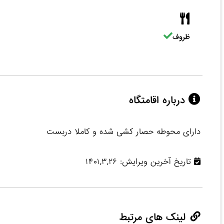
ظروف
درباره اقامتگاه
دارای محوطه حصار کشی شده و کاملا دربست
تاریخ آخرین ویرایش: ۱۴۰۱,۳,۲۶
لینک های مرتبط