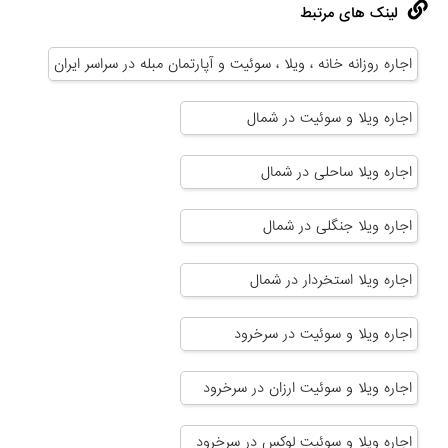
لینک های مرتبط
اجاره روزانه خانه ، ویلا ، سوئیت و آپارتمان مبله در سراسر ایران
اجاره ویلا و سوئیت در شمال
اجاره ویلا ساحلی در شمال
اجاره ویلا جنگلی در شمال
اجاره ویلا استخردار در شمال
اجاره ویلا و سوئیت در سرخرود
اجاره ویلا و سوئیت ارزان در سرخرود
اجاره ویلا و سوئیت لوکس در سرخرود