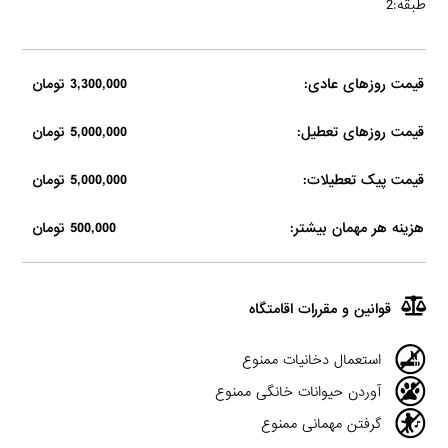
طبقه:2
قیمت روزهای عادی:
3,300,000 تومان
قیمت روزهای تعطیل:
5,000,000 تومان
قیمت پیک تعطیلات:
5,000,000 تومان
هزینه هر مهمان بیشتر:
500,000 تومان
قوانین و مقررات اقامتگاه
استعمال دخانیات ممنوع
آوردن حیوانات خانگی ممنوع
گرفتن مهمانی ممنوع