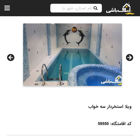
ویلا استخردار سه خواب
کد اقامتگاه: 59550