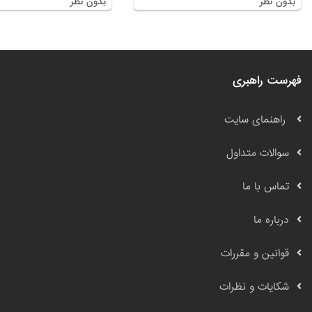
بدون نظر
بدون نظر
فهرست راهبری
راهنمای سایت
سوالات متداول
تماس با ما
درباره ما
قوانین و مقررات
شکایات و نظرات