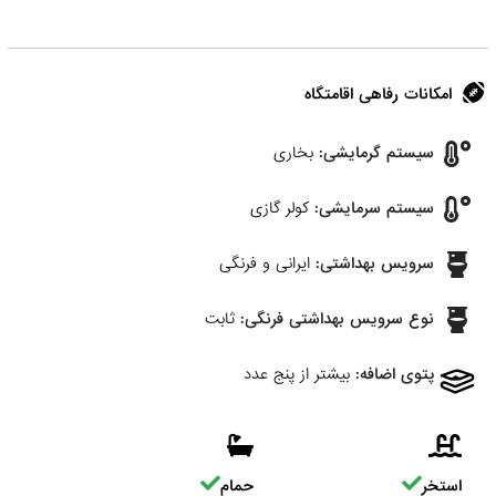
امکانات رفاهی اقامتگاه
سیستم گرمایشی:
بخاری
سیستم سرمایشی:
کولر گازی
سرویس بهداشتی:
ایرانی و فرنگی
نوع سرویس بهداشتی فرنگی:
ثابت
پتوی اضافه:
بیشتر از پنج عدد
استخر
حمام