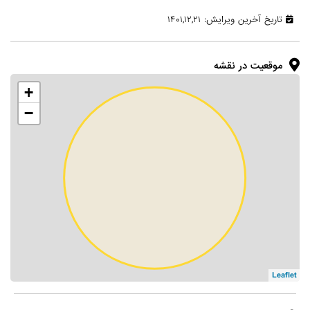
تاریخ آخرین ویرایش: ۱۴۰۱,۱۲,۲۱
موقعیت در نقشه
+
−
Leaflet