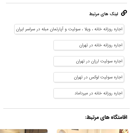
لینک های مرتبط
اجاره روزانه خانه ، ویلا ، سوئیت و آپارتمان مبله در سراسر ایران
اجاره روزانه خانه در تهران
اجاره سوئیت ارزان در تهران
اجاره سوئیت لوکس در تهران
اجاره روزانه خانه در میرداماد
اقامتگاه های مرتبط: