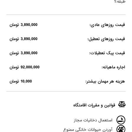
طبقه:1
قیمت روزهای عادی:
3,890,000 تومان
قیمت روزهای تعطیل:
3,890,000 تومان
قیمت پیک تعطیلات:
3,890,000 تومان
اجاره ماهیانه:
92,000,000 تومان
هزینه هر مهمان بیشتر:
10,000 تومان
قوانین و مقررات اقامتگاه
استعمال دخانیات مجاز
آوردن حیوانات خانگی ممنوع