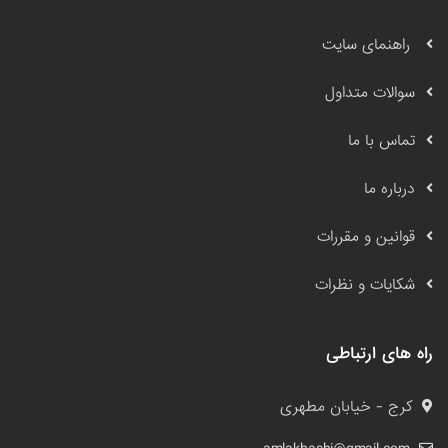
راهنمای سایت
سوالات متداول
تماس با ما
درباره ما
قوانین و مقررات
شکایات و نظرات
راه های ارتباطی
کرج - خیابان مطهری