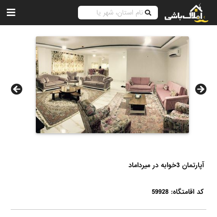
آپارتمان 3خوابه در میرداماد
کد اقامتگاه: 59928