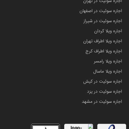
اجاره سوئیت در تهران
اجاره سوئیت در اصفهان
اجاره سوئیت در شیراز
اجاره ویلا کردان
اجاره ویلا اطراف تهران
اجاره ویلا اطراف کرج
اجاره ویلا رامسر
اجاره ویلا ماسال
اجاره سوئیت در کیش
اجاره سوئیت در یزد
اجاره سوئیت در مشهد