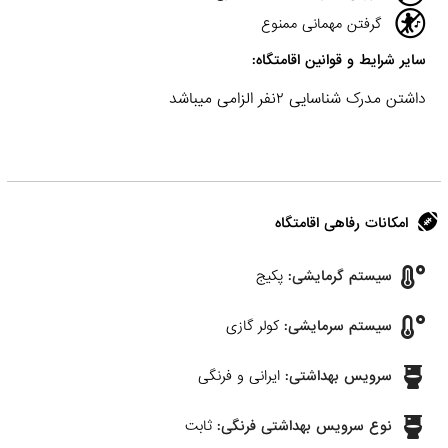
گرفتن مهمانی ممنوع
سایر شرایط و قوانین اقامتگاه:
داشتن مدرک شناسایی ۲نفر الزامی میباشد
امکانات رفاهی اقامتگاه
سیستم گرمایشی:
پکیج
سیستم سرمایشی:
کولر گازی
سرویس بهداشتی:
ایرانی و فرنگی
نوع سرویس بهداشتی فرنگی:
ثابت