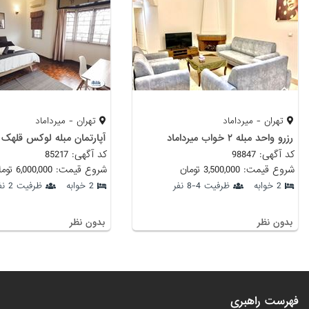
تهران - میرداماد
تهران - میرداماد
رزرو واحد مبله ۲ خواب میرداماد
آپارتمان مبله لوکس قلهک
کد آگهی: 98847
کد آگهی: 85217
شروع قیمت: 3,500,000 تومان
شروع قیمت: 6,000,000 تومان
2 خوابه
ظرفیت 4-8 نفر
2 خوابه
ظرفیت 2 نفر
بدون نظر
بدون نظر
فهرست راهبری