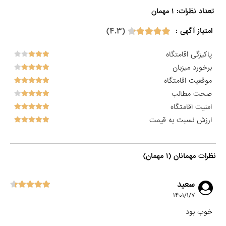
تعداد نظرات: ۱ مهمان

(۴.۳)
امتیاز آگهی :
پاکیزگی اقامتگاه
برخورد میزبان
موقعیت اقامتگاه
صحت مطالب
امنیت اقامتگاه
ارزش نسبت به قیمت
نظرات مهمانان (۱ مهمان)
سعید
۱۴۰۱/۱/۷
خوب بود