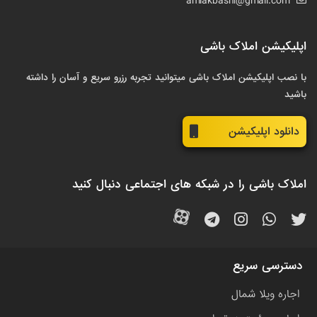
amlakbashi@gmail.com
اپلیکیشن املاک باشی
با نصب اپلیکیشن املاک باشی میتوانید تجربه رزرو سریع و آسان را داشته
باشید
دانلود اپلیکیشن
املاک باشی را در شبکه های اجتماعی دنبال کنید
دسترسی سریع
اجاره ویلا شمال