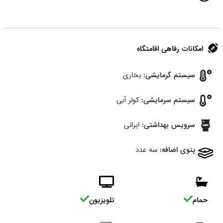
امکانات رفاهی اقامتگاه
سیستم گرمایشی:
بخاری
سیستم سرمایشی:
کولر آبی
سرویس بهداشتی:
ایرانی
پتوی اضافه:
سه عدد
حمام
تلویزیون