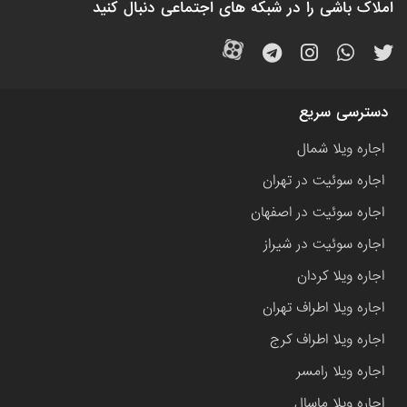
املاک باشی را در شبکه های اجتماعی دنبال کنید
دسترسی سریع
اجاره ویلا شمال
اجاره سوئیت در تهران
اجاره سوئیت در اصفهان
اجاره سوئیت در شیراز
اجاره ویلا کردان
اجاره ویلا اطراف تهران
اجاره ویلا اطراف کرج
اجاره ویلا رامسر
اجاره ویلا ماسال