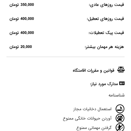
قیمت روزهای عادی:
350,000 تومان
قیمت روزهای تعطیل:
400,000 تومان
قیمت پیک تعطیلات:
400,000 تومان
هزینه هر مهمان بیشتر:
20,000 تومان
قوانین و مقررات اقامتگاه
مدارک مورد نیاز:
شناسنامه
استعمال دخانیات مجاز
آوردن حیوانات خانگی ممنوع
گرفتن مهمانی ممنوع