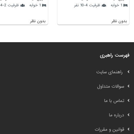
1 خوابه
ظرفیت 4-10 نفر
1 خوابه
ظرفیت 2-4 نفر
بدون نظر
بدون نظر
فهرست راهبری
راهنمای سایت
سوالات متداول
تماس با ما
درباره ما
قوانین و مقررات