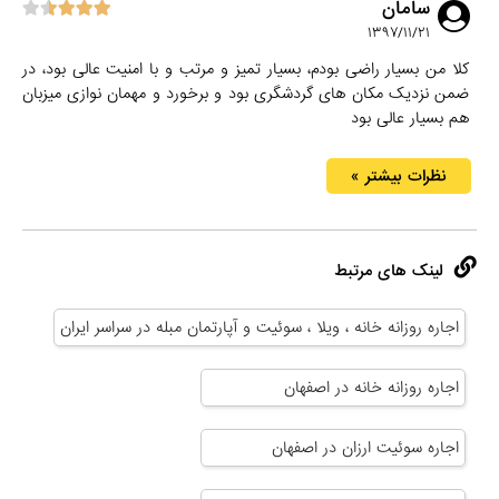
سامان
۱۳۹۷/۱۱/۲۱
کلا من بسیار راضی بودم، بسیار تمیز و مرتب و با امنیت عالی بود، در
ضمن نزدیک مکان های گردشگری بود و برخورد و مهمان نوازی میزبان
هم بسیار عالی بود
نظرات بیشتر »
لینک های مرتبط
اجاره روزانه خانه ، ویلا ، سوئیت و آپارتمان مبله در سراسر ایران
اجاره روزانه خانه در اصفهان
اجاره سوئیت ارزان در اصفهان