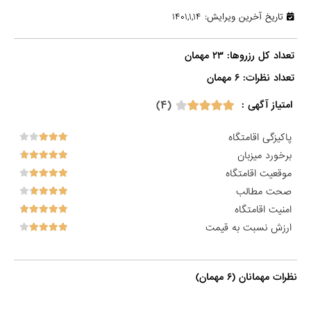
تاریخ آخرین ویرایش: ۱۴۰۱,۱,۱۴
تعداد نظرات: ۶ مهمان

(۴)
امتیاز آگهی :
پاکیزگی اقامتگاه
برخورد میزبان
موقعیت اقامتگاه
صحت مطالب
امنیت اقامتگاه
ارزش نسبت به قیمت
نظرات مهمانان (۶ مهمان)