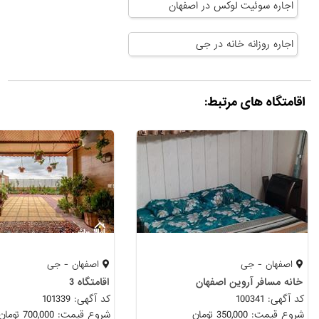
اجاره سوئیت لوکس در اصفهان
اجاره روزانه خانه در جی
اقامتگاه های مرتبط:
اصفهان - جی
اصفهان - جی
خانه مسافر آروین اصفهان
اقامتگاه 3
کد آگهی: 100341
کد آگهی: 101339
شروع قیمت: 350,000 تومان
شروع قیمت: 700,000 تومان