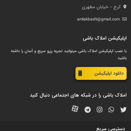
کرج - خیابان مطهری
amlakbashi@gmail.com
اپلیکیشن املاک باشی
با نصب اپلیکیشن املاک باشی میتوانید تجربه رزرو سریع و آسان را داشته
باشید
دانلود اپلیکیشن
املاک باشی را در شبکه های اجتماعی دنبال کنید
دسترسی سریع