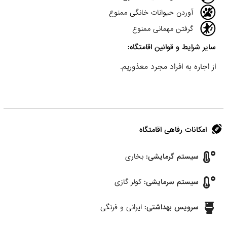
آوردن حیوانات خانگی ممنوع
گرفتن مهمانی ممنوع
سایر شرایط و قوانین اقامتگاه:
از اجاره به افراد مجرد معذوریم.
امکانات رفاهی اقامتگاه
سیستم گرمایشی:
بخاری
سیستم سرمایشی:
کولر گازی
سرویس بهداشتی:
ایرانی و فرنگی