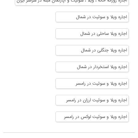
اجاره روزانه خانه ، ویلا ، سوئیت و آپارتمان مبله در سراسر ایران
اجاره ویلا و سوئیت در شمال
اجاره ویلا ساحلی در شمال
اجاره ویلا جنگلی در شمال
اجاره ویلا استخردار در شمال
اجاره ویلا و سوئیت در رامسر
اجاره ویلا و سوئیت ارزان در رامسر
اجاره ویلا و سوئیت لوکس در رامسر