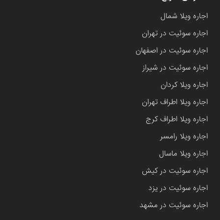
اجاره ویلا شمال
اجاره سوئیت در تهران
اجاره سوئیت در اصفهان
اجاره سوئیت در شیراز
اجاره ویلا کردان
اجاره ویلا اطراف تهران
اجاره ویلا اطراف کرج
اجاره ویلا رامسر
اجاره ویلا ماسال
اجاره سوئیت در کیش
اجاره سوئیت در یزد
اجاره سوئیت در مشهد