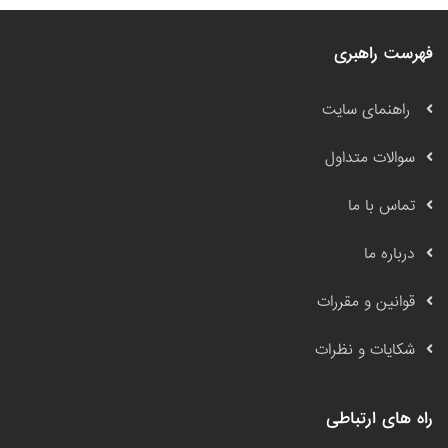
فهرست راهبری
راهنمای سایت
سوالات متداول
تماس با ما
درباره ما
قوانین و مقررات
شکایات و نظرات
راه های ارتباطی