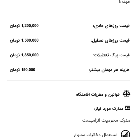
طبقه:1
قیمت روزهای عادی:
1,200,000 تومان
قیمت روزهای تعطیل:
1,500,000 تومان
قیمت پیک تعطیلات:
1,850,000 تومان
هزینه هر مهمان بیشتر:
150,000 تومان
قوانین و مقررات اقامتگاه
مدارک مورد نیاز:
مدرک محرمیت الزامیست
استعمال دخانیات ممنوع