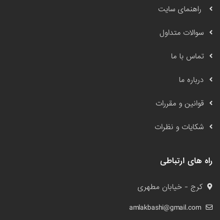
راهنمای سایت
سوالات متداول
تماس با ما
درباره ما
قوانین و مقررات
شکایات و نظرات
راه های ارتباطی
کرج - خیابان مطهری
amlakbashi@gmail.com