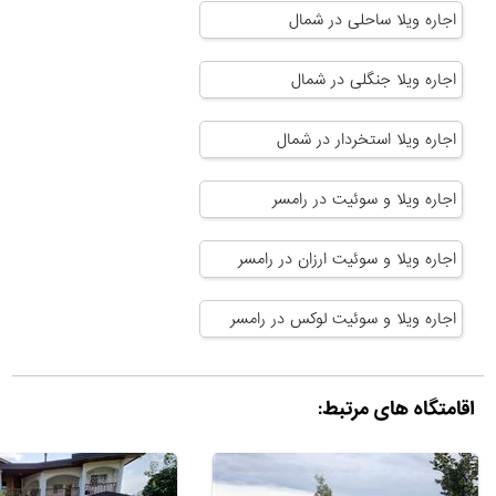
اجاره ویلا ساحلی در شمال
اجاره ویلا جنگلی در شمال
اجاره ویلا استخردار در شمال
اجاره ویلا و سوئیت در رامسر
اجاره ویلا و سوئیت ارزان در رامسر
اجاره ویلا و سوئیت لوکس در رامسر
اقامتگاه های مرتبط: