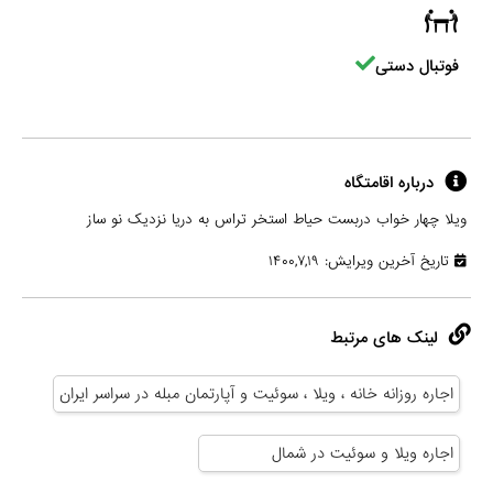
فوتبال دستی
درباره اقامتگاه
ویلا چهار خواب دربست حیاط استخر تراس به دریا نزدیک نو ساز
تاریخ آخرین ویرایش: ۱۴۰۰,۷,۱۹
لینک های مرتبط
اجاره روزانه خانه ، ویلا ، سوئیت و آپارتمان مبله در سراسر ایران
اجاره ویلا و سوئیت در شمال