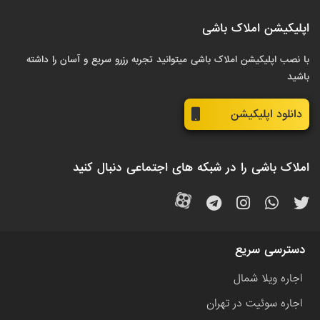
اپلیکیشن املاک باشی
با نصب اپلیکیشن املاک باشی میتوانید تجربه رزرو سریع و آسان را داشته
باشید
دانلود اپلیکیشن
املاک باشی را در شبکه های اجتماعی دنبال کنید
دسترسی سریع
اجاره ویلا شمال
اجاره سوئیت در تهران