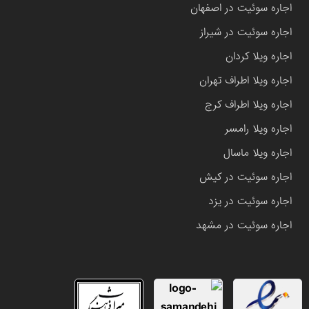
اجاره سوئیت در اصفهان
اجاره سوئیت در شیراز
اجاره ویلا کردان
اجاره ویلا اطراف تهران
اجاره ویلا اطراف کرج
اجاره ویلا رامسر
اجاره ویلا ماسال
اجاره سوئیت در کیش
اجاره سوئیت در یزد
اجاره سوئیت در مشهد