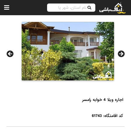
اجاره ویلا 4 خوابه رامسر
کد اقامتگاه: 61743