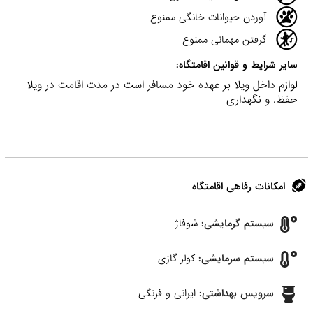
آوردن حیوانات خانگی ممنوع
گرفتن مهمانی ممنوع
سایر شرایط و قوانین اقامتگاه:
لوازم داخل ویلا بر عهده خود مسافر است در مدت اقامت در ویلا
حفظ. و نگهداری
امکانات رفاهی اقامتگاه
سیستم گرمایشی:
شوفاژ
سیستم سرمایشی:
کولر گازی
سرویس بهداشتی:
ایرانی و فرنگی