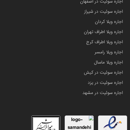
اجاره سوئیت در اصفهان
اجاره سوئیت در شیراز
اجاره ویلا کردان
اجاره ویلا اطراف تهران
اجاره ویلا اطراف کرج
اجاره ویلا رامسر
اجاره ویلا ماسال
اجاره سوئیت در کیش
اجاره سوئیت در یزد
اجاره سوئیت در مشهد