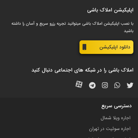
اپلیکیشن املاک باشی
با نصب اپلیکیشن املاک باشی میتوانید تجربه رزرو سریع و آسان را داشته
باشید
دانلود اپلیکیشن
املاک باشی را در شبکه های اجتماعی دنبال کنید
دسترسی سریع
اجاره ویلا شمال
اجاره سوئیت در تهران