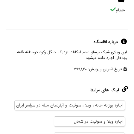
حمام
درباره اقامتگاه
این ویلای شیک نوسازباتمام امکانات نزدیک جنگل وکوه درمنطقه قلعه
رودخان اجاره داده میشود
تاریخ آخرین ویرایش: ۱۳۹۹,۱,۲۰
لینک های مرتبط
اجاره روزانه خانه ، ویلا ، سوئیت و آپارتمان مبله در سراسر ایران
اجاره ویلا و سوئیت در شمال