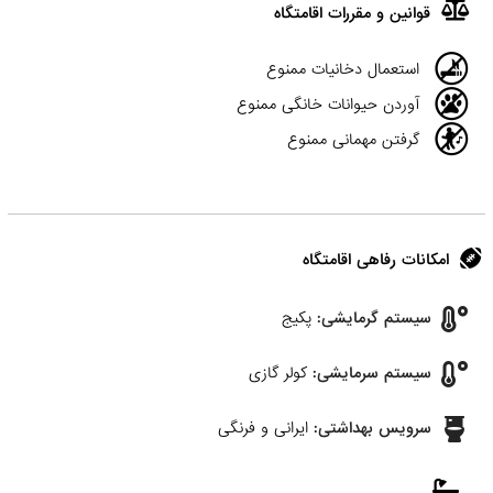
قوانین و مقررات اقامتگاه
استعمال دخانیات ممنوع
آوردن حیوانات خانگی ممنوع
گرفتن مهمانی ممنوع
امکانات رفاهی اقامتگاه
سیستم گرمایشی:
پکیج
سیستم سرمایشی:
کولر گازی
سرویس بهداشتی:
ایرانی و فرنگی