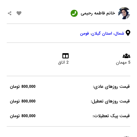
خانم فاطمه رحیمی
شمال،
استان گیلان
،
فومن
5 مهمان
2 اتاق
قیمت روزهای عادی:
800,000 تومان
قیمت روزهای تعطیل:
800,000 تومان
قیمت پیک تعطیلات:
800,000 تومان