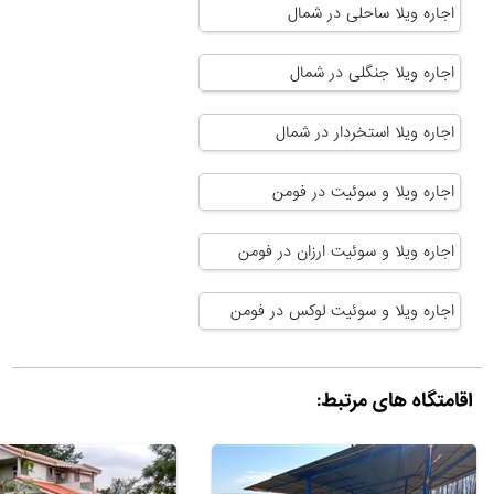
اجاره ویلا ساحلی در شمال
اجاره ویلا جنگلی در شمال
اجاره ویلا استخردار در شمال
اجاره ویلا و سوئیت در فومن
اجاره ویلا و سوئیت ارزان در فومن
اجاره ویلا و سوئیت لوکس در فومن
اقامتگاه های مرتبط: