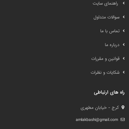
راهنمای سایت
سوالات متداول
تماس با ما
درباره ما
قوانین و مقررات
شکایات و نظرات
راه های ارتباطی
کرج - خیابان مطهری
amlakbashi@gmail.com