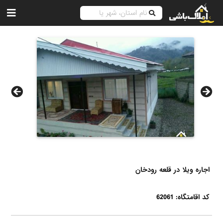
اجاره ویلا در قلعه رودخان
کد اقامتگاه: 62061