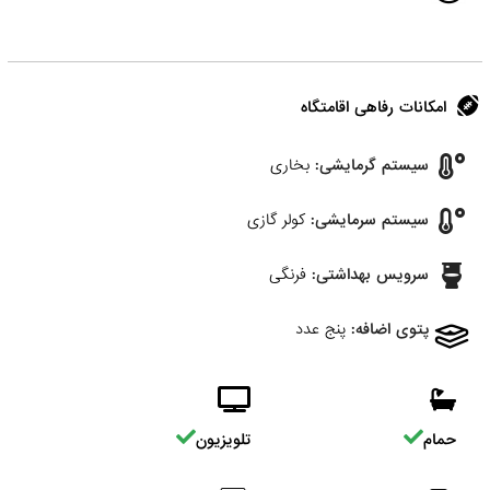
امکانات رفاهی اقامتگاه
سیستم گرمایشی:
بخاری
سیستم سرمایشی:
کولر گازی
سرویس بهداشتی:
فرنگی
پتوی اضافه:
پنج عدد
حمام
تلویزیون