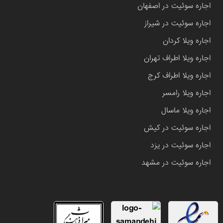
اجاره سوئیت در اصفهان
اجاره سوئیت در شیراز
اجاره ویلا کردان
اجاره ویلا اطراف تهران
اجاره ویلا اطراف کرج
اجاره ویلا رامسر
اجاره ویلا ماسال
اجاره سوئیت در کیش
اجاره سوئیت در یزد
اجاره سوئیت در مشهد