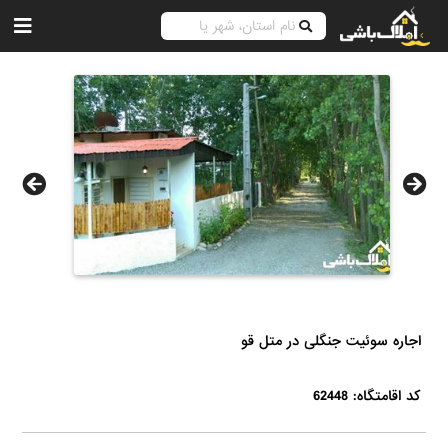
اجاره سوئیت جنگلی در متل قو
کد اقامتگاه: 62448