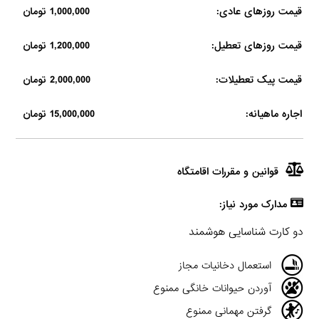
قیمت روزهای عادی:
1,000,000 تومان
قیمت روزهای تعطیل:
1,200,000 تومان
قیمت پیک تعطیلات:
2,000,000 تومان
اجاره ماهیانه:
15,000,000 تومان
قوانین و مقررات اقامتگاه
مدارک مورد نیاز:
دو کارت شناسایی هوشمند
استعمال دخانیات مجاز
آوردن حیوانات خانگی ممنوع
گرفتن مهمانی ممنوع