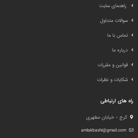
راهنمای سایت
سوالات متداول
تماس با ما
درباره ما
قوانین و مقررات
شکایات و نظرات
راه های ارتباطی
کرج - خیابان مطهری
amlakbashi@gmail.com