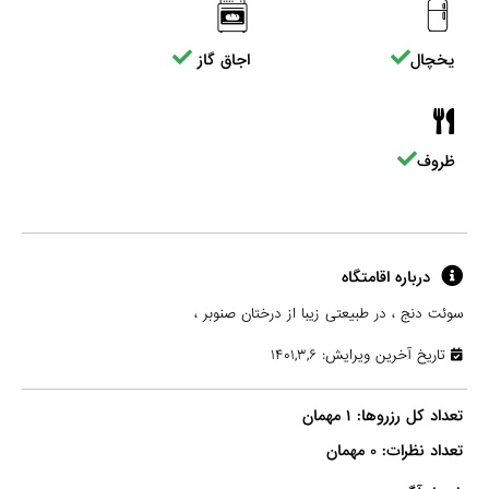
یخچال
اجاق گاز
ظروف
درباره اقامتگاه
سوئت دنج ، در طبیعتی زیبا از درختان صنوبر ،
تاریخ آخرین ویرایش: ۱۴۰۱,۳,۶
تعداد نظرات: ۰ مهمان
