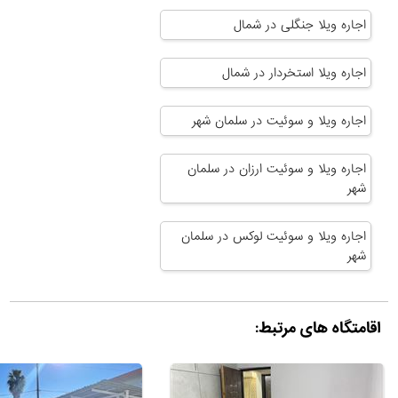
اجاره ویلا جنگلی در شمال
اجاره ویلا استخردار در شمال
اجاره ویلا و سوئیت در سلمان شهر
اجاره ویلا و سوئیت ارزان در سلمان
شهر
اجاره ویلا و سوئیت لوکس در سلمان
شهر
اقامتگاه های مرتبط: