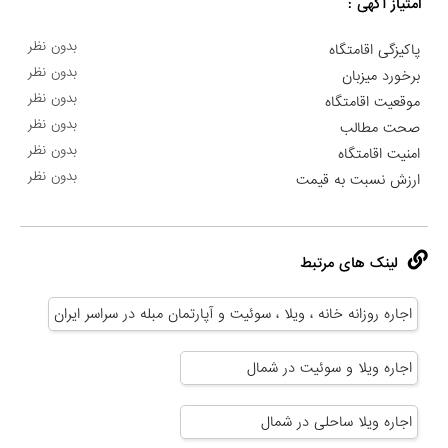
امتیاز آگهی :
بدون نظر
پاکیزگی اقامتگاه
بدون نظر
برخورد میزبان
بدون نظر
موقعیت اقامتگاه
بدون نظر
صحت مطالب
بدون نظر
امنیت اقامتگاه
بدون نظر
ارزش نسبت به قیمت
لینک های مرتبط
اجاره روزانه خانه ، ویلا ، سوئیت و آپارتمان مبله در سراسر ایران
اجاره ویلا و سوئیت در شمال
اجاره ویلا ساحلی در شمال