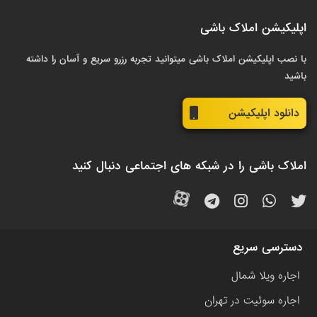
اپلیکیشن املاک باشی
با نصب اپلیکیشن املاک باشی میتوانید تجربه رزرو سریع و آسان را داشته
باشید
دانلود اپلیکیشن
املاک باشی را در شبکه های اجتماعی دنبال کنید
دسترسی سریع
اجاره ویلا شمال
اجاره سوئیت در تهران