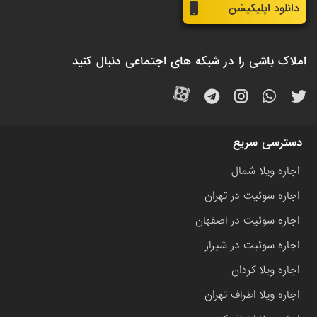
دانلود اپلیکیشن
املاک باشی را در شبکه های اجتماعی دنبال کنید
دسترسی سریع
اجاره ویلا شمال
اجاره سوئیت در تهران
اجاره سوئیت در اصفهان
اجاره سوئیت در شیراز
اجاره ویلا کردان
اجاره ویلا اطراف تهران