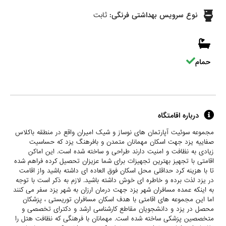
نوع سرویس بهداشتی فرنگی:
ثابت
حمام
درباره اقامتگاه
مجموعه سوئیت آپارتمان های نوساز و شیک امیران واقع در منطقه باکلاس
صفاییه یزد جهت اسکان مهمانان متمدن و بافرهنگ یزد که حساسیت
زیادی به نظافت و امنیت دارند طراحی و ساخته شده است. این اماکن
اقامتی با تجهیز بهترین تجهیزات برای شما عزیزان تحصیل کرده فراهم شده
تا با هزینه کرد حداقلی محل اسکان فوق العاده ای داشته باشید واز اقامت
در یزد لذت برده و خاطره ای خوش داشته باشید. لازم به ذکر است با توجه
به اینکه عمده مسافران شهر یزد جهت درمان ارزان به شهر یزد سفر می کنند
اما این مجموعه های اقامتی با هدف اسکان مسافران توریستی ، پزشکان
محصل در یزد و دانشجویان مقاطع کارشناسی ارشد و دکترای تخصصی و
متخصصین پزشکی ساخته شده است. مهمانان با فرهنگی که نظافت هتل را