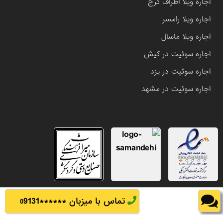
اجاره ویلا اطراف کرج
اجاره ویلا رامسر
اجاره ویلا ماسال
اجاره سوئیت در کیش
اجاره سوئیت در یزد
اجاره سوئیت در مشهد
تماس با میزبان ******
9131
0
تمامی حقوق این وب سایت متعلق به املاک باشی می باشد.