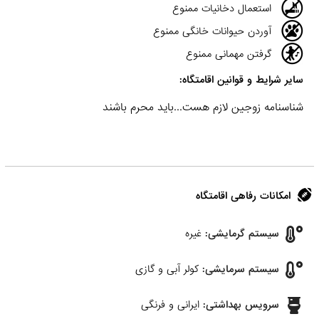
استعمال دخانیات ممنوع
آوردن حیوانات خانگی ممنوع
گرفتن مهمانی ممنوع
سایر شرایط و قوانین اقامتگاه:
شناسنامه زوجین لازم هست...باید محرم باشند
امکانات رفاهی اقامتگاه
سیستم گرمایشی:
غیره
سیستم سرمایشی:
کولر آبی و گازی
سرویس بهداشتی:
ایرانی و فرنگی