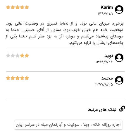
Karim
۱۳۹۷/۱۰/۱
برخورد میزبان عالی بود. و از لحاظ تمیزی در وضعیت عالی بود.
موقعیت خانه هم خیلی‌ خوب بود. ممنون از آقای حسینی‌. حتما به
دوستان پیشنهاد می‌کنیم و دوباره اگر به یزد سفر کنیم حتما یکی‌ از
واحد‌های ایشان را کرایه می‌کنیم.
نوید
۱۳۹۹/۷/۲۴
محمد
۱۳۹۷/۸/۲۵
لینک های مرتبط
اجاره روزانه خانه ، ویلا ، سوئیت و آپارتمان مبله در سراسر ایران