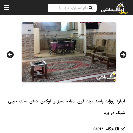
اجاره روزانه واحد مبله فوق العاده تمیز و لوکس شش تخته خیلی
شیک در یزد
کد اقامتگاه: 63317