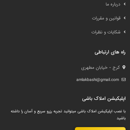
درباره ما
قوانین و مقررات
شکایات و نظرات
راه های ارتباطی
کرج - خیابان مطهری
amlakbashi@gmail.com
اپلیکیشن املاک باشی
با نصب اپلیکیشن املاک باشی میتوانید تجربه رزرو سریع و آسان را داشته
باشید