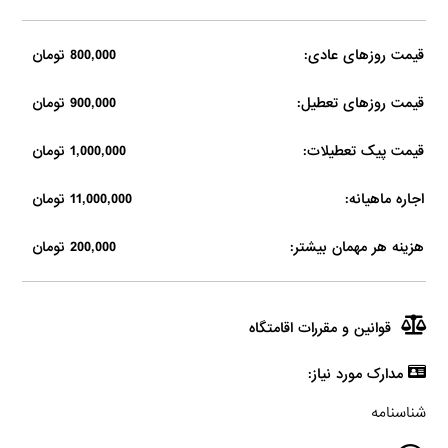
قیمت روزهای عادی:
800,000 تومان
قیمت روزهای تعطیل:
900,000 تومان
قیمت پیک تعطیلات:
1,000,000 تومان
اجاره ماهیانه:
11,000,000 تومان
هزینه هر مهمان بیشتر:
200,000 تومان
قوانین و مقررات اقامتگاه
مدارک مورد نیاز:
شناسنامه