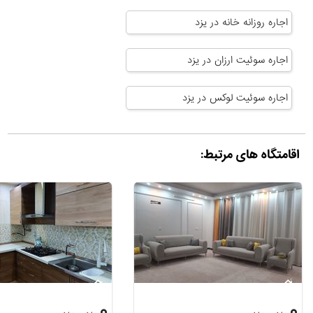
اجاره روزانه خانه در یزد
اجاره سوئیت ارزان در یزد
اجاره سوئیت لوکس در یزد
اقامتگاه های مرتبط: