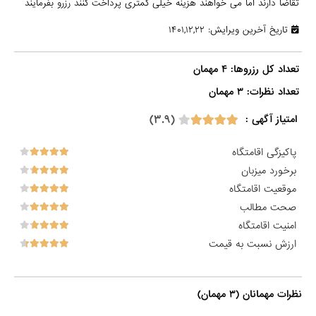
تقاضا دارند اما می خواهند هزینه خیلی کمتری پرداخت کنند رزرو بفرمایند
تاریخ آخرین ویرایش: ۱۴۰۱,۱۲,۲۲
تعداد نظرات: ۳ مهمان

(۳.۹)
امتیاز آگهی :
پاکیزگی اقامتگاه
برخورد میزبان
موقعیت اقامتگاه
صحت مطالب
امنیت اقامتگاه
ارزش نسبت به قیمت
نظرات مهمانان (۳ مهمان)