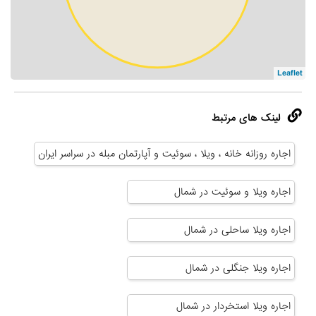
Leaflet
لینک های مرتبط
اجاره روزانه خانه ، ویلا ، سوئیت و آپارتمان مبله در سراسر ایران
اجاره ویلا و سوئیت در شمال
اجاره ویلا ساحلی در شمال
اجاره ویلا جنگلی در شمال
اجاره ویلا استخردار در شمال