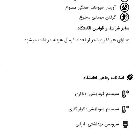
آوردن حیوانات خانگی ممنوع
گرفتن مهمانی ممنوع
سایر شرایط و قوانین اقامتگاه:
به ازای هر نفر بیشتر از تعداد نرمال هزینه دریافت میشود
امکانات رفاهی اقامتگاه
سیستم گرمایشی:
بخاری
سیستم سرمایشی:
کولر گازی
سرویس بهداشتی:
ایرانی