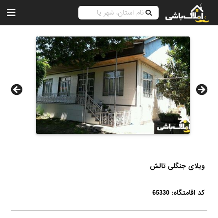
ویلای جنگلی تالش
کد اقامتگاه: 65330