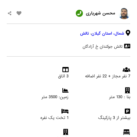
محسن شهریاری
شمال،
استان گیلان
،
تالش
تالش جوکندان خ آزادگان
7 نفر مجاز + 22 نفر اضافه
3 اتاق
بنا : 130 متر
زمین: 3500 متر
بیشتر از 3 پارکینگ
1 تخت یک نفره