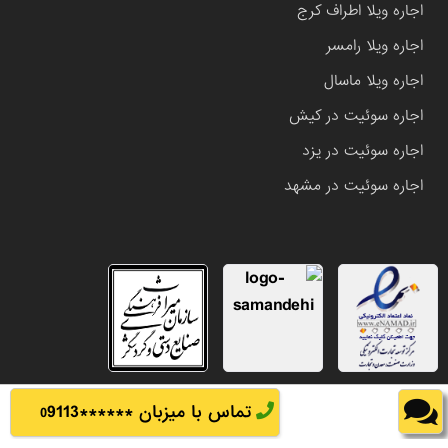
اجاره ویلا اطراف کرج
اجاره ویلا رامسر
اجاره ویلا ماسال
اجاره سوئیت در کیش
اجاره سوئیت در یزد
اجاره سوئیت در مشهد
تماس با میزبان ******
9113
0
تمامی حقوق این وب سایت متعلق به املاک باشی می باشد.