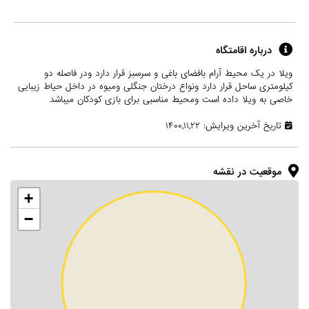
درباره اقامتگاه
ویلا در یک محیط آرام بافضای باغی و سرسبز قرار دارد ودر فاصله دو
کیلومتری ساحل قرار دارد ونواع درختان جنگلی ومیوه در داخل حیاط زیبایی
خاصی به ویلا داده است ومحیط مناسبی برای بازی کودکان میباشد
تاریخ آخرین ویرایش: ۱۴۰۰,۱۱,۲۲
موقعیت در نقشه
+
−