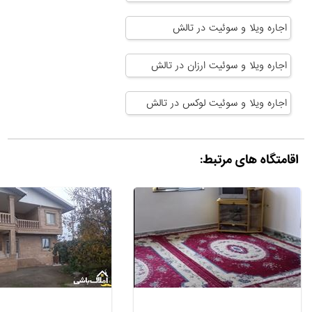
اجاره ویلا و سوئیت در تالش
اجاره ویلا و سوئیت ارزان در تالش
اجاره ویلا و سوئیت لوکس در تالش
اقامتگاه های مرتبط: