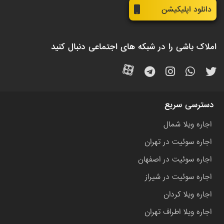
دانلود اپلیکیشن
املاک باشی را در شبکه های اجتماعی دنبال کنید
دسترسی سریع
اجاره ویلا شمال
اجاره سوئیت در تهران
اجاره سوئیت در اصفهان
اجاره سوئیت در شیراز
اجاره ویلا کردان
اجاره ویلا اطراف تهران