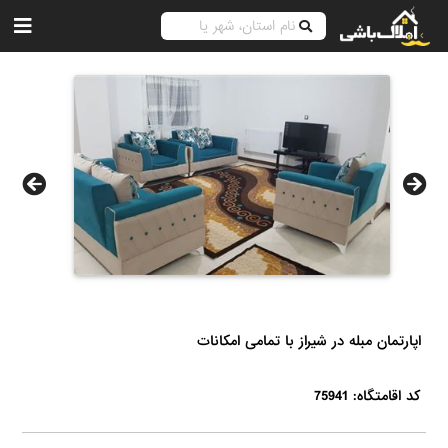
اپارتمان مبله در شیراز با تمامی امکانات
کد اقامتگاه: 75941