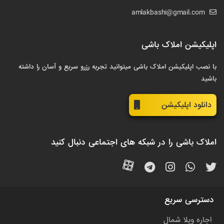
amlakbashi@gmail.com
اپلیکیشن املاک باشی
با نصب اپلیکیشن املاک باشی میتوانید تجربه رزرو سریع و آسان را داشته
باشید
دانلود اپلیکیشن
املاک باشی را در شبکه های اجتماعی دنبال کنید
دسترسی سریع
اجاره ویلا شمال