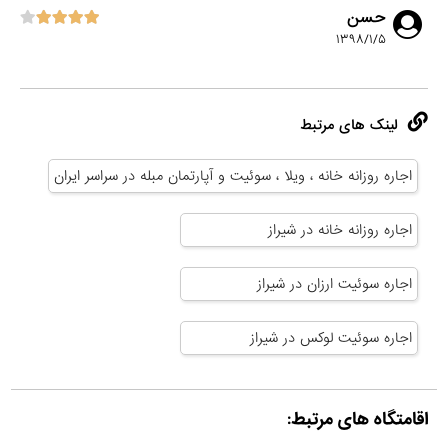
حسن
۱۳۹۸/۱/۵
لینک های مرتبط
اجاره روزانه خانه ، ویلا ، سوئیت و آپارتمان مبله در سراسر ایران
اجاره روزانه خانه در شیراز
اجاره سوئیت ارزان در شیراز
اجاره سوئیت لوکس در شیراز
اقامتگاه های مرتبط: