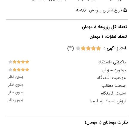
تاریخ آخرین ویرایش: ۱۴۰۱,۱,۶
تعداد نظرات: ۱ مهمان

(۴)
امتیاز آگهی :
پاکیزگی اقامتگاه
برخورد میزبان
بدون نظر
موقعیت اقامتگاه
بدون نظر
صحت مطالب
بدون نظر
امنیت اقامتگاه
بدون نظر
ارزش نسبت به قیمت
نظرات مهمانان (۱ مهمان)