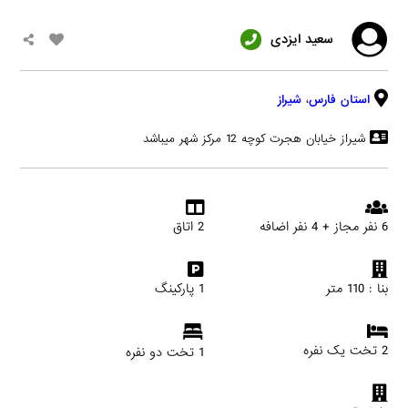
سعید ایزدی
استان فارس
،
شیراز
شیراز خیابان هجرت کوچه 12 مرکز شهر میباشد
6 نفر مجاز + 4 نفر اضافه
2 اتاق
بنا : 110 متر
1 پارکینگ
2 تخت یک نفره
1 تخت دو نفره