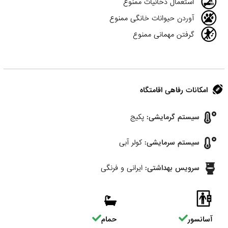
استعمال دخانیات ممنوع
آوردن حیوانات خانگی ممنوع
گرفتن مهمانی ممنوع
امکانات رفاهی اقامتگاه
سیستم گرمایشی:
پکیج
سیستم سرمایشی:
کولر آبی
سرویس بهداشتی:
ایرانی و فرنگی
آسانسور
حمام