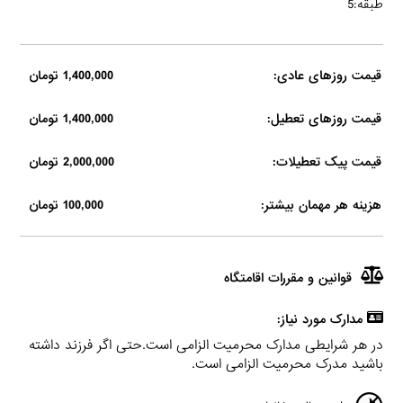
طبقه:5
قیمت روزهای عادی:
1,400,000 تومان
قیمت روزهای تعطیل:
1,400,000 تومان
قیمت پیک تعطیلات:
2,000,000 تومان
هزینه هر مهمان بیشتر:
100,000 تومان
قوانین و مقررات اقامتگاه
مدارک مورد نیاز:
در هر شرایطی مدارک محرمیت الزامی است.حتی اگر فرزند داشته
باشید مدرک محرمیت الزامی است.