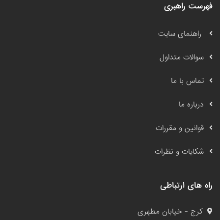
فهرست راهبری
راهنمای سایت
سوالات متداول
تماس با ما
درباره ما
قوانین و مقررات
شکایات و نظرات
راه های ارتباطی
کرج - خیابان مطهری