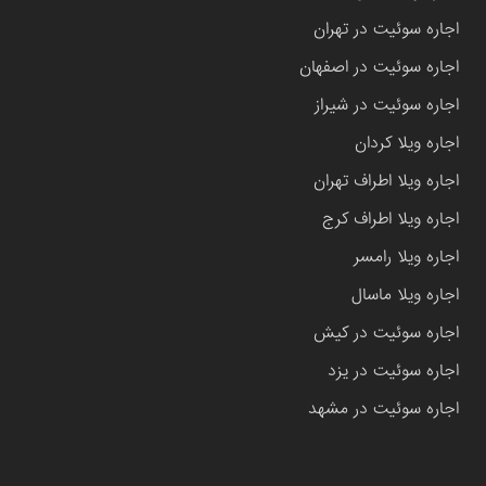
اجاره سوئیت در تهران
اجاره سوئیت در اصفهان
اجاره سوئیت در شیراز
اجاره ویلا کردان
اجاره ویلا اطراف تهران
اجاره ویلا اطراف کرج
اجاره ویلا رامسر
اجاره ویلا ماسال
اجاره سوئیت در کیش
اجاره سوئیت در یزد
اجاره سوئیت در مشهد