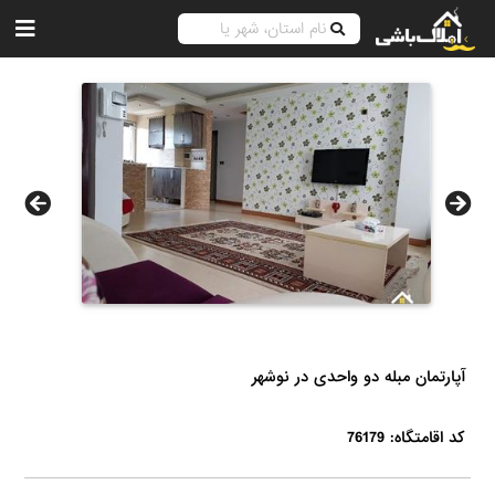
آپارتمان مبله دو واحدی در نوشهر
کد اقامتگاه: 76179