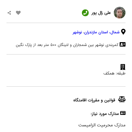
علی زال پور
شمال،
استان مازندران
،
نوشهر
کمربندی نوشهر بین شمجاران و لتینگان ۵۰۰ متر بعد از پارک نگین
طبقه: همکف
قوانین و مقررات اقامتگاه
مدارک مورد نیاز:
مدارک محرمیت الزامیست