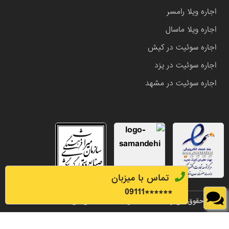
اجاره ویلا رامسر
اجاره ویلا ماسال
اجاره سوئیت در کیش
اجاره سوئیت در یزد
اجاره سوئیت در مشهد
تماس با میزبان
0
9111
******
تمامی حقوق این وب سایت متعلق به املاک باشی می باشد.