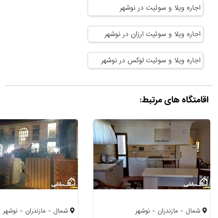
اجاره ویلا و سوئیت در نوشهر
اجاره ویلا و سوئیت ارزان در نوشهر
اجاره ویلا و سوئیت لوکس در نوشهر
اقامتگاه های مرتبط:
شمال - مازندران - نوشهر
شمال - مازندران - نوشهر