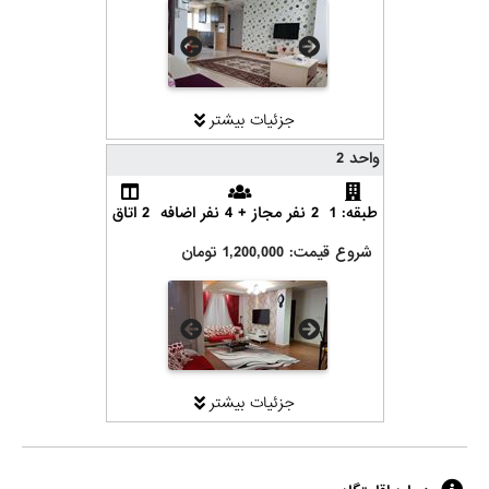
جزئیات بیشتر
واحد 2
طبقه: 1
2 نفر مجاز + 4 نفر اضافه
2 اتاق
شروع قیمت: 1,200,000 تومان
جزئیات بیشتر