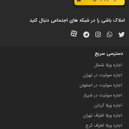
املاک باشی را در شبکه های اجتماعی دنبال کنید
دسترسی سریع
اجاره ویلا شمال
اجاره سوئیت در تهران
اجاره سوئیت در اصفهان
اجاره سوئیت در شیراز
اجاره ویلا کردان
اجاره ویلا اطراف تهران
اجاره ویلا اطراف کرج