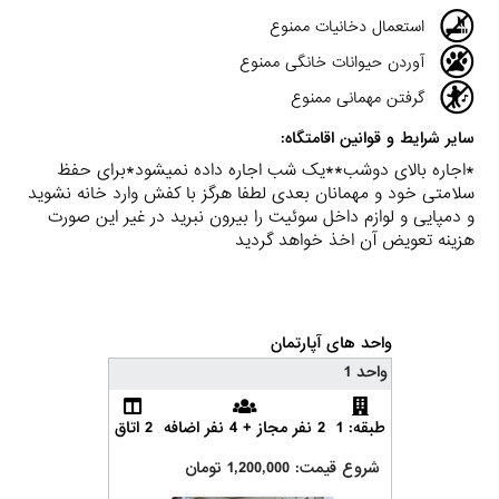
استعمال دخانیات ممنوع
آوردن حیوانات خانگی ممنوع
گرفتن مهمانی ممنوع
سایر شرایط و قوانین اقامتگاه:
*اجاره بالای دوشب**یک شب اجاره داده نمیشود*برای حفظ
سلامتی خود و مهمانان بعدی لطفا هرگز با کفش وارد خانه نشوید
و دمپایی و لوازم داخل سوئیت را بیرون نبرید در غیر این صورت
هزینه تعویض آن اخذ خواهد گردید
واحد های آپارتمان
واحد 1
طبقه: 1
2 نفر مجاز + 4 نفر اضافه
2 اتاق
شروع قیمت: 1,200,000 تومان