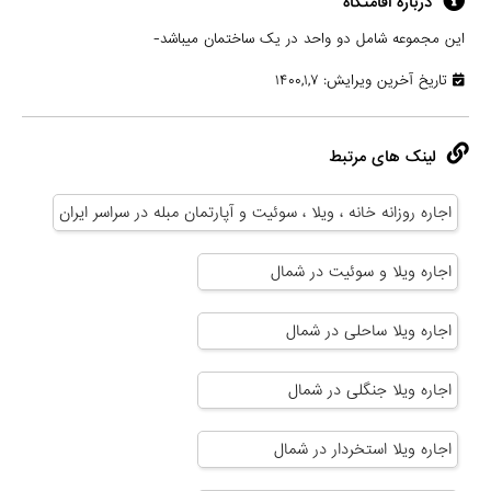
درباره اقامتگاه
این مجموعه شامل دو واحد در یک ساختمان میباشد-
تاریخ آخرین ویرایش: ۱۴۰۰,۱,۷
لینک های مرتبط
اجاره روزانه خانه ، ویلا ، سوئیت و آپارتمان مبله در سراسر ایران
اجاره ویلا و سوئیت در شمال
اجاره ویلا ساحلی در شمال
اجاره ویلا جنگلی در شمال
اجاره ویلا استخردار در شمال