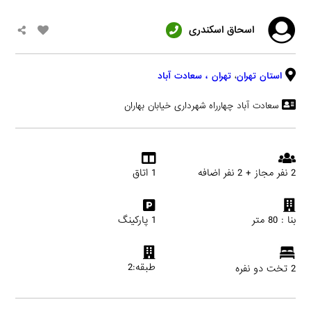
اسحاق اسکندری
استان تهران
،
تهران
، سعادت آباد
سعادت آباد چهارراه شهرداری خیابان بهاران
2 نفر مجاز + 2 نفر اضافه
1 اتاق
بنا : 80 متر
1 پارکینگ
طبقه:2
2 تخت دو نفره