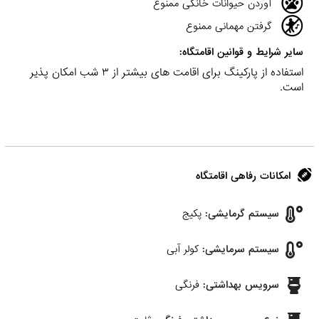
آوردن حیوانات خانگی ممنوع
گرفتن مهمانی ممنوع
سایر شرایط و قوانین اقامتگاه:
استفاده از پارکینگ برای اقامت های بیشتر از ۳ شب امکان پذیر
است.
امکانات رفاهی اقامتگاه
سیستم گرمایشی:
پکیج
سیستم سرمایشی:
کولر آبی
سرویس بهداشتی:
فرنگی