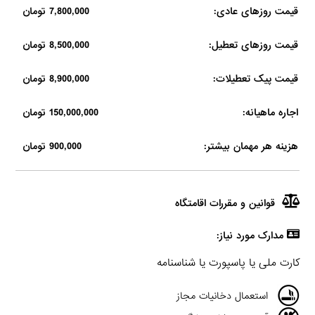
قیمت روزهای عادی:
7,800,000 تومان
قیمت روزهای تعطیل:
8,500,000 تومان
قیمت پیک تعطیلات:
8,900,000 تومان
اجاره ماهیانه:
150,000,000 تومان
هزینه هر مهمان بیشتر:
900,000 تومان
قوانین و مقررات اقامتگاه
مدارک مورد نیاز:
کارت ملی یا پاسپورت یا شناسنامه
استعمال دخانیات مجاز