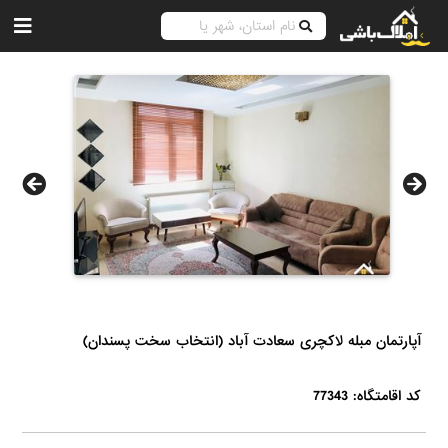
آپارتمان مبله لاکچری سعادت آباد (انتخاب سخت پسندان)
کد اقامتگاه: 77343