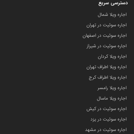
دسترسی سریع
اجاره ویلا شمال
اجاره سوئیت در تهران
اجاره سوئیت در اصفهان
اجاره سوئیت در شیراز
اجاره ویلا کردان
اجاره ویلا اطراف تهران
اجاره ویلا اطراف کرج
اجاره ویلا رامسر
اجاره ویلا ماسال
اجاره سوئیت در کیش
اجاره سوئیت در یزد
اجاره سوئیت در مشهد