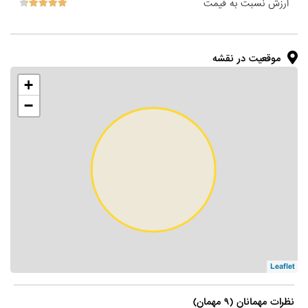
ارزش نسبت به قیمت
موقعیت در نقشه
+
−
Leaflet
نظرات مهمانان (۹ مهمان)