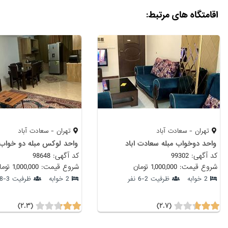
اقامتگاه های مرتبط:
تهران - سعادت آباد
تهران - سعادت آباد
واحد دوخواب مبله سعادت اباد
واحد لوکس مبله دو خواب 
کد آگهی: 99302
کد آگهی: 98648
شروع قیمت: 1,000,000 تومان
شروع قیمت: 1,000,000 تومان
2 خوابه
ظرفیت 2-6 نفر
2 خوابه
ظرفیت 3-8 نفر
(۲.۳)
(۲.۷)