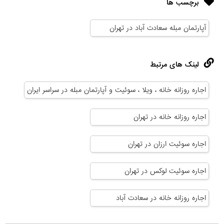
برچسب ها
آپارتمان مبله سعادت آباد در تهران
لینک های مرتبط
اجاره روزانه خانه ، ویلا ، سوئیت و آپارتمان مبله در سراسر ایران
اجاره روزانه خانه در تهران
اجاره سوئیت ارزان در تهران
اجاره سوئیت لوکس در تهران
اجاره روزانه خانه در سعادت آباد