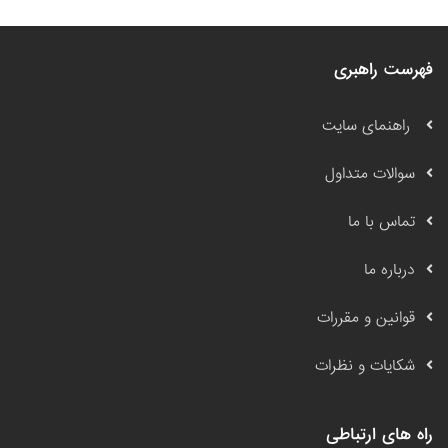
فهرست راهبری
راهنمای سایت
سوالات متداول
تماس با ما
درباره ما
قوانین و مقررات
شکایات و نظرات
راه های ارتباطی