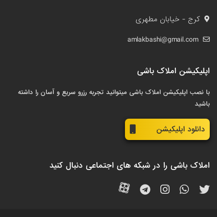
کرج - خیابان مطهری
amlakbashi@gmail.com
اپلیکیشن املاک باشی
با نصب اپلیکیشن املاک باشی میتوانید تجربه رزرو سریع و آسان را داشته
باشید
دانلود اپلیکیشن
املاک باشی را در شبکه های اجتماعی دنبال کنید