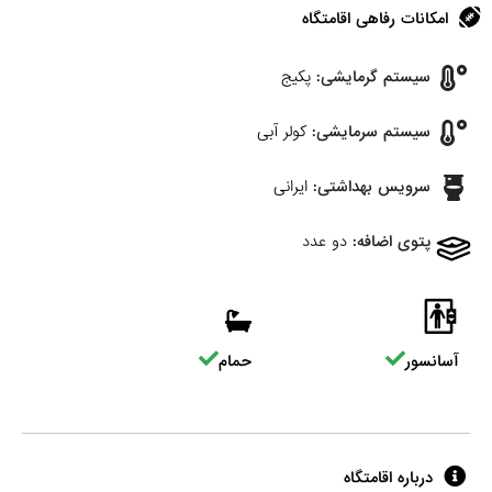
امکانات رفاهی اقامتگاه
سیستم گرمایشی:
پکیج
سیستم سرمایشی:
کولر آبی
سرویس بهداشتی:
ایرانی
پتوی اضافه:
دو عدد
آسانسور
حمام
درباره اقامتگاه