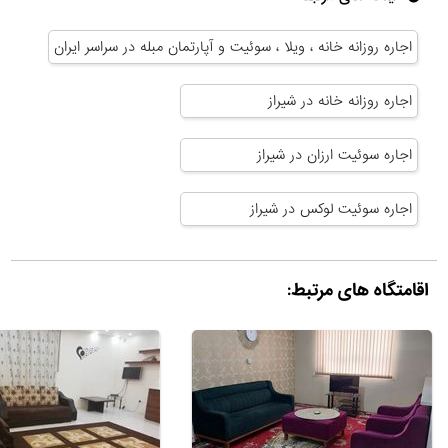
اجاره روزانه خانه ، ویلا ، سوئیت و آپارتمان مبله در سراسر ایران
اجاره روزانه خانه در شیراز
اجاره سوئیت ارزان در شیراز
اجاره سوئیت لوکس در شیراز
اقامتگاه های مرتبط: