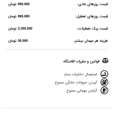
قیمت روزهای عادی:
890,000 تومان
قیمت روزهای تعطیل:
890,000 تومان
قیمت پیک تعطیلات:
2,300,000 تومان
هزینه هر مهمان بیشتر:
50,000 تومان
قوانین و مقررات اقامتگاه
استعمال دخانیات مجاز
آوردن حیوانات خانگی ممنوع
گرفتن مهمانی ممنوع