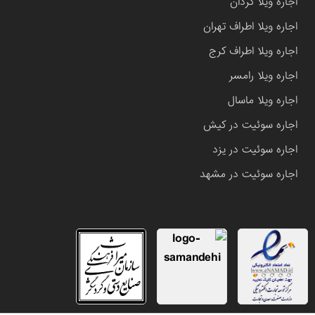
اجاره ویلا کردان
اجاره ویلا اطراف تهران
اجاره ویلا اطراف کرج
اجاره ویلا رامسر
اجاره ویلا ماسال
اجاره سوئیت در کیش
اجاره سوئیت در یزد
اجاره سوئیت در مشهد