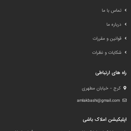
تماس با ما
درباره ما
قوانین و مقررات
شکایات و نظرات
راه های ارتباطی
کرج - خیابان مطهری
amlakbashi@gmail.com
اپلیکیشن املاک باشی