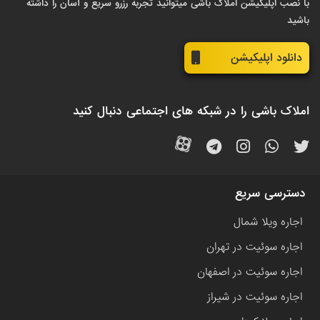
با نصب اپلیکیشن املاک باشی میتوانید تجربه رزرو سریع و آسان را داشته
باشید
دانلود اپلیکیشن
املاک باشی را در شبکه های اجتماعی دنبال کنید
دسترسی سریع
اجاره ویلا شمال
اجاره سوئیت در تهران
اجاره سوئیت در اصفهان
اجاره سوئیت در شیراز