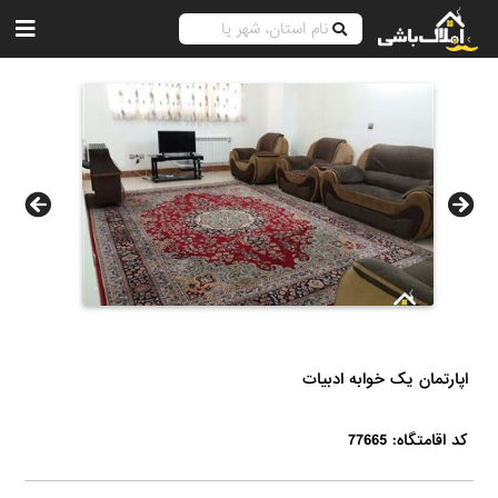
اپارتمان یک خوابه ادبیات
کد اقامتگاه: 77665