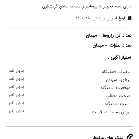
دارای تمام تجهیزات ووسایلونزدیک به اماکن گردشگری
تاریخ آخرین ویرایش: ۱۴۰۱,۱,۲۵
تعداد نظرات: ۰ مهمان

امتیاز آگهی :
بدون نظر
پاکیزگی اقامتگاه
بدون نظر
برخورد میزبان
بدون نظر
موقعیت اقامتگاه
بدون نظر
صحت مطالب
بدون نظر
امنیت اقامتگاه
بدون نظر
ارزش نسبت به قیمت
لینک های مرتبط