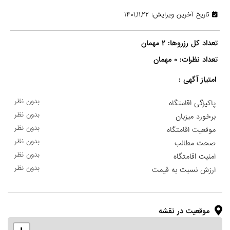
تاریخ آخرین ویرایش: ۱۴۰۱,۱۱,۲۲
تعداد نظرات: ۰ مهمان

امتیاز آگهی :
بدون نظر
پاکیزگی اقامتگاه
بدون نظر
برخورد میزبان
بدون نظر
موقعیت اقامتگاه
بدون نظر
صحت مطالب
بدون نظر
امنیت اقامتگاه
بدون نظر
ارزش نسبت به قیمت
موقعیت در نقشه