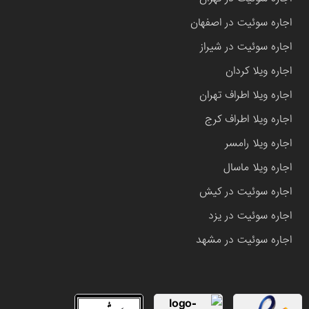
اجاره سوئیت در اصفهان
اجاره سوئیت در شیراز
اجاره ویلا کردان
اجاره ویلا اطراف تهران
اجاره ویلا اطراف کرج
اجاره ویلا رامسر
اجاره ویلا ماسال
اجاره سوئیت در کیش
اجاره سوئیت در یزد
اجاره سوئیت در مشهد