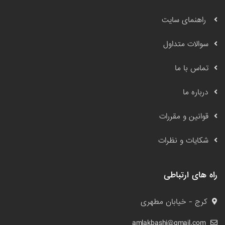
راهنمای سایت
سوالات متداول
تماس با ما
درباره ما
قوانین و مقررات
شکایات و نظرات
راه های ارتباطی
کرج - خیابان مطهری
amlakbashi@gmail.com