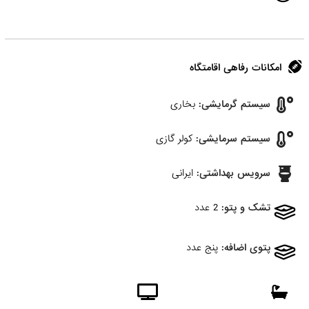
امکانات رفاهی اقامتگاه
سیستم گرمایشی:
بخاری
سیستم سرمایشی:
کولر گازی
سرویس بهداشتی:
ایرانی
تشک و پتو:
2 عدد
پتوی اضافه:
پنج عدد