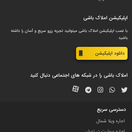
اپلیکیشن املاک باشی
با نصب اپلیکیشن املاک باشی میتوانید تجربه رزرو سریع و آسان را داشته
باشید
دانلود اپلیکیشن
املاک باشی را در شبکه های اجتماعی دنبال کنید
دسترسی سریع
اجاره ویلا شمال
اجاره سوئیت در تهران