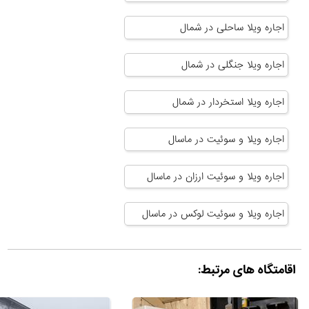
اجاره ویلا ساحلی در شمال
اجاره ویلا جنگلی در شمال
اجاره ویلا استخردار در شمال
اجاره ویلا و سوئیت در ماسال
اجاره ویلا و سوئیت ارزان در ماسال
اجاره ویلا و سوئیت لوکس در ماسال
اقامتگاه های مرتبط: