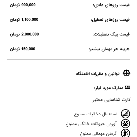
قیمت روزهای عادی:
900,000 تومان
قیمت روزهای تعطیل:
1,100,000 تومان
قیمت پیک تعطیلات:
2,000,000 تومان
هزینه هر مهمان بیشتر:
150,000 تومان
قوانین و مقررات اقامتگاه
مدارک مورد نیاز:
کارت شناسایی معتبر
استعمال دخانیات ممنوع
آوردن حیوانات خانگی ممنوع
گرفتن مهمانی ممنوع