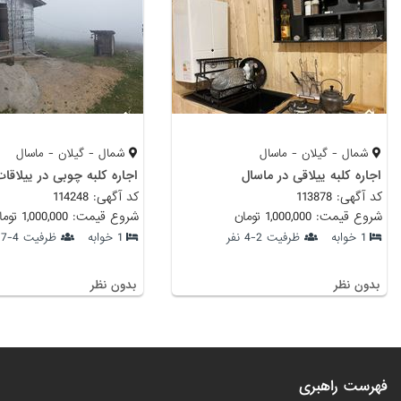
شمال - گیلان - ماسال
شمال - گیلان - ماسال
اجاره کلبه ییلاقی در ماسال
اجاره کلبه چوبی در ییلاقا
کد آگهی: 113878
کد آگهی: 114248
شروع قیمت: 1,000,000 تومان
شروع قیمت: 1,000,000 تومان
1 خوابه
ظرفیت 2-4 نفر
1 خوابه
ظرفیت 4-7 نفر
بدون نظر
بدون نظر
فهرست راهبری