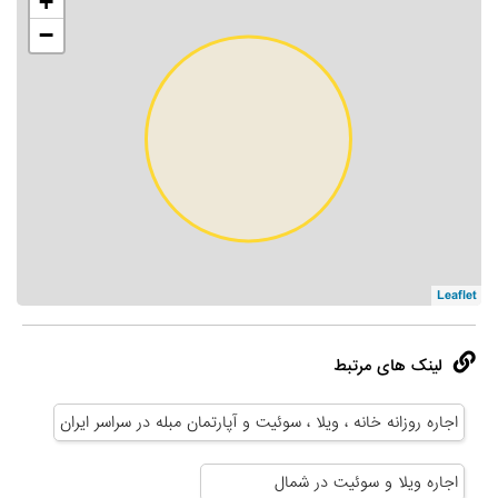
+
−
Leaflet
لینک های مرتبط
اجاره روزانه خانه ، ویلا ، سوئیت و آپارتمان مبله در سراسر ایران
اجاره ویلا و سوئیت در شمال