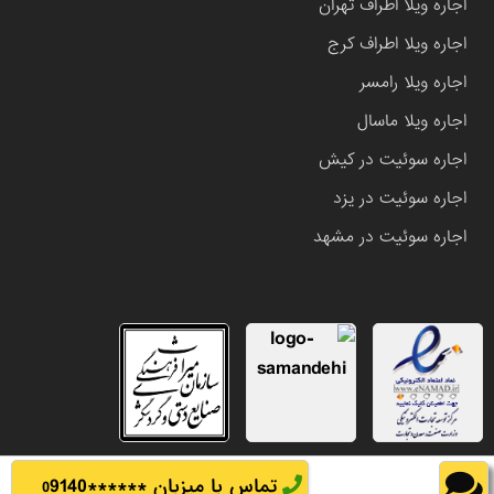
اجاره ویلا اطراف تهران
اجاره ویلا اطراف کرج
اجاره ویلا رامسر
اجاره ویلا ماسال
اجاره سوئیت در کیش
اجاره سوئیت در یزد
اجاره سوئیت در مشهد
تماس با میزبان ******
9140
0
تمامی حقوق این وب سایت متعلق به املاک باشی می باشد.