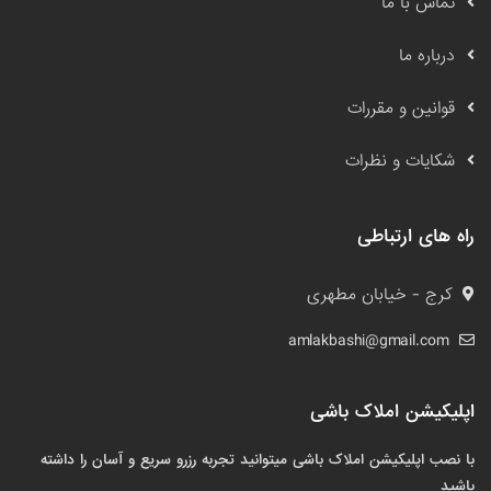
تماس با ما
درباره ما
قوانین و مقررات
شکایات و نظرات
راه های ارتباطی
کرج - خیابان مطهری
amlakbashi@gmail.com
اپلیکیشن املاک باشی
با نصب اپلیکیشن املاک باشی میتوانید تجربه رزرو سریع و آسان را داشته
باشید