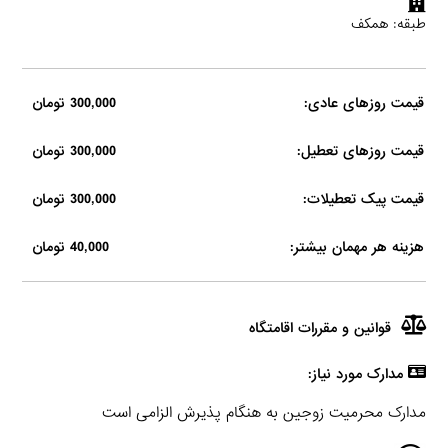
طبقه: همکف
قیمت روزهای عادی:
300,000 تومان
قیمت روزهای تعطیل:
300,000 تومان
قیمت پیک تعطیلات:
300,000 تومان
هزینه هر مهمان بیشتر:
40,000 تومان
قوانین و مقررات اقامتگاه
مدارک مورد نیاز:
مدارک محرمیت زوجین به هنگام پذیرش الزامی است