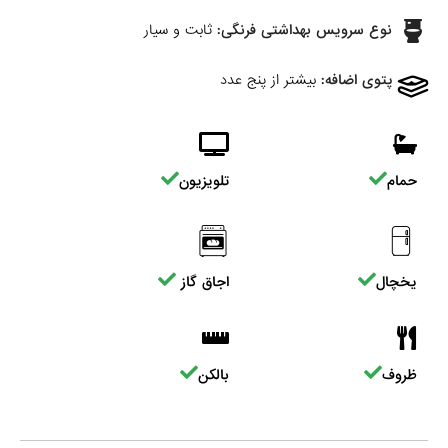
نوع سرویس بهداشتی فرنگی:
ثابت و سیار
پتوی اضافه:
بیشتر از پنج عدد
حمام
تلویزیون
یخچال
اجاق گاز
ظروف
بالکن