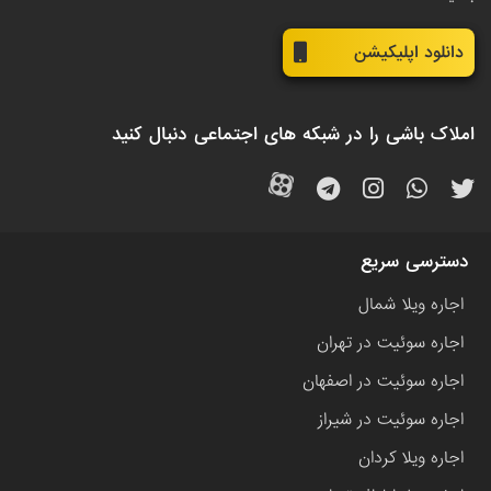
دانلود اپلیکیشن
املاک باشی را در شبکه های اجتماعی دنبال کنید
دسترسی سریع
اجاره ویلا شمال
اجاره سوئیت در تهران
اجاره سوئیت در اصفهان
اجاره سوئیت در شیراز
اجاره ویلا کردان