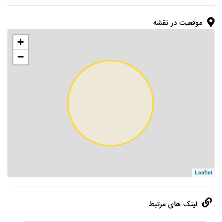
موقعیت در نقشه
+
−
Leaflet
لینک های مرتبط