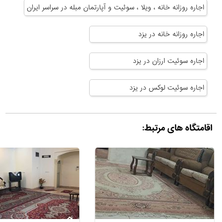
اجاره روزانه خانه ، ویلا ، سوئیت و آپارتمان مبله در سراسر ایران
اجاره روزانه خانه در یزد
اجاره سوئیت ارزان در یزد
اجاره سوئیت لوکس در یزد
اقامتگاه های مرتبط: