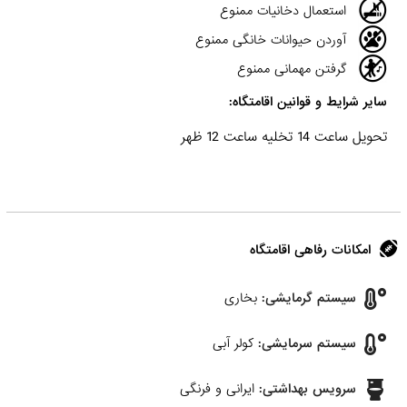
استعمال دخانیات ممنوع
آوردن حیوانات خانگی ممنوع
گرفتن مهمانی ممنوع
سایر شرایط و قوانین اقامتگاه:
تحویل ساعت 14 تخلیه ساعت 12 ظهر
امکانات رفاهی اقامتگاه
سیستم گرمایشی:
بخاری
سیستم سرمایشی:
کولر آبی
سرویس بهداشتی:
ایرانی و فرنگی