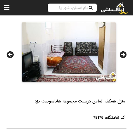
منزل همکف الماس دربست مجموعه هاناسوییت یزد
کد اقامتگاه: 78176