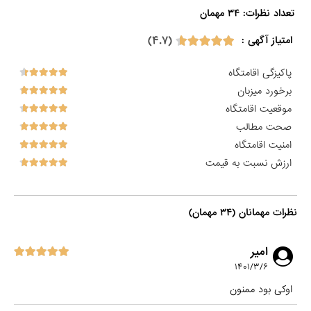
تعداد نظرات: ۳۴ مهمان

(۴.۷)
امتیاز آگهی :
پاکیزگی اقامتگاه
برخورد میزبان
موقعیت اقامتگاه
صحت مطالب
امنیت اقامتگاه
ارزش نسبت به قیمت
نظرات مهمانان (۳۴ مهمان)
امیر
۱۴۰۱/۳/۶
اوکی بود ممنون