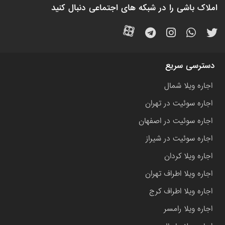
املاک باشی را در شبکه های اجتماعی دنبال کنید
دسترسی سریع
اجاره ویلا شمال
اجاره سوئیت در تهران
اجاره سوئیت در اصفهان
اجاره سوئیت در شیراز
اجاره ویلا کردان
اجاره ویلا اطراف تهران
اجاره ویلا اطراف کرج
اجاره ویلا رامسر