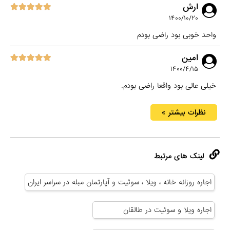
ارش
۱۴۰۰/۱۰/۲۰
واحد خوبی بود راضی بودم
امین
۱۴۰۰/۴/۱۵
خیلی عالی بود واقعا راضی بودم.
نظرات بیشتر »
لینک های مرتبط
اجاره روزانه خانه ، ویلا ، سوئیت و آپارتمان مبله در سراسر ایران
اجاره ویلا و سوئیت در طالقان