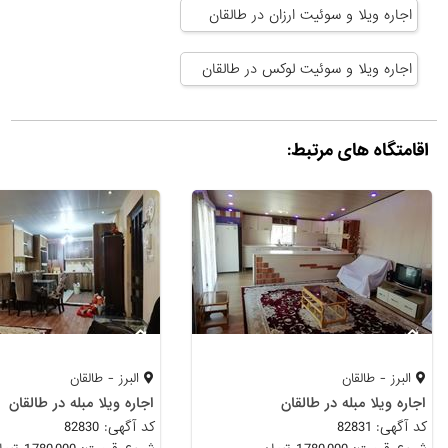
اجاره ویلا و سوئیت ارزان در طالقان
اجاره ویلا و سوئیت لوکس در طالقان
اقامتگاه های مرتبط:
البرز - طالقان
البرز - طالقان
اجاره ویلا مبله در طالقان
اجاره ویلا مبله در طالقان
کد آگهی: 82831
کد آگهی: 82830