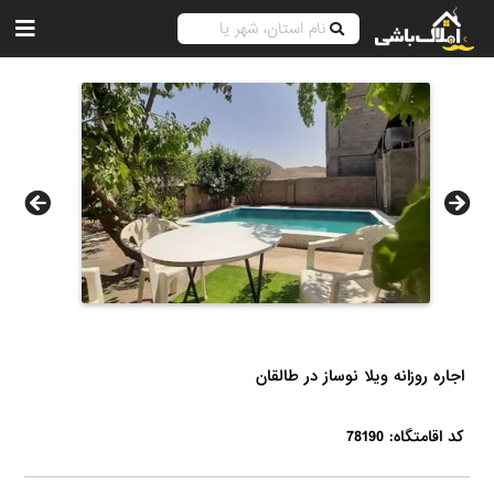
اجاره روزانه ویلا نوساز در طالقان
کد اقامتگاه: 78190