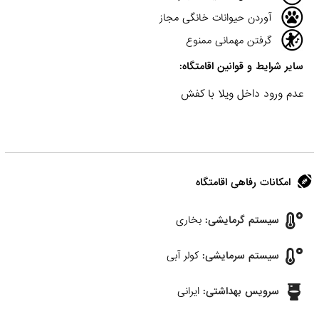
آوردن حیوانات خانگی مجاز
گرفتن مهمانی ممنوع
سایر شرایط و قوانین اقامتگاه:
عدم ورود داخل ویلا با کفش
امکانات رفاهی اقامتگاه
سیستم گرمایشی:
بخاری
سیستم سرمایشی:
کولر آبی
سرویس بهداشتی:
ایرانی