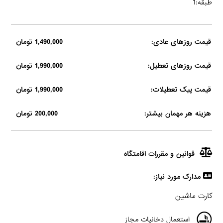
طبقه:1
قیمت روزهای عادی:
1,490,000 تومان
قیمت روزهای تعطیل:
1,990,000 تومان
قیمت پیک تعطیلات:
1,990,000 تومان
هزینه هر مهمان بیشتر:
200,000 تومان
قوانین و مقررات اقامتگاه
مدارک مورد نیاز:
کارت ماشين
استعمال دخانیات مجاز