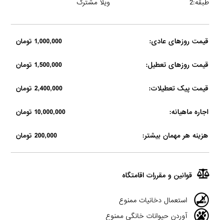
طبقه:2
ویلا مشترک
قیمت روزهای عادی:
1,000,000 تومان
قیمت روزهای تعطیل:
1,500,000 تومان
قیمت پیک تعطیلات:
2,400,000 تومان
اجاره ماهیانه:
10,000,000 تومان
هزینه هر مهمان بیشتر:
200,000 تومان
قوانین و مقررات اقامتگاه
استعمال دخانیات ممنوع
آوردن حیوانات خانگی ممنوع