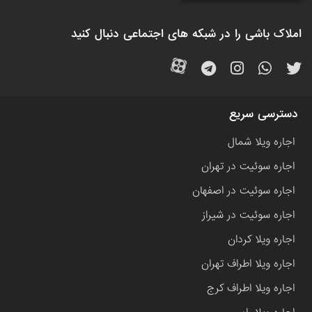
املاک باشی را در شبکه های اجتماعی دنبال کنید
دسترسی سریع
اجاره ویلا شمال
اجاره سوئیت در تهران
اجاره سوئیت در اصفهان
اجاره سوئیت در شیراز
اجاره ویلا کردان
اجاره ویلا اطراف تهران
اجاره ویلا اطراف کرج