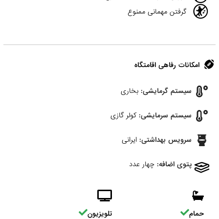
گرفتن مهمانی ممنوع
امکانات رفاهی اقامتگاه
سیستم گرمایشی:
بخاری
سیستم سرمایشی:
کولر گازی
سرویس بهداشتی:
ایرانی
پتوی اضافه:
چهار عدد
حمام
تلویزیون