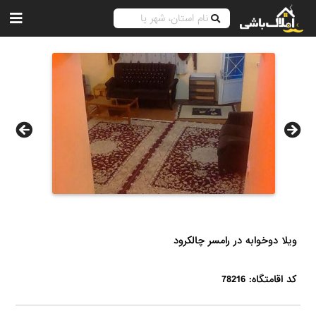
ویلا دوخوابه در رامسر چالکرود
کد اقامتگاه: 78216