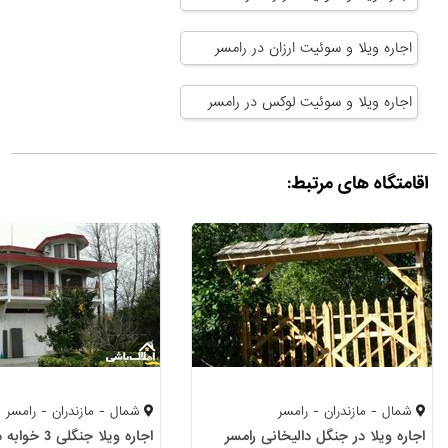
اجاره ویلا و سوئیت ارزان در رامسر
اجاره ویلا و سوئیت لوکس در رامسر
اقامتگاه های مرتبط:
شمال - مازندران - رامسر
شمال - مازندران - رامسر
اجاره ویلا در جنگل دالیخانی رامسر
اجاره ویلا جنگلی 3 خوابه در رامسر