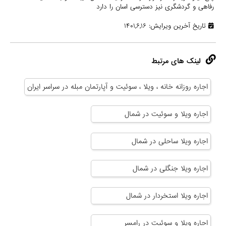
رفاهی و گردشگری نیز دسترسی اسان را دارد
تاریخ آخرین ویرایش: ۱۴۰۱,۶,۱۶
لینک های مرتبط
اجاره روزانه خانه ، ویلا ، سوئیت و آپارتمان مبله در سراسر ایران
اجاره ویلا و سوئیت در شمال
اجاره ویلا ساحلی در شمال
اجاره ویلا جنگلی در شمال
اجاره ویلا استخردار در شمال
اجاره ویلا و سوئیت در رامسر