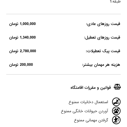
طبقه:1
قیمت روزهای عادی:
1,000,000 تومان
قیمت روزهای تعطیل:
1,340,000 تومان
قیمت پیک تعطیلات:
2,780,000 تومان
هزینه هر مهمان بیشتر:
200,000 تومان
قوانین و مقررات اقامتگاه
استعمال دخانیات ممنوع
آوردن حیوانات خانگی ممنوع
گرفتن مهمانی ممنوع