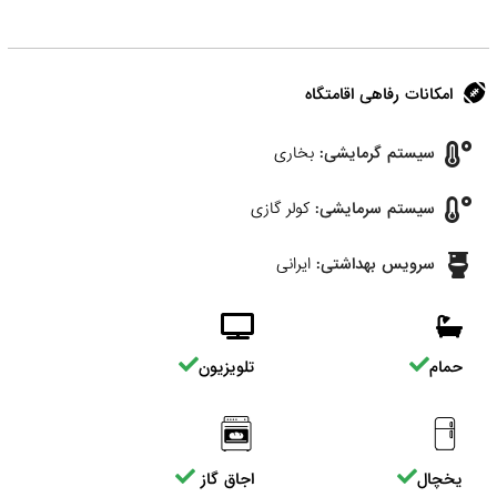
امکانات رفاهی اقامتگاه
سیستم گرمایشی:
بخاری
سیستم سرمایشی:
کولر گازی
سرویس بهداشتی:
ایرانی
حمام
تلویزیون
یخچال
اجاق گاز