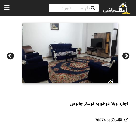
اجاره ویلا دوخوابه نوساز چالوس
کد اقامتگاه: 78674