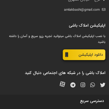
amlakbashi@gmail.com
اپلیکیشن املاک باشی
با نصب اپلیکیشن املاک باشی میتوانید تجربه رزرو سریع و آسان را داشته
باشید
دانلود اپلیکیشن
املاک باشی را در شبکه های اجتماعی دنبال کنید
دسترسی سریع