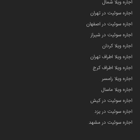
اجاره ویلا شمال
اجاره سوئیت در تهران
اجاره سوئیت در اصفهان
اجاره سوئیت در شیراز
اجاره ویلا کردان
اجاره ویلا اطراف تهران
اجاره ویلا اطراف کرج
اجاره ویلا رامسر
اجاره ویلا ماسال
اجاره سوئیت در کیش
اجاره سوئیت در یزد
اجاره سوئیت در مشهد