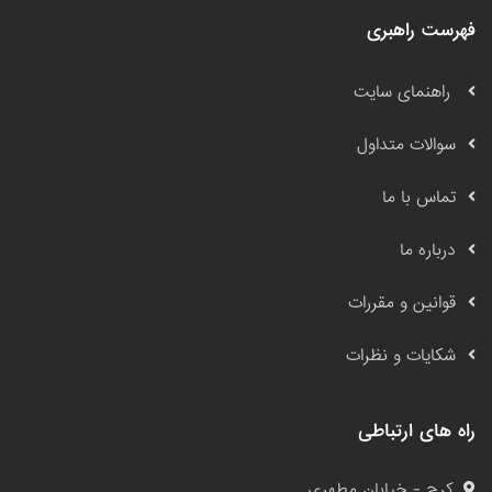
فهرست راهبری
راهنمای سایت
سوالات متداول
تماس با ما
درباره ما
قوانین و مقررات
شکایات و نظرات
راه های ارتباطی
کرج - خیابان مطهری