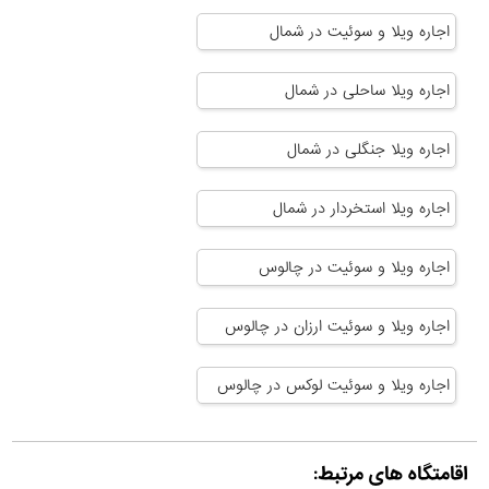
اجاره ویلا و سوئیت در شمال
اجاره ویلا ساحلی در شمال
اجاره ویلا جنگلی در شمال
اجاره ویلا استخردار در شمال
اجاره ویلا و سوئیت در چالوس
اجاره ویلا و سوئیت ارزان در چالوس
اجاره ویلا و سوئیت لوکس در چالوس
اقامتگاه های مرتبط: