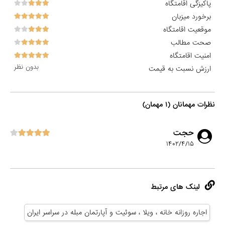
پاکیزگی اقامتگاه
برخورد میزبان
موقعیت اقامتگاه
صحت مطالب
امنیت اقامتگاه
بدون نظر
ارزش نسبت به قیمت
نظرات مهمانان (۱ مهمان)
حجت
۱۴۰۲/۴/۱۵
لینک های مرتبط
اجاره روزانه خانه ، ویلا ، سوئیت و آپارتمان مبله در سراسر ایران