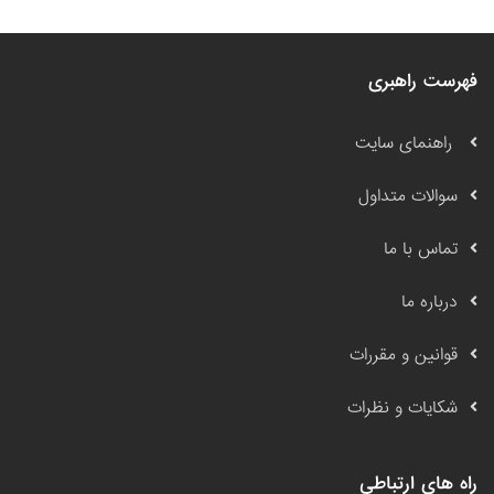
فهرست راهبری
راهنمای سایت
سوالات متداول
تماس با ما
درباره ما
قوانین و مقررات
شکایات و نظرات
راه های ارتباطی