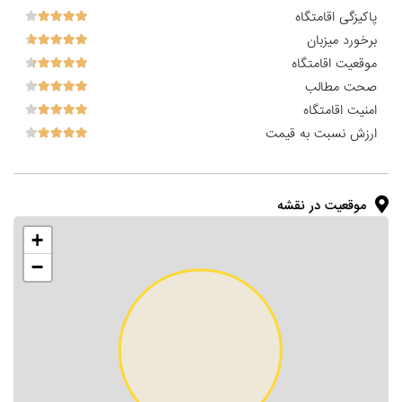
پاکیزگی اقامتگاه
برخورد میزبان
موقعیت اقامتگاه
صحت مطالب
امنیت اقامتگاه
ارزش نسبت به قیمت
موقعیت در نقشه
+
−