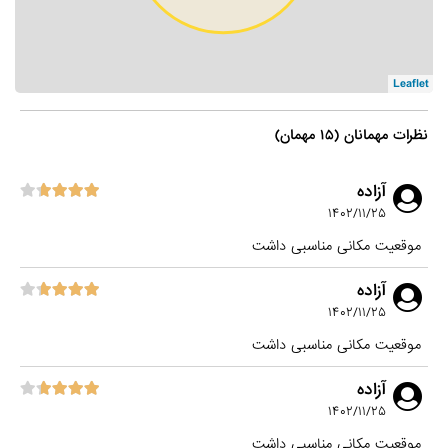
Leaflet
نظرات مهمانان (۱۵ مهمان)
آزاده
۱۴۰۲/۱۱/۲۵
موقعیت مکانی مناسبی داشت
آزاده
۱۴۰۲/۱۱/۲۵
موقعیت مکانی مناسبی داشت
آزاده
۱۴۰۲/۱۱/۲۵
موقعیت مکانی مناسبی داشت