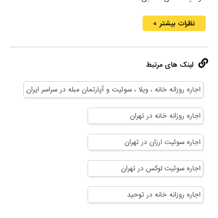
نظرات بیشتر »
لینک های مرتبط
اجاره روزانه خانه ، ویلا ، سوئیت و آپارتمان مبله در سراسر ایران
اجاره روزانه خانه در تهران
اجاره سوئیت ارزان در تهران
اجاره سوئیت لوکس در تهران
اجاره روزانه خانه در توحید