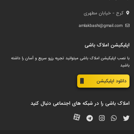
کرج - خیابان مطهری
amlakbashi@gmail.com
اپلیکیشن املاک باشی
با نصب اپلیکیشن املاک باشی میتوانید تجربه رزرو سریع و آسان را داشته
باشید
دانلود اپلیکیشن
املاک باشی را در شبکه های اجتماعی دنبال کنید