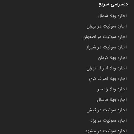
دسترسی سریع
اجاره ویلا شمال
اجاره سوئیت در تهران
اجاره سوئیت در اصفهان
اجاره سوئیت در شیراز
اجاره ویلا کردان
اجاره ویلا اطراف تهران
اجاره ویلا اطراف کرج
اجاره ویلا رامسر
اجاره ویلا ماسال
اجاره سوئیت در کیش
اجاره سوئیت در یزد
اجاره سوئیت در مشهد