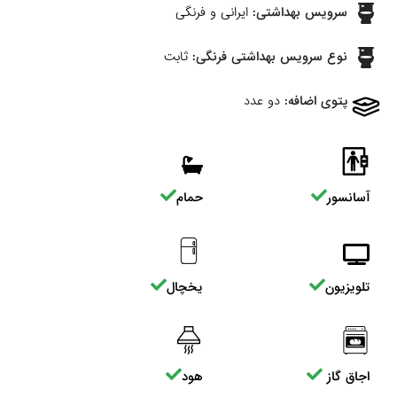
سرویس بهداشتی:
ایرانی و فرنگی
نوع سرویس بهداشتی فرنگی:
ثابت
پتوی اضافه:
دو عدد
آسانسور
حمام
تلویزیون
یخچال
اجاق گاز
هود