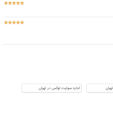
هران
اجاره سوئیت لوکس در تهران