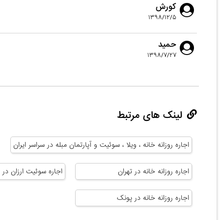
کورش
۱۳۹۸/۱۲/۵
حمید
۱۳۹۸/۷/۲۷
لینک های مرتبط
اجاره روزانه خانه ، ویلا ، سوئیت و آپارتمان مبله در سراسر ایران
اجاره روزانه خانه در تهران
اجاره سوئیت ارزان در ت
اجاره روزانه خانه در پونک