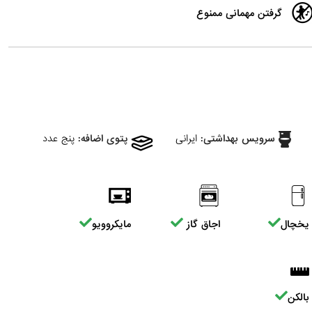
گرفتن مهمانی ممنوع
سرویس بهداشتی:
ایرانی
پتوی اضافه:
پنج عدد
یخچال
اجاق گاز
مایکروویو
بالکن