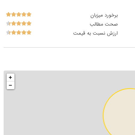
برخورد میزبان
صحت مطالب
ارزش نسبت به قیمت
+
−