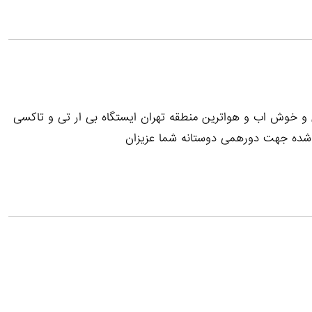
 و خوش اب و هواترین منطقه تهران ایستگاه بی ار تی و تاکسی
شده جهت دورهمی دوستانه شما عزیزان