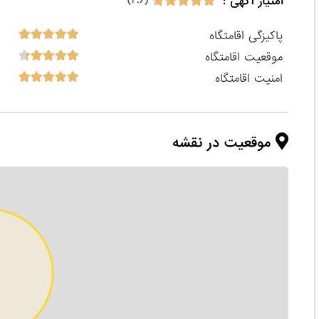
امتیاز آگهی :
(۴.۶)
پاکیزگی اقامتگاه
موقعیت اقامتگاه
امنیت اقامتگاه
موقعیت در نقشه