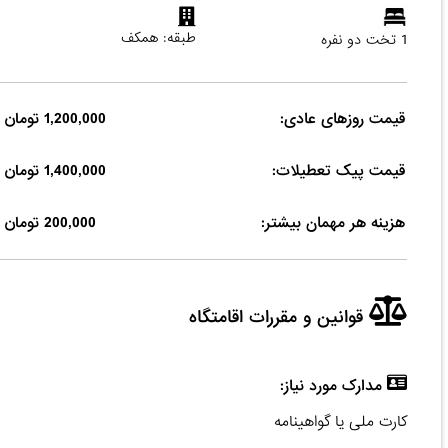
طبقه: همکف
1 تخت دو نفره
قیمت روزهای عادی:
1,200,000 تومان
قیمت پیک تعطیلات:
1,400,000 تومان
هزینه هر مهمان بیشتر:
200,000 تومان
قوانین و مقررات اقامتگاه
مدارک مورد نیاز:
کارت ملی یا گواهینامه