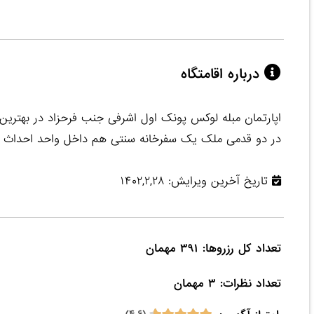
درباره اقامتگاه
اپارتمان مبله لوکس پونک اول اشرفی جنب فرحزاد در بهترین
در دو قدمی ملک یک سفرخانه سنتی هم داخل واحد احداث 
تاریخ آخرین ویرایش: ۱۴۰۲,۲,۲۸
تعداد نظرات: ۳ مهمان
