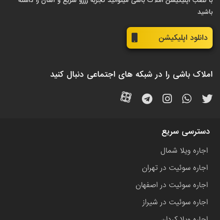
با نصب اپلیکیشن املاک باشی میتوانید تجربه رزرو سریع و آسان را داشته
باشید
دانلود اپلیکیشن
املاک باشی را در شبکه های اجتماعی دنبال کنید
دسترسی سریع
اجاره ویلا شمال
اجاره سوئیت در تهران
اجاره سوئیت در اصفهان
اجاره سوئیت در شیراز
اجاره ویلا کردان