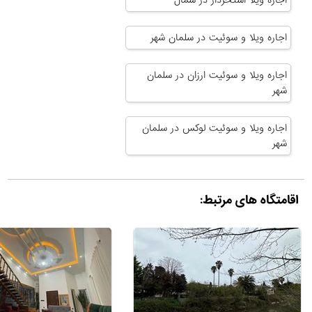
اجاره ویلا و سوئیت در سلمان شهر
اجاره ویلا و سوئیت ارزان در سلمان
شهر
اجاره ویلا و سوئیت لوکس در سلمان
شهر
اقامتگاه های مرتبط: