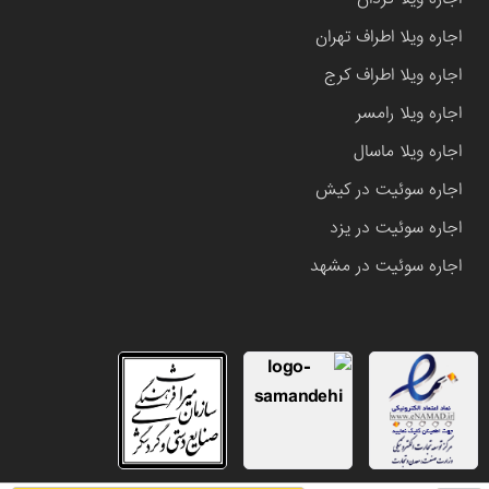
اجاره ویلا اطراف تهران
اجاره ویلا اطراف کرج
اجاره ویلا رامسر
اجاره ویلا ماسال
اجاره سوئیت در کیش
اجاره سوئیت در یزد
اجاره سوئیت در مشهد