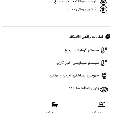
آوردن حیوانات خانگی ممنوع
گرفتن مهمانی مجاز
امکانات رفاهی اقامتگاه
سیستم گرمایشی:
پکیج
سیستم سرمایشی:
کولر گازی
سرویس بهداشتی:
ایرانی و فرنگی
پتوی اضافه:
سه عدد