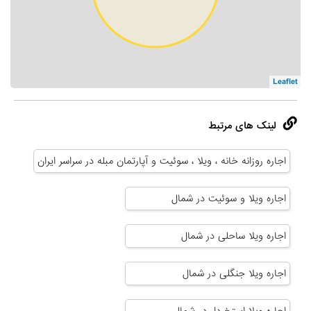
Leaflet
لینک های مرتبط
اجاره روزانه خانه ، ویلا ، سوئیت و آپارتمان مبله در سراسر ایران
اجاره ویلا و سوئیت در شمال
اجاره ویلا ساحلی در شمال
اجاره ویلا جنگلی در شمال
اجاره ویلا استخردار در شمال