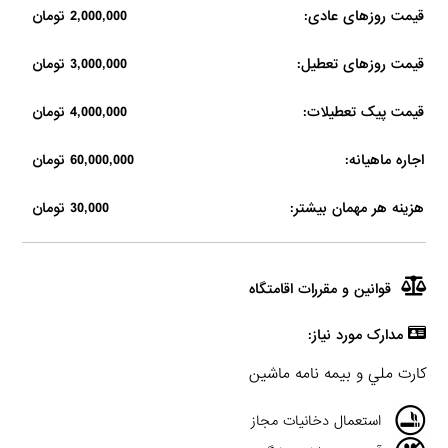
قیمت روزهای عادی:
2,000,000 تومان
قیمت روزهای تعطیل:
3,000,000 تومان
قیمت پیک تعطیلات:
4,000,000 تومان
اجاره ماهیانه:
60,000,000 تومان
هزینه هر مهمان بیشتر:
30,000 تومان
قوانین و مقررات اقامتگاه
مدارک مورد نیاز:
كارت ملي و بيمه نامه ماشين
استعمال دخانیات مجاز