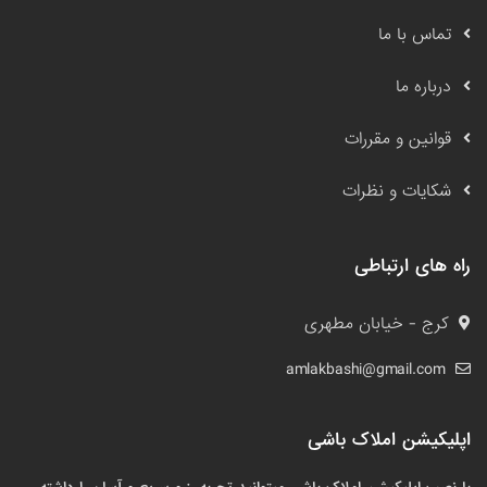
تماس با ما
درباره ما
قوانین و مقررات
شکایات و نظرات
راه های ارتباطی
کرج - خیابان مطهری
amlakbashi@gmail.com
اپلیکیشن املاک باشی