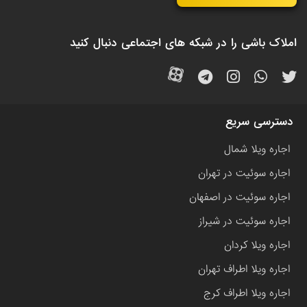
املاک باشی را در شبکه های اجتماعی دنبال کنید
دسترسی سریع
اجاره ویلا شمال
اجاره سوئیت در تهران
اجاره سوئیت در اصفهان
اجاره سوئیت در شیراز
اجاره ویلا کردان
اجاره ویلا اطراف تهران
اجاره ویلا اطراف کرج