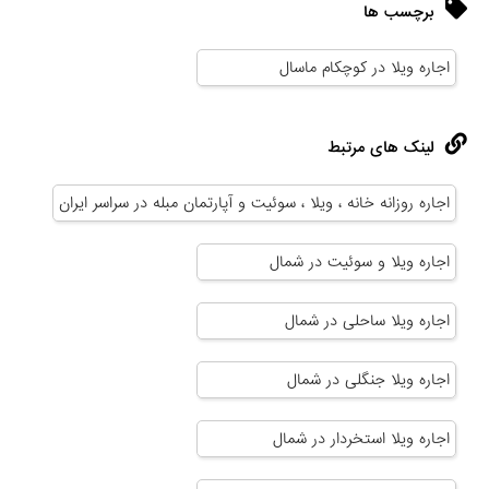
برچسب ها
اجاره ویلا در کوچکام ماسال
لینک های مرتبط
اجاره روزانه خانه ، ویلا ، سوئیت و آپارتمان مبله در سراسر ایران
اجاره ویلا و سوئیت در شمال
اجاره ویلا ساحلی در شمال
اجاره ویلا جنگلی در شمال
اجاره ویلا استخردار در شمال