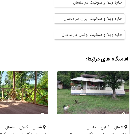
اجاره ویلا و سوئیت در ماسال
اجاره ویلا و سوئیت ارزان در ماسال
اجاره ویلا و سوئیت لوکس در ماسال
اقامتگاه های مرتبط:
شمال - گیلان - ماسال
شمال - گیلان - ماسال