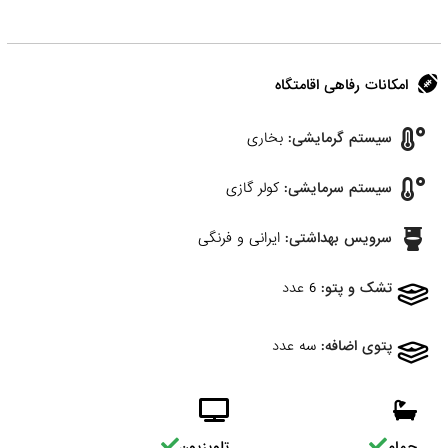
امکانات رفاهی اقامتگاه
سیستم گرمایشی:
بخاری
سیستم سرمایشی:
کولر گازی
سرویس بهداشتی:
ایرانی و فرنگی
تشک و پتو:
6 عدد
پتوی اضافه:
سه عدد
حمام
تلویزیون