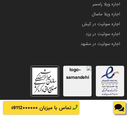
اجاره ویلا رامسر
اجاره ویلا ماسال
اجاره سوئیت در کیش
اجاره سوئیت در یزد
اجاره سوئیت در مشهد
تماس با میزبان ******
9112
0
تمامی حقوق این وب سایت متعلق به املاک باشی می باشد.