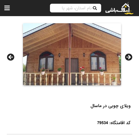
ویلای چوبی در ماسال
کد اقامتگاه: 79534