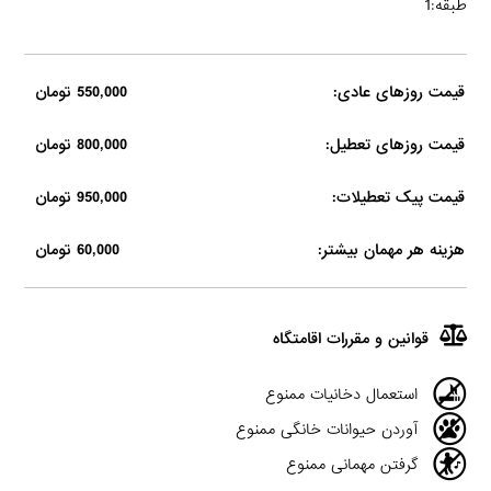
طبقه:1
قیمت روزهای عادی:
550,000 تومان
قیمت روزهای تعطیل:
800,000 تومان
قیمت پیک تعطیلات:
950,000 تومان
هزینه هر مهمان بیشتر:
60,000 تومان
قوانین و مقررات اقامتگاه
استعمال دخانیات ممنوع
آوردن حیوانات خانگی ممنوع
گرفتن مهمانی ممنوع