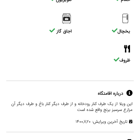
یخچال
اجاق گاز
ظروف
درباره اقامتگاه
این ویلا از یک طرف کنار رودخانه و از طرف دیگر کنار باغ و طرف دیگر آن
مزارع سرسبز برنج واقع شده است
تاریخ آخرین ویرایش: ۱۴۰۰,۷,۲۰