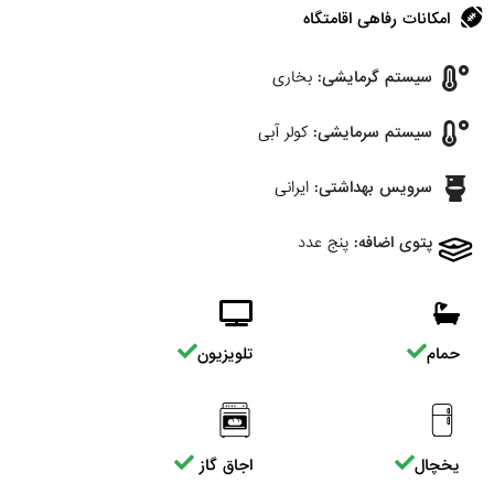
امکانات رفاهی اقامتگاه
سیستم گرمایشی:
بخاری
سیستم سرمایشی:
کولر آبی
سرویس بهداشتی:
ایرانی
پتوی اضافه:
پنج عدد
حمام
تلویزیون
یخچال
اجاق گاز