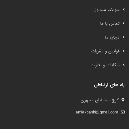
سوالات متداول
تماس با ما
درباره ما
قوانین و مقررات
شکایات و نظرات
راه های ارتباطی
کرج - خیابان مطهری
amlakbashi@gmail.com