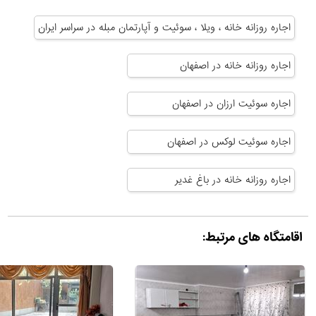
اجاره روزانه خانه ، ویلا ، سوئیت و آپارتمان مبله در سراسر ایران
اجاره روزانه خانه در اصفهان
اجاره سوئیت ارزان در اصفهان
اجاره سوئیت لوکس در اصفهان
اجاره روزانه خانه در باغ غدیر
اقامتگاه های مرتبط: