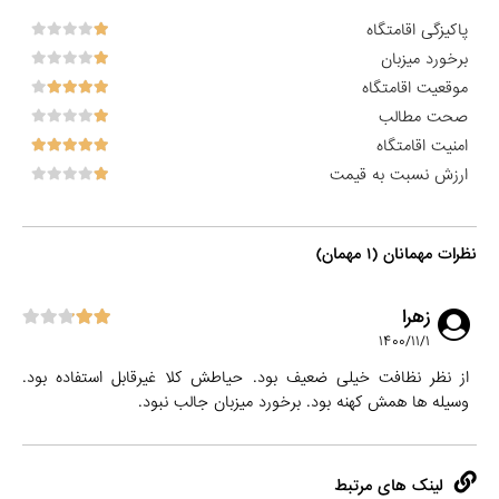
پاکیزگی اقامتگاه
برخورد میزبان
موقعیت اقامتگاه
صحت مطالب
امنیت اقامتگاه
ارزش نسبت به قیمت
نظرات مهمانان (۱ مهمان)
زهرا
۱۴۰۰/۱۱/۱
از نظر نظافت خیلی ضعیف بود. حیاطش کلا غیرقابل استفاده بود.
وسیله ها همش کهنه بود. برخورد میزبان جالب نبود.
لینک های مرتبط