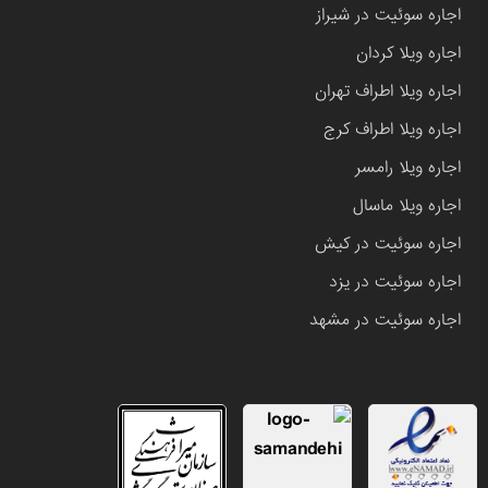
اجاره سوئیت در شیراز
اجاره ویلا کردان
اجاره ویلا اطراف تهران
اجاره ویلا اطراف کرج
اجاره ویلا رامسر
اجاره ویلا ماسال
اجاره سوئیت در کیش
اجاره سوئیت در یزد
اجاره سوئیت در مشهد