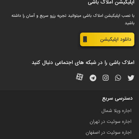
اپلیکیشن املاک باشی
با نصب اپلیکیشن املاک باشی میتوانید تجربه رزرو سریع و آسان را داشته
باشید
دانلود اپلیکیشن
املاک باشی را در شبکه های اجتماعی دنبال کنید
دسترسی سریع
اجاره ویلا شمال
اجاره سوئیت در تهران
اجاره سوئیت در اصفهان