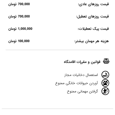
قیمت روزهای عادی:
700,000 تومان
قیمت روزهای تعطیل:
700,000 تومان
قیمت پیک تعطیلات:
1,000,000 تومان
هزینه هر مهمان بیشتر:
100,000 تومان
قوانین و مقررات اقامتگاه
استعمال دخانیات مجاز
آوردن حیوانات خانگی ممنوع
گرفتن مهمانی ممنوع