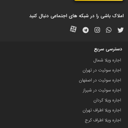
املاک باشی را در شبکه های اجتماعی دنبال کنید
دسترسی سریع
اجاره ویلا شمال
اجاره سوئیت در تهران
اجاره سوئیت در اصفهان
اجاره سوئیت در شیراز
اجاره ویلا کردان
اجاره ویلا اطراف تهران
اجاره ویلا اطراف کرج