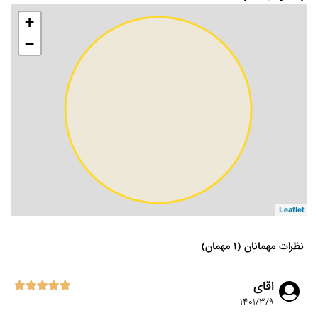
+
−
Leaflet
نظرات مهمانان (۱ مهمان)
اقای
۱۴۰۱/۳/۹