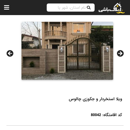
ویلا استخردار و جکوزی چالوس
کد اقامتگاه: 80042