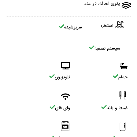
پتوی اضافه:
دو عدد
استخر:
سرپوشیده
سیستم تصفیه
حمام
تلویزیون
ضبط و باند
وای فای