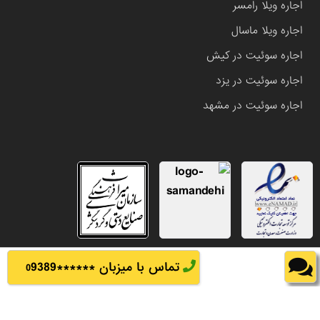
اجاره ویلا رامسر
اجاره ویلا ماسال
اجاره سوئیت در کیش
اجاره سوئیت در یزد
اجاره سوئیت در مشهد
تماس با میزبان ******
9389
0
تمامی حقوق این وب سایت متعلق به املاک باشی می باشد.