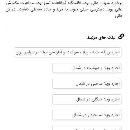
برخورد میزبان عالی بود...اقامتگاه فوقالعاده تمیز بود...موقعیت مکانیش
عالی بود...دسترسی خیلی خوب به دریا و جاده ساحلی داشت...در کل
عالی
لینک های مرتبط
اجاره روزانه خانه ، ویلا ، سوئیت و آپارتمان مبله در سراسر ایران
اجاره ویلا و سوئیت در شمال
اجاره ویلا ساحلی در شمال
اجاره ویلا جنگلی در شمال
اجاره ویلا استخردار در شمال