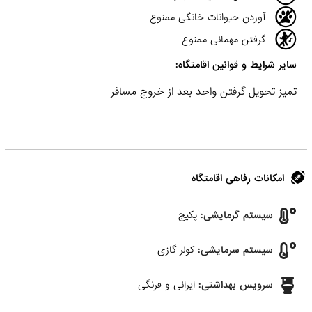
آوردن حیوانات خانگی ممنوع
گرفتن مهمانی ممنوع
سایر شرایط و قوانین اقامتگاه:
تمیز تحویل گرفتن واحد بعد از خروج مسافر
امکانات رفاهی اقامتگاه
سیستم گرمایشی:
پکیج
سیستم سرمایشی:
کولر گازی
سرویس بهداشتی:
ایرانی و فرنگی