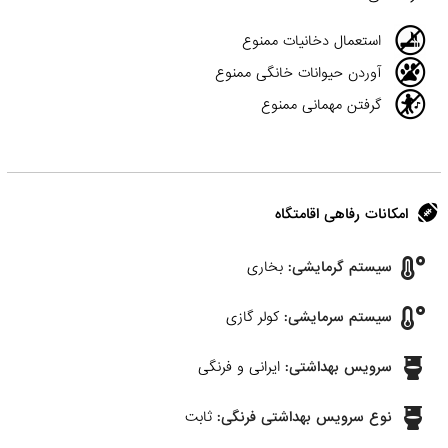
استعمال دخانیات ممنوع
آوردن حیوانات خانگی ممنوع
گرفتن مهمانی ممنوع
امکانات رفاهی اقامتگاه
سیستم گرمایشی:
بخاری
سیستم سرمایشی:
کولر گازی
سرویس بهداشتی:
ایرانی و فرنگی
نوع سرویس بهداشتی فرنگی:
ثابت