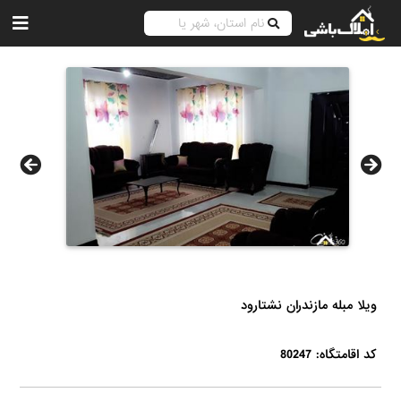
ویلا مبله مازندران نشتارود
کد اقامتگاه: 80247