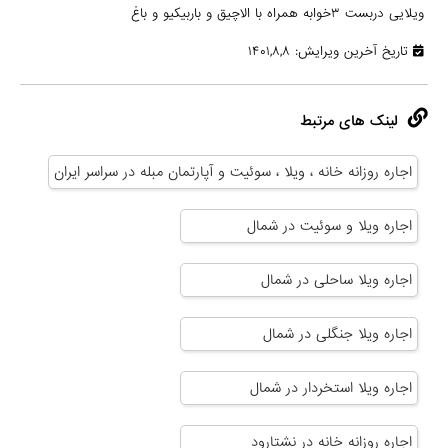
ویلایی دربست ۳خوابه همراه با الاچیق و باربیکیو و باغ
تاریخ آخرین ویرایش: ۱۴۰۱,۸,۸
لینک های مرتبط
اجاره روزانه خانه ، ویلا ، سوئیت و آپارتمان مبله در سراسر ایران
اجاره ویلا و سوئیت در شمال
اجاره ویلا ساحلی در شمال
اجاره ویلا جنگلی در شمال
اجاره ویلا استخردار در شمال
اجاره روزانه خانه در نشتارود