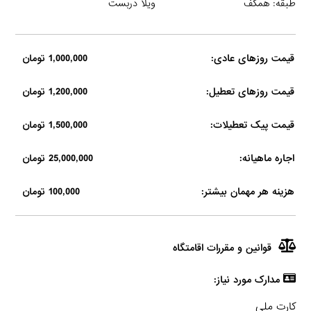
طبقه: همکف
ویلا دربست
قیمت روزهای عادی:
1,000,000 تومان
قیمت روزهای تعطیل:
1,200,000 تومان
قیمت پیک تعطیلات:
1,500,000 تومان
اجاره ماهیانه:
25,000,000 تومان
هزینه هر مهمان بیشتر:
100,000 تومان
قوانین و مقررات اقامتگاه
مدارک مورد نیاز:
کارت ملی