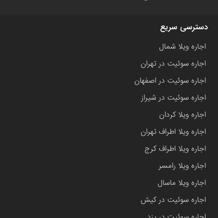
دسترسی سریع
اجاره ویلا شمال
اجاره سوئیت در تهران
اجاره سوئیت در اصفهان
اجاره سوئیت در شیراز
اجاره ویلا کردان
اجاره ویلا اطراف تهران
اجاره ویلا اطراف کرج
اجاره ویلا رامسر
اجاره ویلا ماسال
اجاره سوئیت در کیش
اجاره سوئیت در یزد