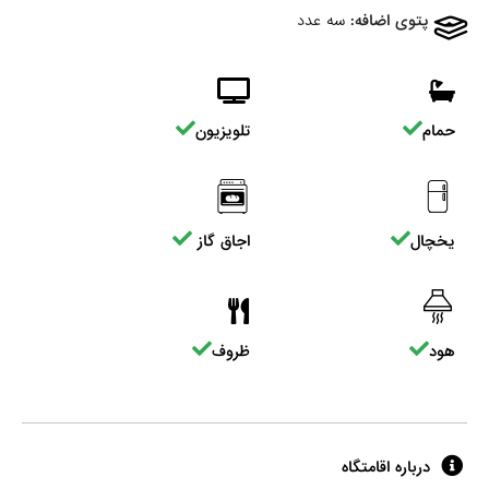
پتوی اضافه:
سه عدد
حمام
تلویزیون
یخچال
اجاق گاز
هود
ظروف
درباره اقامتگاه