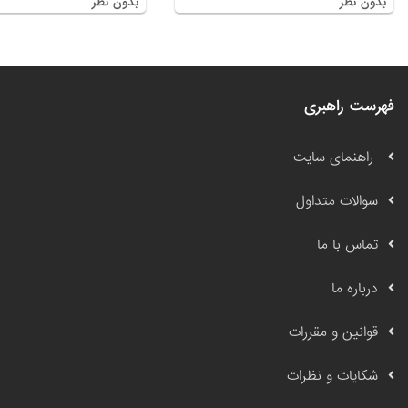
بدون نظر
بدون نظر
فهرست راهبری
راهنمای سایت
سوالات متداول
تماس با ما
درباره ما
قوانین و مقررات
شکایات و نظرات