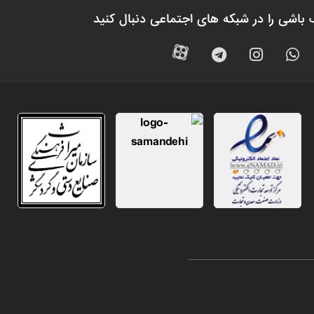
 باشی را در شبکه های اجتماعی دنبال کنید