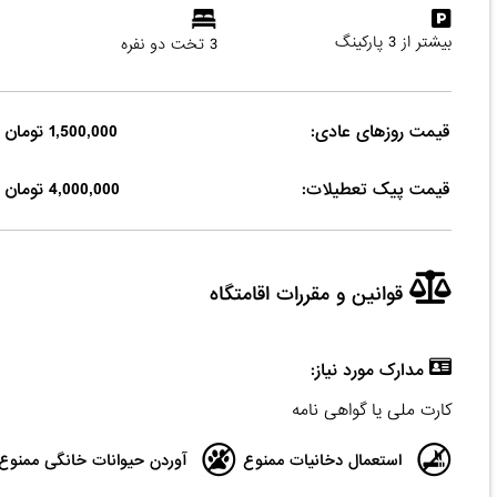
بیشتر از 3 پارکینگ
3 تخت دو نفره
قیمت روزهای عادی:
1,500,000 تومان
قیمت پیک تعطیلات:
4,000,000 تومان
قوانین و مقررات اقامتگاه
مدارک مورد نیاز:
کارت ملی یا گواهی نامه
استعمال دخانیات ممنوع
آوردن حیوانات خانگی ممنوع