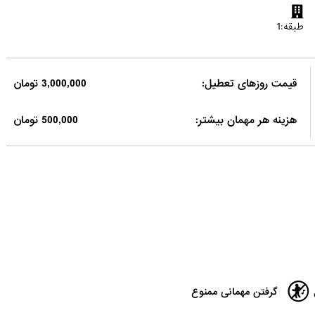
طبقه:1
قیمت روزهای تعطیل:
3,000,000 تومان
هزینه هر مهمان بیشتر:
500,000 تومان
گرفتن مهمانی ممنوع