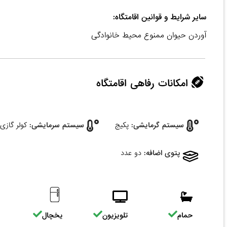
سایر شرایط و قوانین اقامتگاه:
آوردن حیوان ممنوع محیط خانوادگی
امکانات رفاهی اقامتگاه
سیستم گرمایشی:
پکیج
سیستم سرمایشی:
کولر گازی
پتوی اضافه:
دو عدد
حمام
تلویزیون
یخچال