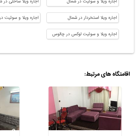
اجاره ویلا و سوئیت در شمال
اجاره ویلا ساحلی در ش
اجاره ویلا استخردار در شمال
اجاره ویلا و سوئیت د
اجاره ویلا و سوئیت لوکس در چالوس
اقامتگاه های مرتبط: