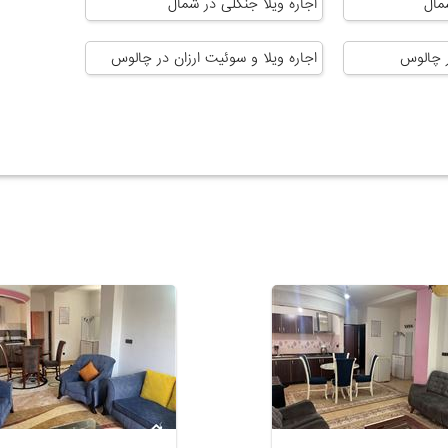
مال
اجاره ویلا جنگلی در شمال
ر چالوس
اجاره ویلا و سوئیت ارزان در چالوس