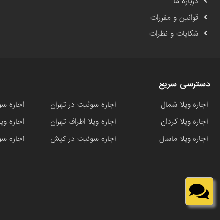
درباره ما
قوانین و مقررات
شکایات و نظرات
دسترسی سریع
اجاره ویلا شمال
اجاره سوئیت در تهران
اجاره سو
اجاره ویلا کردان
اجاره ویلا اطراف تهران
اجاره وی
اجاره ویلا ماسال
اجاره سوئیت در کیش
اجاره سو