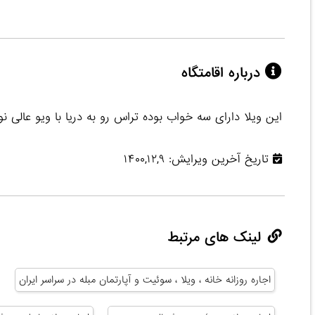
درباره اقامتگاه
این ویلا دارای سه خواب بوده تراس رو به دریا با ویو عالی 
تاریخ آخرین ویرایش: ۱۴۰۰,۱۲,۹
لینک های مرتبط
اجاره روزانه خانه ، ویلا ، سوئیت و آپارتمان مبله در سراسر ایران