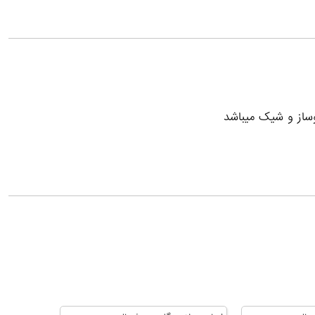
نوساز و شیک میباشد