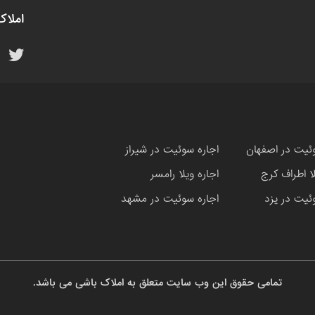
املاک
ئیت در اصفهان
اجاره سوئیت در شیراز
لا اطراف کرج
اجاره ویلا رامسر
ئیت در یزد
اجاره سوئیت در مشهد
تمامی حقوق این وب سایت متعلق به املاک باشی می باشد.