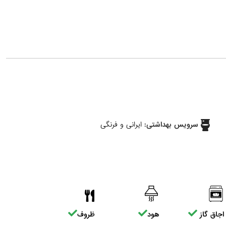
سرویس بهداشتی:
ایرانی و فرنگی
اجاق گاز
هود
ظروف