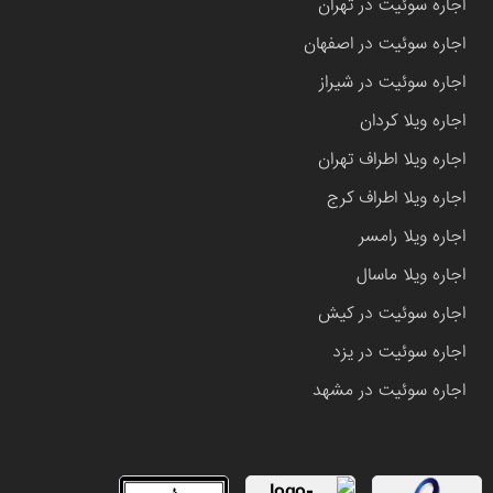
اجاره سوئیت در تهران
اجاره سوئیت در اصفهان
اجاره سوئیت در شیراز
اجاره ویلا کردان
اجاره ویلا اطراف تهران
اجاره ویلا اطراف کرج
اجاره ویلا رامسر
اجاره ویلا ماسال
اجاره سوئیت در کیش
اجاره سوئیت در یزد
اجاره سوئیت در مشهد