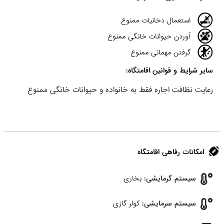
استعمال دخانیات ممنوع
آوردن حیوانات خانگی ممنوع
گرفتن مهمانی ممنوع
سایر شرایط و قوانین اقامتگاه:
رعایت نظافت اجاره فقط به خانواده و حیوانات خانگی ممنوع
امکانات رفاهی اقامتگاه
سیستم گرمایشی:
بخاری
سیستم سرمایشی:
کولر گازی