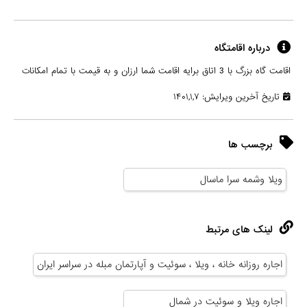
درباره اقامتگاه
اقامت گاه بزرگ با 3 اتاق برایه اقامت شما ارزان و به قیمت با تمام امکانات
تاریخ آخرین ویرایش: ۱۴۰۱,۱,۷
برچسب ها
ویلا وشمه سرا ماسال
لینک های مرتبط
اجاره روزانه خانه ، ویلا ، سوئیت و آپارتمان مبله در سراسر ایران
اجاره ویلا و سوئیت در شمال