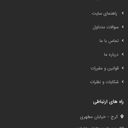
راهنمای سایت
سوالات متداول
تماس با ما
درباره ما
قوانین و مقررات
شکایات و نظرات
راه های ارتباطی
کرج - خیابان مطهری