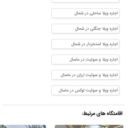
اجاره ویلا ساحلی در شمال
اجاره ویلا جنگلی در شمال
اجاره ویلا استخردار در شمال
اجاره ویلا و سوئیت در ماسال
اجاره ویلا و سوئیت ارزان در ماسال
اجاره ویلا و سوئیت لوکس در ماسال
اقامتگاه های مرتبط: