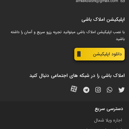
amlakbashi@gmail.com
اپلیکیشن املاک باشی
با نصب اپلیکیشن املاک باشی میتوانید تجربه رزرو سریع و آسان را داشته
باشید
دانلود اپلیکیشن
املاک باشی را در شبکه های اجتماعی دنبال کنید
دسترسی سریع
اجاره ویلا شمال