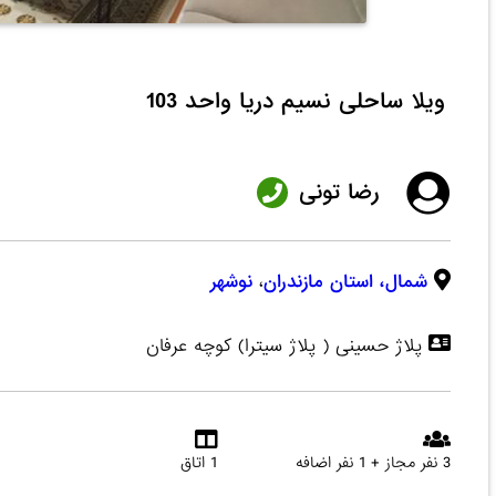
ویلا ساحلی نسیم دریا واحد 103
رضا تونی
شمال،
استان مازندران
،
نوشهر
پلاژ حسینی ( پلاژ سیترا) کوچه عرفان
3 نفر مجاز + 1 نفر اضافه
1 اتاق