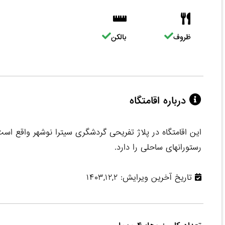
ظروف
بالکن
درباره اقامتگاه
این اقامتگاه در پلاژ تفریحی گردشگری سیترا نوشهر واقع اس
رستورانهای ساحلی را دارد.
تاریخ آخرین ویرایش: ۱۴۰۳,۱۲,۲