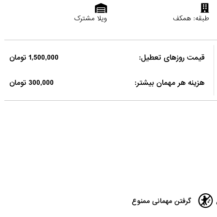
طبقه: همکف
ویلا مشترک
قیمت روزهای تعطیل:
1,500,000 تومان
هزینه هر مهمان بیشتر:
300,000 تومان
گرفتن مهمانی ممنوع