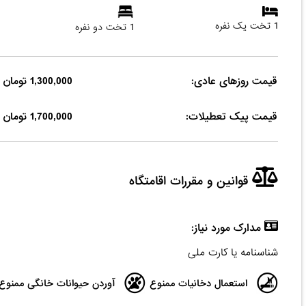
1 تخت یک نفره
1 تخت دو نفره
قیمت روزهای عادی:
1,300,000 تومان
قیمت پیک تعطیلات:
1,700,000 تومان
قوانین و مقررات اقامتگاه
مدارک مورد نیاز:
شناسنامه یا کارت ملی
استعمال دخانیات ممنوع
آوردن حیوانات خانگی ممنوع