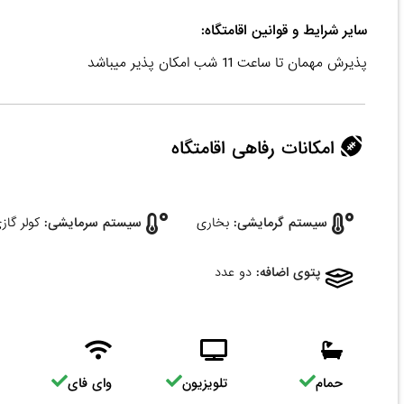
سایر شرایط و قوانین اقامتگاه:
پذیرش مهمان تا ساعت 11 شب امکان پذیر میباشد
امکانات رفاهی اقامتگاه
سیستم گرمایشی:
بخاری
سیستم سرمایشی:
کولر گاز
پتوی اضافه:
دو عدد
حمام
تلویزیون
وای فای