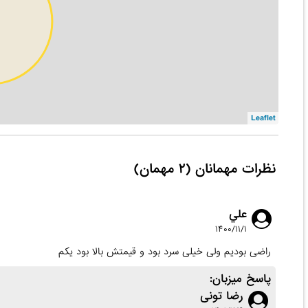
Leaflet
نظرات مهمانان (۲ مهمان)
علي
۱۴۰۰/۱۱/۱
راضی بودیم ولی خیلی سرد بود و قیمتش بالا بود یکم
پاسخ میزبان:
رضا تونی