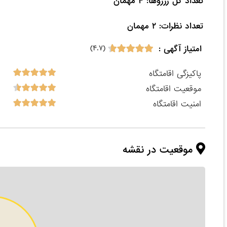
تعداد نظرات: ۲ مهمان

امتیاز آگهی :
(۴.۷)
پاکیزگی اقامتگاه
موقعیت اقامتگاه
امنیت اقامتگاه
موقعیت در نقشه