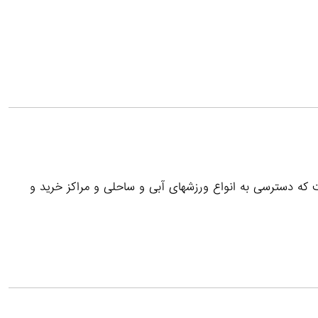
ت که دسترسی به انواع ورزشهای آبی و ساحلی و مراکز خرید و