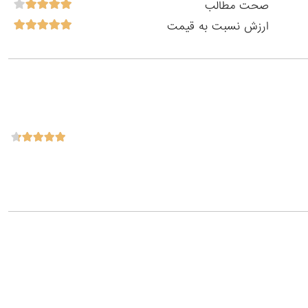
صحت مطالب
ارزش نسبت به قیمت