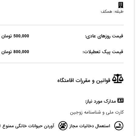
طبقه: همکف
قیمت روزهای عادی:
500,000 تومان
قیمت پیک تعطیلات:
800,000 تومان
قوانین و مقررات اقامتگاه
مدارک مورد نیاز:
کارت ملی و شناسنامه زوجین
استعمال دخانیات مجاز
آوردن حیوانات خانگی ممنوع