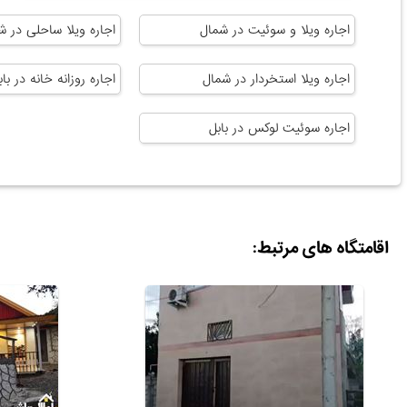
اجاره ویلا و سوئیت در شمال
اجاره ویلا ساحلی در ش
اجاره ویلا استخردار در شمال
اجاره روزانه خانه در باب
اجاره سوئیت لوکس در بابل
اقامتگاه های مرتبط: