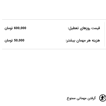
قیمت روزهای تعطیل:
600,000 تومان
هزینه هر مهمان بیشتر:
50,000 تومان
گرفتن مهمانی ممنوع