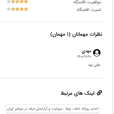
موقعیت اقامتگاه
امنیت اقامتگاه
نظرات مهمانان (۱ مهمان)
مهدي
۱۴۰۰/۱۱/۲۰
عالی بود
لینک های مرتبط
اجاره روزانه خانه ، ویلا ، سوئیت و آپارتمان مبله در سراسر ایران