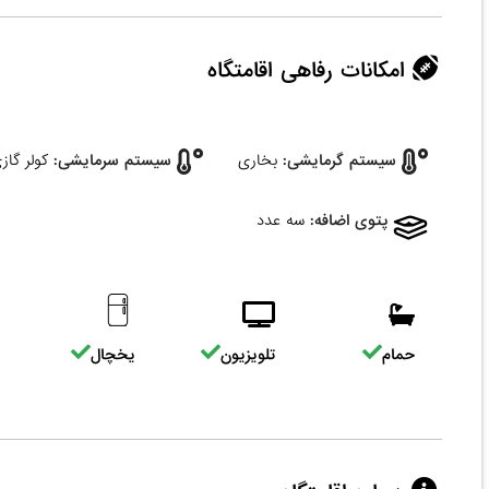
امکانات رفاهی اقامتگاه
سیستم گرمایشی:
بخاری
سیستم سرمایشی:
کولر گاز
پتوی اضافه:
سه عدد
حمام
تلویزیون
یخچال