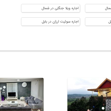
مال
اجاره ویلا جنگلی در شمال
ل
اجاره سوئیت ارزان در بابل