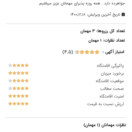
جواهرده دارد . همه روزه پذیرای مهمانان عزیز میباشیم.
تاریخ آخرین ویرایش: ۱۴۰۰,۱۲,۱۸
تعداد نظرات: ۱ مهمان

(۴.۵)
امتیاز آگهی :
پاکیزگی اقامتگاه
برخورد میزبان
موقعیت اقامتگاه
صحت مطالب
امنیت اقامتگاه
ارزش نسبت به قیمت
نظرات مهمانان (۱ مهمان)