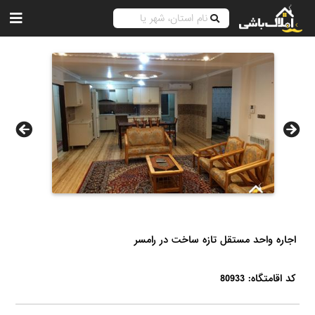
اجاره واحد مستقل تازه ساخت در رامسر
کد اقامتگاه: 80933