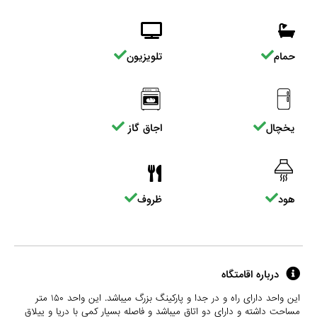
حمام
تلویزیون
یخچال
اجاق گاز
هود
ظروف
درباره اقامتگاه
این واحد دارای راه و در جدا و پارکینگ بزرگ میباشد. این واحد ۱۵۰ متر
مساحت داشته و دارای دو اتاق میباشد و فاصله بسیار کمی با دریا و ییلاق