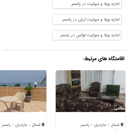
اجاره ویلا و سوئیت در رامسر
اجاره ویلا و سوئیت ارزان در رامسر
اجاره ویلا و سوئیت لوکس در رامسر
اقامتگاه های مرتبط:
شمال - مازندران - رامسر
شمال - مازندران - رامسر