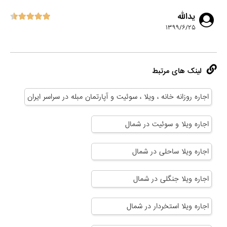
یدالله
۱۳۹۹/۶/۲۵
لینک های مرتبط
اجاره روزانه خانه ، ویلا ، سوئیت و آپارتمان مبله در سراسر ایران
اجاره ویلا و سوئیت در شمال
اجاره ویلا ساحلی در شمال
اجاره ویلا جنگلی در شمال
اجاره ویلا استخردار در شمال