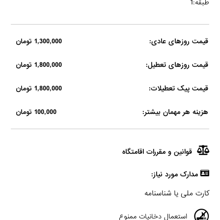
طبقه:1
قیمت روزهای عادی:
1,300,000 تومان
قیمت روزهای تعطیل:
1,800,000 تومان
قیمت پیک تعطیلات:
1,800,000 تومان
هزینه هر مهمان بیشتر:
100,000 تومان
قوانین و مقررات اقامتگاه
مدارک مورد نیاز:
کارت ملی یا شناسنامه
استعمال دخانیات ممنوع