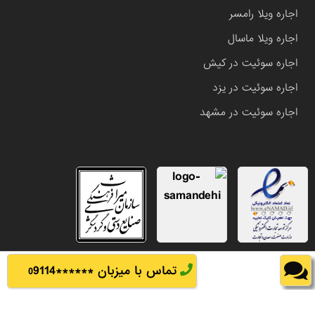
اجاره ویلا رامسر
اجاره ویلا ماسال
اجاره سوئیت در کیش
اجاره سوئیت در یزد
اجاره سوئیت در مشهد
تماس با میزبان ******
9114
0
تمامی حقوق این وب سایت متعلق به املاک باشی می باشد.