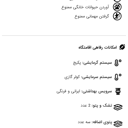
آوردن حیوانات خانگی ممنوع
گرفتن مهمانی ممنوع
امکانات رفاهی اقامتگاه
سیستم گرمایشی:
پکیج
سیستم سرمایشی:
کولر گازی
سرویس بهداشتی:
ایرانی و فرنگی
تشک و پتو:
2 عدد
پتوی اضافه:
سه عدد