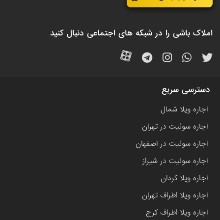
املاک باشی را در شبکه های اجتماعی دنبال کنید
دسترسی سریع
اجاره ویلا شمال
اجاره سوئیت در تهران
اجاره سوئیت در اصفهان
اجاره سوئیت در شیراز
اجاره ویلا کردان
اجاره ویلا اطراف تهران
اجاره ویلا اطراف کرج