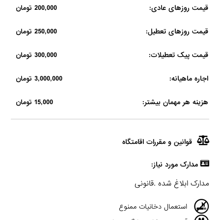
قیمت روزهای عادی:
200,000 تومان
قیمت روزهای تعطیل:
250,000 تومان
قیمت پیک تعطیلات:
300,000 تومان
اجاره ماهیانه:
3,000,000 تومان
هزینه هر مهمان بیشتر:
15,000 تومان
قوانین و مقررات اقامتگاه
مدارک مورد نیاز:
مدارک ابلاغ شده .قانونی
استعمال دخانیات ممنوع