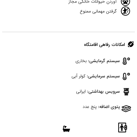
آوردن حیوانات خانگی مجاز
گرفتن مهمانی ممنوع
امکانات رفاهی اقامتگاه
سیستم گرمایشی:
بخاری
سیستم سرمایشی:
کولر آبی
سرویس بهداشتی:
ایرانی
پتوی اضافه:
پنج عدد