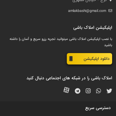
کرج - خیابان مطهری
amlakbashi@gmail.com
اپلیکیشن املاک باشی
با نصب اپلیکیشن املاک باشی میتوانید تجربه رزرو سریع و آسان را داشته
باشید
دانلود اپلیکیشن
املاک باشی را در شبکه های اجتماعی دنبال کنید
دسترسی سریع