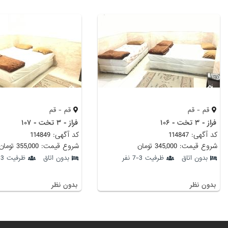
قم - قم
قم - قم
فراز - ۳ تخت - ۱۰۶
فراز - ۳ تخت - ۱۰۷
کد آگهی: 114847
کد آگهی: 114849
شروع قیمت: 345,000 تومان
شروع قیمت: 355,000 تومان
بدون اتاق
ظرفیت 3-7 نفر
بدون اتاق
ظرفیت 3-7 نفر
بدون نظر
بدون نظر