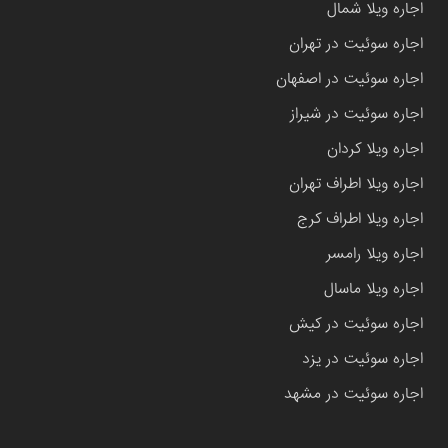
اجاره ویلا شمال
اجاره سوئیت در تهران
اجاره سوئیت در اصفهان
اجاره سوئیت در شیراز
اجاره ویلا کردان
اجاره ویلا اطراف تهران
اجاره ویلا اطراف کرج
اجاره ویلا رامسر
اجاره ویلا ماسال
اجاره سوئیت در کیش
اجاره سوئیت در یزد
اجاره سوئیت در مشهد