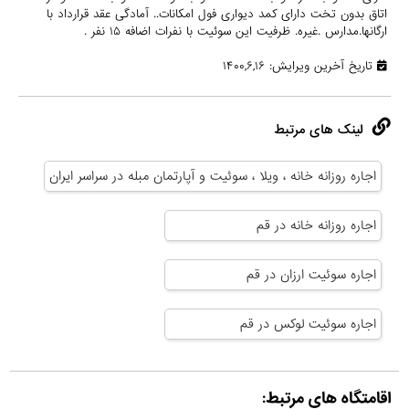
اتاق بدون تخت دارای کمد دیواری فول امکانات.. آمادگی عقد قرارداد با
ارگانها.مدارس .غیره. ظرفیت این سوئیت با نفرات اضافه ۱۵ نفر .
تاریخ آخرین ویرایش: ۱۴۰۰,۶,۱۶
لینک های مرتبط
اجاره روزانه خانه ، ویلا ، سوئیت و آپارتمان مبله در سراسر ایران
اجاره روزانه خانه در قم
اجاره سوئیت ارزان در قم
اجاره سوئیت لوکس در قم
اقامتگاه های مرتبط: