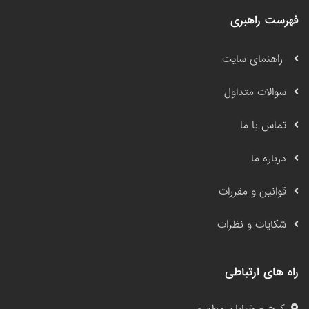
فهرست راهبری
راهنمای سایت
سوالات متداول
تماس با ما
درباره ما
قوانین و مقررات
شکایات و نظرات
راه های ارتباطی