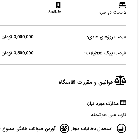
طبقه:3
2 تخت دو نفره
قیمت روزهای عادی:
3,000,000 تومان
قیمت پیک تعطیلات:
3,500,000 تومان
قوانین و مقررات اقامتگاه
مدارک مورد نیاز:
کارت ملی هوشمند
استعمال دخانیات مجاز
آوردن حیوانات خانگی ممنوع