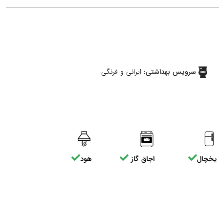
سرویس بهداشتی:
ایرانی و فرنگی
یخچال
اجاق گاز
هود