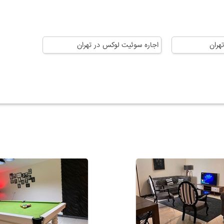
هران
اجاره سوئیت لوکس در تهران