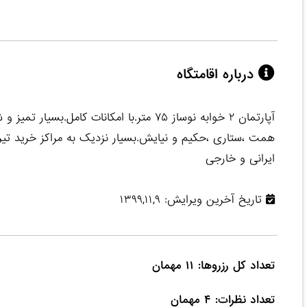
درباره اقامتگاه
آپارتمان ۲ خوابه نوساز ۷۵ متر.با امکانات 
ایرانی و خارجی
تاریخ آخرین ویرایش: ۱۳۹۹,۱۱,۹
تعداد نظرات: ۴ مهمان
