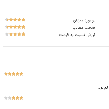
برخورد میزبان
صحت مطالب
ارزش نسبت به قیمت
کم بود.