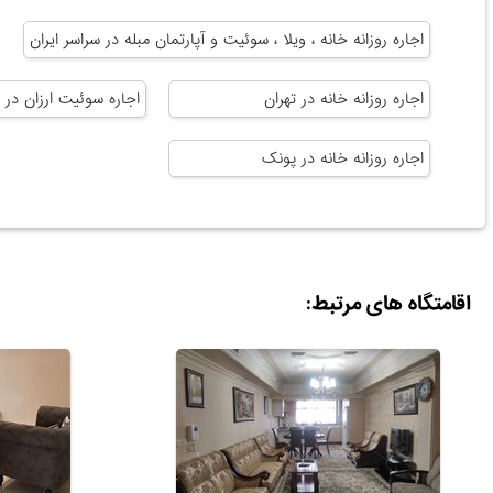
اجاره روزانه خانه ، ویلا ، سوئیت و آپارتمان مبله در سراسر ایران
اجاره روزانه خانه در تهران
اجاره سوئیت ارزان در ت
اجاره روزانه خانه در پونک
اقامتگاه های مرتبط: