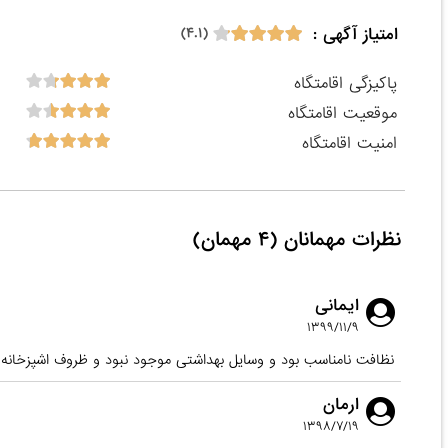
امتیاز آگهی :
(۴.۱)
پاکیزگی اقامتگاه
موقعیت اقامتگاه
امنیت اقامتگاه
نظرات مهمانان (۴ مهمان)
ایمانی
۱۳۹۹/۱۱/۹
نظافت نامناسب بود و وسایل بهداشتی موجود نبود و ظروف اشپزخانه 
ارمان
۱۳۹۸/۷/۱۹