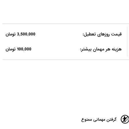
قیمت روزهای تعطیل:
3,500,000 تومان
هزینه هر مهمان بیشتر:
100,000 تومان
گرفتن مهمانی ممنوع