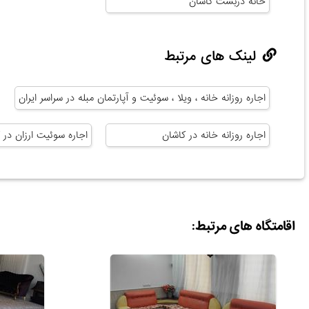
خانه دربست کاشان
لینک های مرتبط
اجاره روزانه خانه ، ویلا ، سوئیت و آپارتمان مبله در سراسر ایران
اجاره روزانه خانه در کاشان
اجاره سوئیت ارزان در 
اقامتگاه های مرتبط: