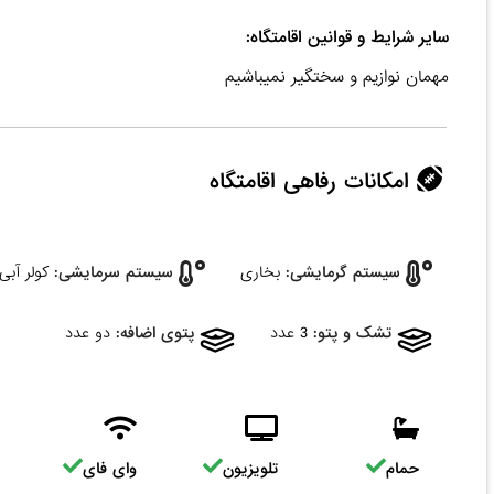
سایر شرایط و قوانین اقامتگاه:
مهمان نوازیم و سختگیر نمیباشیم
امکانات رفاهی اقامتگاه
سیستم گرمایشی:
بخاری
سیستم سرمایشی:
کولر آبی
تشک و پتو:
3 عدد
پتوی اضافه:
دو عدد
حمام
تلویزیون
وای فای