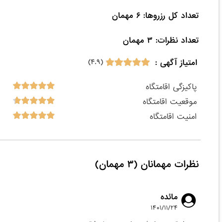
تعداد نظرات: ۳ مهمان

امتیاز آگهی :
(۴.۹)
پاکیزگی اقامتگاه
موقعیت اقامتگاه
امنیت اقامتگاه
نظرات مهمانان (۳ مهمان)
مائده
۱۴۰۱/۱۱/۲۴