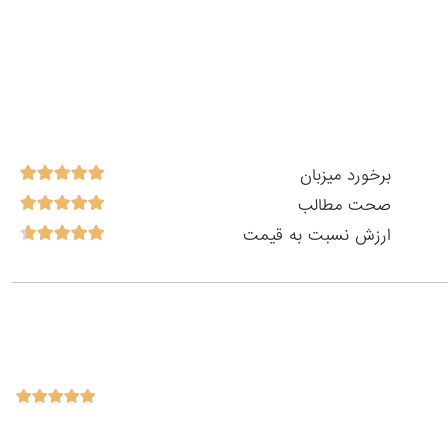
برخورد میزبان
صحت مطالب
ارزش نسبت به قیمت