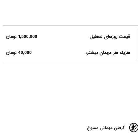
قیمت روزهای تعطیل:
1,500,000 تومان
هزینه هر مهمان بیشتر:
40,000 تومان
گرفتن مهمانی ممنوع