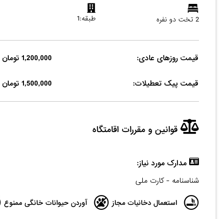
طبقه:1
2 تخت دو نفره
قیمت روزهای عادی:
1,200,000 تومان
قیمت پیک تعطیلات:
1,500,000 تومان
قوانین و مقررات اقامتگاه
مدارک مورد نیاز:
شناسنامه - کارت ملی
استعمال دخانیات مجاز
آوردن حیوانات خانگی ممنوع