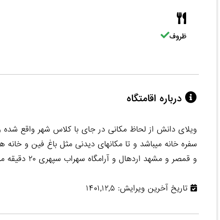
ظروف
درباره اقامتگاه
ویلای دانش از لحاظ مکانی در جای با کلاس شهر واقع شده و ا
و قمصر و مشهد اردهال و آرامگاه سهراب سپهری ۲۰ دقیقه میباشد
تاریخ آخرین ویرایش: ۱۴۰۱,۱۲,۵