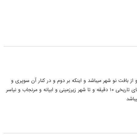
ز بافت نو شهر میباشد و اینکه بر دوم و در کنار آن سوپری و
سفره خانه میباشد و تا مکانهای دیدنی مثل باغ فین و خانه های تاریخی ۱۰ دقیقه و تا شهر زیرزمینی و ابیانه و مرنجاب و نیاسر