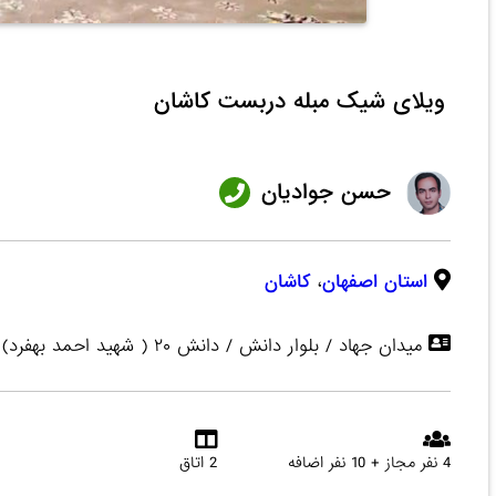
ویلای شیک مبله دربست کاشان
حسن جوادیان
استان اصفهان
،
کاشان
میدان جهاد / بلوار دانش / دانش ۲۰ ( شهید احمد بهفرد)
4 نفر مجاز + 10 نفر اضافه
2 اتاق