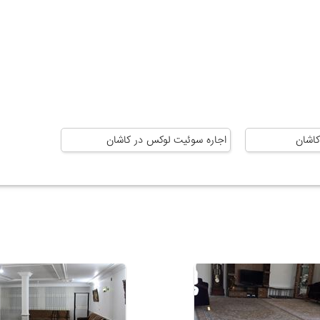
کاشان
اجاره سوئیت لوکس در کاشان