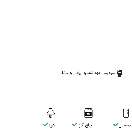
سرویس بهداشتی:
ایرانی و فرنگی
یخچال
اجاق گاز
هود