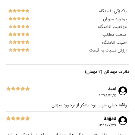
پاکیزگی اقامتگاه
برخورد میزبان
موقعیت اقامتگاه
صحت مطالب
امنیت اقامتگاه
ارزش نسبت به قیمت
نظرات مهمانان (۲ مهمان)
امید
۱۳۹۸/۱۲/۵
واقعا خیلی خوب بود تشکر از برخورد میزبان
Sajjad
۱۳۹۸/۷/۲۹