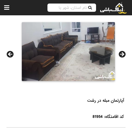
آپارتمان مبله در رشت
کد اقامتگاه: 81954