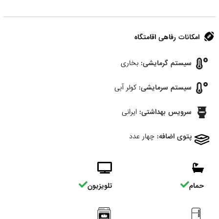
امکانات رفاهی اقامتگاه
سیستم گرمایشی:
بخاری
سیستم سرمایشی:
کولر آبی
سرویس بهداشتی:
ایرانی
پتوی اضافه:
چهار عدد
حمام
تلویزیون