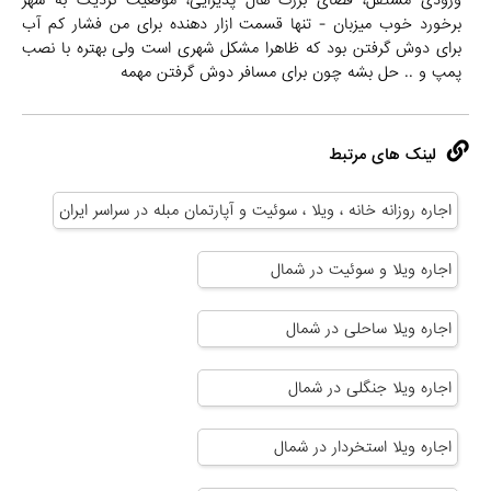
ورودی مستقل، فضای بزرگ هال پذیرایی، موقعیت نزدیک به شهر
برخورد خوب میزبان - تنها قسمت ازار دهنده برای من فشار کم آب
برای دوش گرفتن بود که ظاهرا مشکل شهری است ولی بهتره با نصب
پمپ و .. حل بشه چون برای مسافر دوش گرفتن مهمه
لینک های مرتبط
اجاره روزانه خانه ، ویلا ، سوئیت و آپارتمان مبله در سراسر ایران
اجاره ویلا و سوئیت در شمال
اجاره ویلا ساحلی در شمال
اجاره ویلا جنگلی در شمال
اجاره ویلا استخردار در شمال