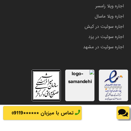
اجاره ویلا رامسر
اجاره ویلا ماسال
اجاره سوئیت در کیش
اجاره سوئیت در یزد
اجاره سوئیت در مشهد
تماس با میزبان ******
9119
0
تمامی حقوق این وب سایت متعلق به املاک باشی می باشد.