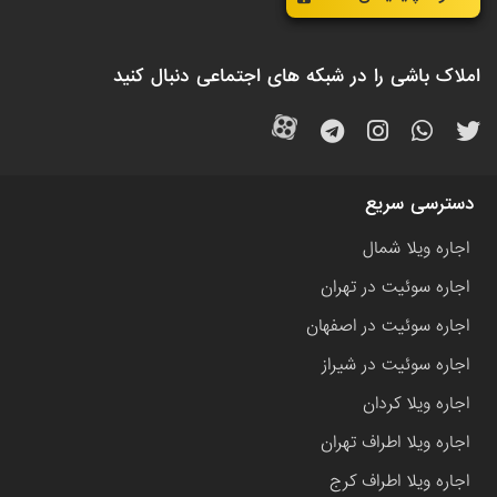
املاک باشی را در شبکه های اجتماعی دنبال کنید
دسترسی سریع
اجاره ویلا شمال
اجاره سوئیت در تهران
اجاره سوئیت در اصفهان
اجاره سوئیت در شیراز
اجاره ویلا کردان
اجاره ویلا اطراف تهران
اجاره ویلا اطراف کرج