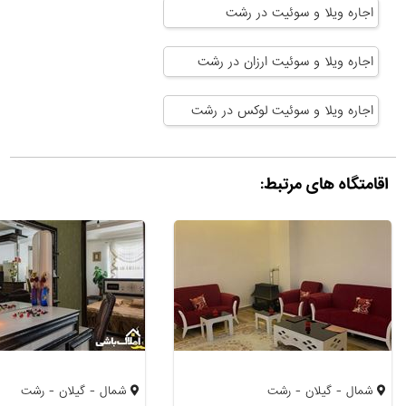
اجاره ویلا و سوئیت در رشت
اجاره ویلا و سوئیت ارزان در رشت
اجاره ویلا و سوئیت لوکس در رشت
اقامتگاه های مرتبط:
شمال - گیلان - رشت
شمال - گیلان - رشت