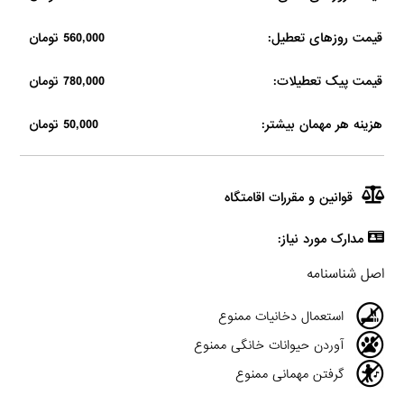
قیمت روزهای تعطیل:
560,000 تومان
قیمت پیک تعطیلات:
780,000 تومان
هزینه هر مهمان بیشتر:
50,000 تومان
قوانین و مقررات اقامتگاه
مدارک مورد نیاز:
اصل شناسنامه
استعمال دخانیات ممنوع
آوردن حیوانات خانگی ممنوع
گرفتن مهمانی ممنوع