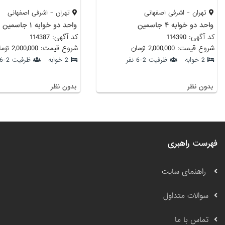
تهران - اشرفی اصفهانی
تهران - اشرفی اصفهانی
واحد دو خوابه ۴ جاسمین
واحد دو خوابه ۱ جاسمین
کد آگهی: 114390
کد آگهی: 114387
شروع قیمت: 2,000,000 تومان
شروع قیمت: 2,000,000 تومان
2 خوابه
ظرفیت 2-6 نفر
2 خوابه
ظرفیت 2-6 نفر
بدون نظر
بدون نظر
فهرست راهبری
راهنمای سایت
سوالات متداول
تماس با ما