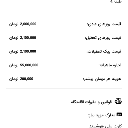
طبقه:4
قیمت روزهای عادی:
2,000,000 تومان
قیمت روزهای تعطیل:
2,100,000 تومان
قیمت پیک تعطیلات:
2,100,000 تومان
اجاره ماهیانه:
55,000,000 تومان
هزینه هر مهمان بیشتر:
200,000 تومان
قوانین و مقررات اقامتگاه
مدارک مورد نیاز:
کارت ملی هوشمند