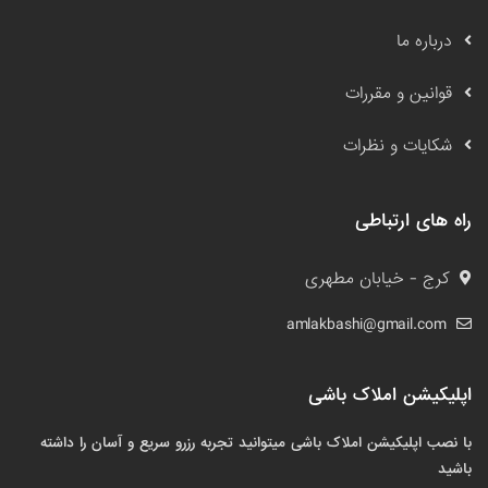
درباره ما
قوانین و مقررات
شکایات و نظرات
راه های ارتباطی
کرج - خیابان مطهری
amlakbashi@gmail.com
اپلیکیشن املاک باشی
با نصب اپلیکیشن املاک باشی میتوانید تجربه رزرو سریع و آسان را داشته
باشید