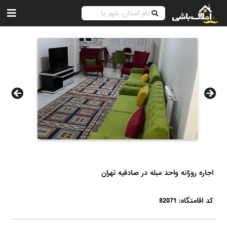
اجاره روزانه واحد مبله در صادقیه تهران
کد اقامتگاه: 82071