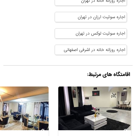
اجاره روزانه خانه در تهران
اجاره سوئیت ارزان در تهران
اجاره سوئیت لوکس در تهران
اجاره روزانه خانه در اشرفی اصفهانی
اقامتگاه های مرتبط: