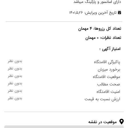
دارای اسانسور و پارکینگ میباشد
تاریخ آخرین ویرایش: ۱۴۰۱,۵,۲۶
تعداد نظرات: ۰ مهمان

امتیاز آگهی :
بدون نظر
پاکیزگی اقامتگاه
بدون نظر
برخورد میزبان
بدون نظر
موقعیت اقامتگاه
بدون نظر
صحت مطالب
بدون نظر
امنیت اقامتگاه
بدون نظر
ارزش نسبت به قیمت
موقعیت در نقشه