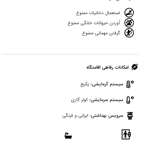
استعمال دخانیات ممنوع
آوردن حیوانات خانگی ممنوع
گرفتن مهمانی ممنوع
امکانات رفاهی اقامتگاه
سیستم گرمایشی:
پکیج
سیستم سرمایشی:
کولر گازی
سرویس بهداشتی:
ایرانی و فرنگی