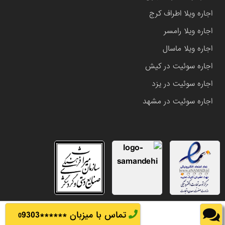
اجاره ویلا اطراف کرج
اجاره ویلا رامسر
اجاره ویلا ماسال
اجاره سوئیت در کیش
اجاره سوئیت در یزد
اجاره سوئیت در مشهد
تماس با میزبان ******
9303
0
تمامی حقوق این وب سایت متعلق به املاک باشی می باشد.