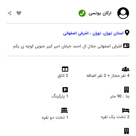
ارکان یونسی
استان تهران
،
تهران
، اشرفی اصفهانی
اشرفی اصفهانی جلال ال احمد خیابان امیر کبیر جنوبی کوچه ی یکم
4 نفر مجاز + 2 نفر اضافه
2 اتاق
بنا : 90 متر
1 پارکینگ
2 تخت یک نفره
1 تخت دو نفره