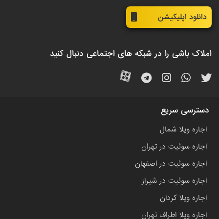
دانلود اپلیکیشن
املاک باشی را در شبکه های اجتماعی دنبال کنید
دسترسی سریع
اجاره ویلا شمال
اجاره سوئیت در تهران
اجاره سوئیت در اصفهان
اجاره سوئیت در شیراز
اجاره ویلا کردان
اجاره ویلا اطراف تهران