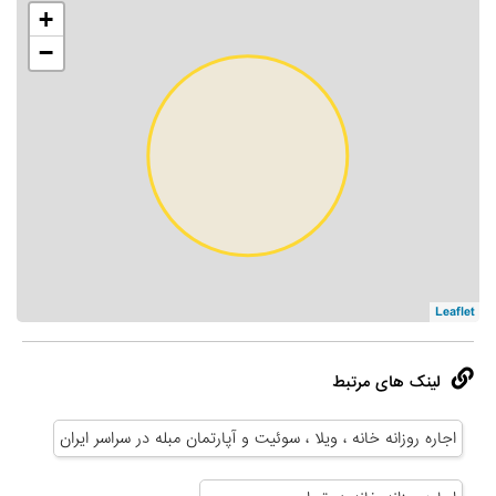
+
−
Leaflet
لینک های مرتبط
اجاره روزانه خانه ، ویلا ، سوئیت و آپارتمان مبله در سراسر ایران