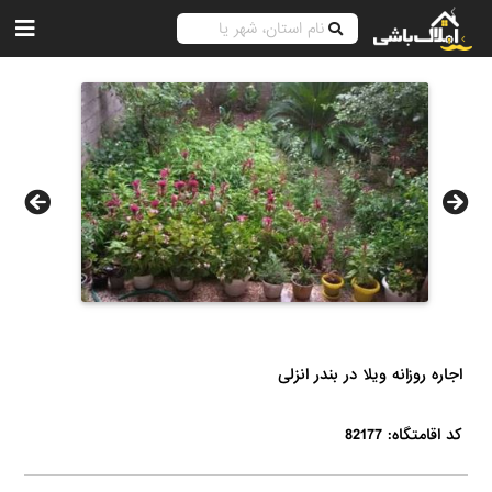
اجاره روزانه ویلا در بندر انزلی
کد اقامتگاه: 82177