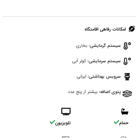
امکانات رفاهی اقامتگاه
سیستم گرمایشی:
بخاری
سیستم سرمایشی:
کولر آبی
سرویس بهداشتی:
ایرانی
پتوی اضافه:
بیشتر از پنج عدد
حمام
تلویزیون