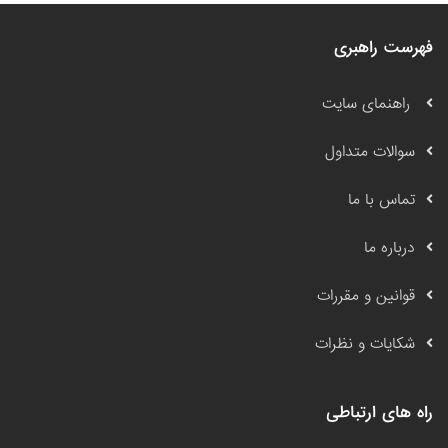
فهرست راهبری
راهنمای سایت
سوالات متداول
تماس با ما
درباره ما
قوانین و مقررات
شکایات و نظرات
راه های ارتباطی