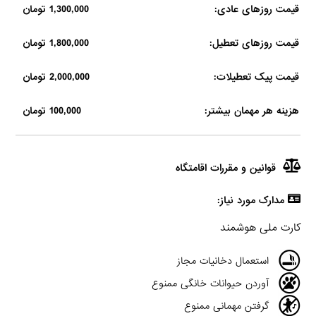
قیمت روزهای عادی:
1,300,000 تومان
قیمت روزهای تعطیل:
1,800,000 تومان
قیمت پیک تعطیلات:
2,000,000 تومان
هزینه هر مهمان بیشتر:
100,000 تومان
قوانین و مقررات اقامتگاه
مدارک مورد نیاز:
کارت ملی هوشمند
استعمال دخانیات مجاز
آوردن حیوانات خانگی ممنوع
گرفتن مهمانی ممنوع