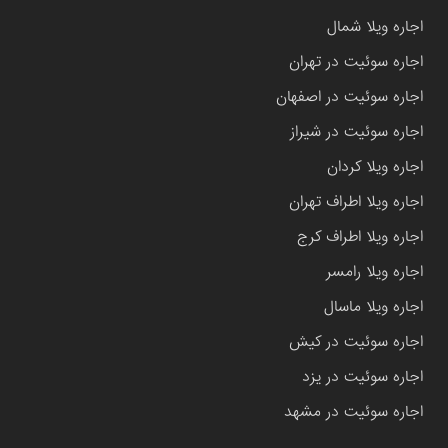
اجاره ویلا شمال
اجاره سوئیت در تهران
اجاره سوئیت در اصفهان
اجاره سوئیت در شیراز
اجاره ویلا کردان
اجاره ویلا اطراف تهران
اجاره ویلا اطراف کرج
اجاره ویلا رامسر
اجاره ویلا ماسال
اجاره سوئیت در کیش
اجاره سوئیت در یزد
اجاره سوئیت در مشهد