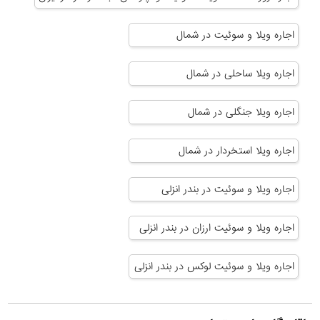
اجاره ویلا و سوئیت در شمال
اجاره ویلا ساحلی در شمال
اجاره ویلا جنگلی در شمال
اجاره ویلا استخردار در شمال
اجاره ویلا و سوئیت در بندر انزلی
اجاره ویلا و سوئیت ارزان در بندر انزلی
اجاره ویلا و سوئیت لوکس در بندر انزلی