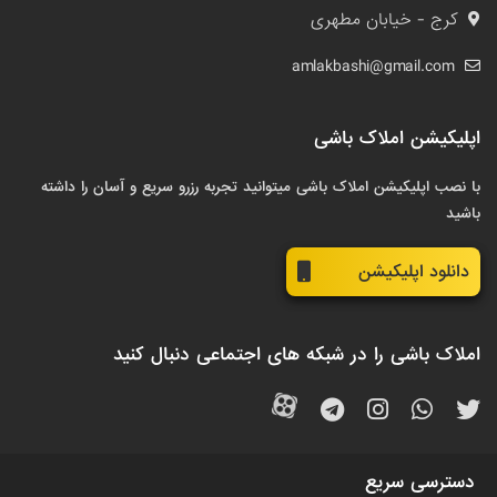
کرج - خیابان مطهری
amlakbashi@gmail.com
اپلیکیشن املاک باشی
با نصب اپلیکیشن املاک باشی میتوانید تجربه رزرو سریع و آسان را داشته
باشید
دانلود اپلیکیشن
املاک باشی را در شبکه های اجتماعی دنبال کنید
دسترسی سریع